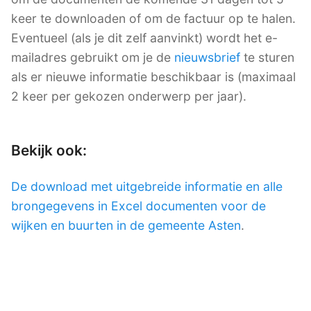
keer te downloaden of om de factuur op te halen.
Eventueel (als je dit zelf aanvinkt) wordt het e-
mailadres gebruikt om je de
nieuwsbrief
te sturen
als er nieuwe informatie beschikbaar is (maximaal
2 keer per gekozen onderwerp per jaar).
Bekijk ook:
De download met uitgebreide informatie en alle
brongegevens in Excel documenten voor de
wijken en buurten in de gemeente Asten
.