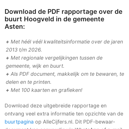
Download de PDF rapportage over de
buurt Hoogveld in de gemeente
Asten:
+
Met héél véél kwaliteitsinformatie over de jaren
2013 t/m 2026.
+
Met regionale vergelijkingen tussen de
gemeente, wijk en buurt.
+
Als PDF document, makkelijk om te bewaren, te
delen en te printen.
+
Met 100 kaarten en grafieken!
Download deze uitgebreide rapportage en
ontvang veel extra informatie ten opzichte van de
buurtpagina
op AlleCijfers.nl. Dit PDF-bewaar-