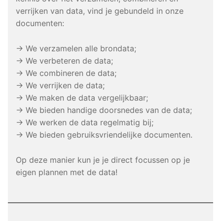
verrijken van data, vind je gebundeld in onze
documenten:
→ We verzamelen alle brondata;
→ We verbeteren de data;
→ We combineren de data;
→ We verrijken de data;
→ We maken de data vergelijkbaar;
→ We bieden handige doorsnedes van de data;
→ We werken de data regelmatig bij;
→ We bieden gebruiksvriendelijke documenten.
Op deze manier kun je je direct focussen op je
eigen plannen met de data!