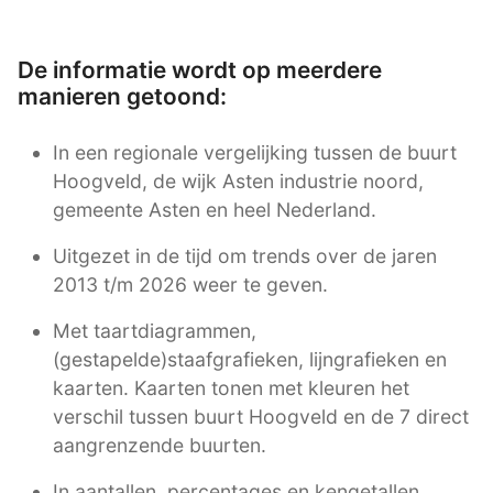
De informatie wordt op meerdere
manieren getoond:
In een regionale vergelijking tussen de buurt
Hoogveld, de wijk Asten industrie noord,
gemeente Asten en heel Nederland.
Uitgezet in de tijd om trends over de jaren
2013 t/m 2026 weer te geven.
Met taartdiagrammen,
(gestapelde)staafgrafieken, lijngrafieken en
kaarten. Kaarten tonen met kleuren het
verschil tussen buurt Hoogveld en de 7 direct
aangrenzende buurten.
In aantallen, percentages en kengetallen.