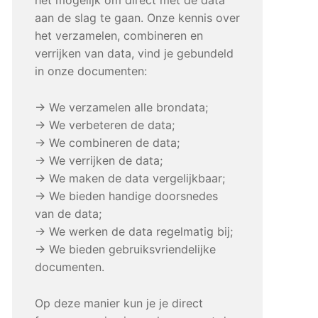
aan de slag te gaan. Onze kennis over
het verzamelen, combineren en
verrijken van data, vind je gebundeld
in onze documenten:
→ We verzamelen alle brondata;
→ We verbeteren de data;
→ We combineren de data;
→ We verrijken de data;
→ We maken de data vergelijkbaar;
→ We bieden handige doorsnedes
van de data;
→ We werken de data regelmatig bij;
→ We bieden gebruiksvriendelijke
documenten.
Op deze manier kun je je direct