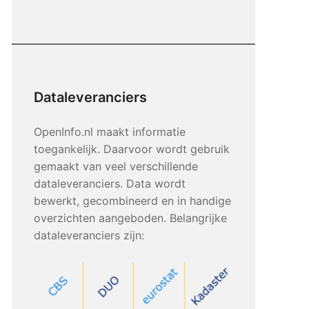
Dataleveranciers
OpenInfo.nl maakt informatie
toegankelijk. Daarvoor wordt gebruik
gemaakt van veel verschillende
dataleveranciers. Data wordt
bewerkt, gecombineerd en in handige
overzichten aangeboden. Belangrijke
dataleveranciers zijn: