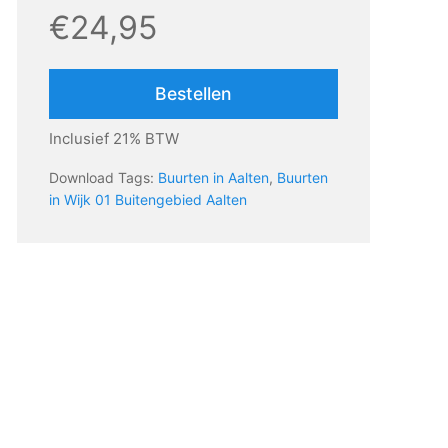
€24,95
Bestellen
Inclusief 21% BTW
Download Tags:
Buurten in Aalten
,
Buurten
in Wijk 01 Buitengebied Aalten