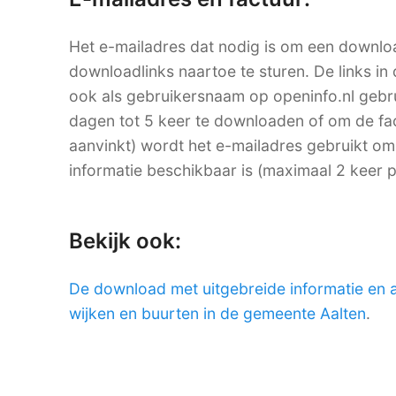
Het e-mailadres dat nodig is om een downlo
downloadlinks naartoe te sturen. De links in 
ook als gebruikersnaam op openinfo.nl ge
dagen tot 5 keer te downloaden of om de factu
aanvinkt) wordt het e-mailadres gebruikt om
informatie beschikbaar is (maximaal 2 keer 
Bekijk ook:
De download met uitgebreide informatie en 
wijken en buurten in de gemeente Aalten
.