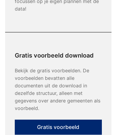
focussen op je eigen plannen met de
data!
Gratis voorbeeld download
Bekijk de gratis voorbeelden. De
voorbeelden bevatten alle
documenten uit de download in
dezelfde structuur, alleen met
gegevens over andere gemeenten als
voorbeeld.
Gratis voorbeeld