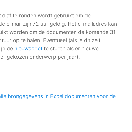
ad af te ronden wordt gebruikt om de
de e-mail zijn 72 uur geldig. Het e-mailadres kan
bruikt worden om de documenten de komende 31
ur op te halen. Eventueel (als je dit zelf
 je de
nieuwsbrief
te sturen als er nieuwe
per gekozen onderwerp per jaar).
alle brongegevens in Excel documenten voor de