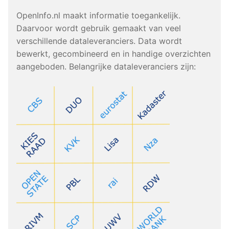
OpenInfo.nl maakt informatie toegankelijk.
Daarvoor wordt gebruik gemaakt van veel
verschillende dataleveranciers. Data wordt
bewerkt, gecombineerd en in handige overzichten
aangeboden. Belangrijke dataleveranciers zijn: