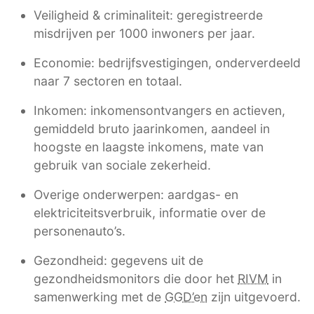
Veiligheid & criminaliteit: geregistreerde
misdrijven per 1000 inwoners per jaar.
Economie: bedrijfsvestigingen, onderverdeeld
naar 7 sectoren en totaal.
Inkomen: inkomensontvangers en actieven,
gemiddeld bruto jaarinkomen, aandeel in
hoogste en laagste inkomens, mate van
gebruik van sociale zekerheid.
Overige onderwerpen: aardgas- en
elektriciteitsverbruik, informatie over de
personenauto’s.
Gezondheid: gegevens uit de
gezondheidsmonitors die door het
RIVM
in
samenwerking met de
GGD’en
zijn uitgevoerd.