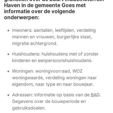
Haven in de gemeente Goes met
informatie over de volgende
onderwerpen:
Inwoners: aantallen, leeftijden, verdeling
mannen en vrouwen, burgerlijke staat,
migratie achtergrond.
Huishoudens: huishoudens met of zonder
kinderen en eenpersoonshuishoudens.
Woningen: woningvoorraad, WOZ
woningwaarde, verdeling woningen naar
eigendom, naar type en naar bouwjaar.
Adressen: informatie op basis van de
BAG
.
Gegevens over de bouwperiode en
gebruiksdoelen.