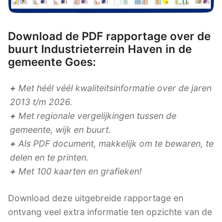
Download de PDF rapportage over de
buurt Industrieterrein Haven in de
gemeente Goes:
+
Met héél véél kwaliteitsinformatie over de jaren
2013 t/m 2026.
+
Met regionale vergelijkingen tussen de
gemeente, wijk en buurt.
+
Als PDF document, makkelijk om te bewaren, te
delen en te printen.
+
Met 100 kaarten en grafieken!
Download deze uitgebreide rapportage en
ontvang veel extra informatie ten opzichte van de