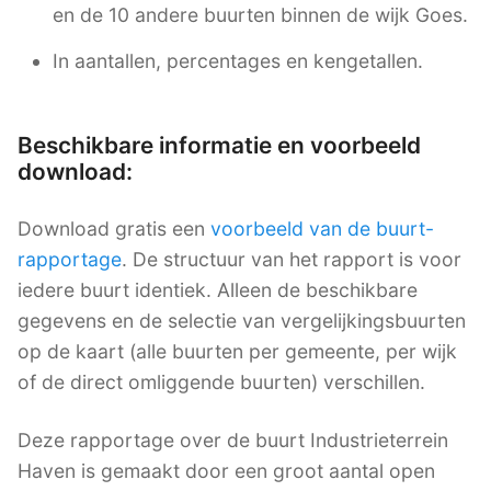
en de 10 andere buurten binnen de wijk Goes.
In aantallen, percentages en kengetallen.
Beschikbare informatie en voorbeeld
download:
Download gratis een
voorbeeld van de buurt-
rapportage
. De structuur van het rapport is voor
iedere buurt identiek. Alleen de beschikbare
gegevens en de selectie van vergelijkingsbuurten
op de kaart (alle buurten per gemeente, per wijk
of de direct omliggende buurten) verschillen.
Deze rapportage over de buurt Industrieterrein
Haven is gemaakt door een groot aantal open