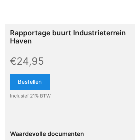
Rapportage buurt Industrieterrein
Haven
€24,95
Bestellen
Inclusief 21% BTW
Waardevolle documenten