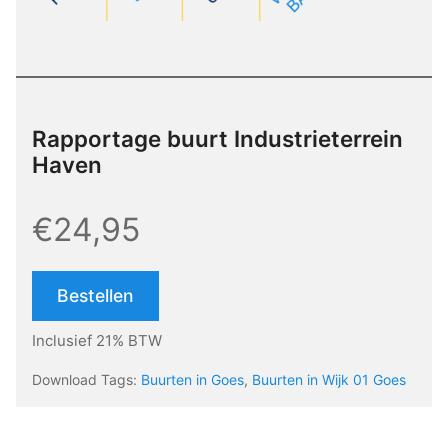
Rapportage buurt Industrieterrein
Haven
€24,95
Bestellen
Inclusief 21% BTW
Download Tags:
Buurten in Goes
,
Buurten in Wijk 01 Goes