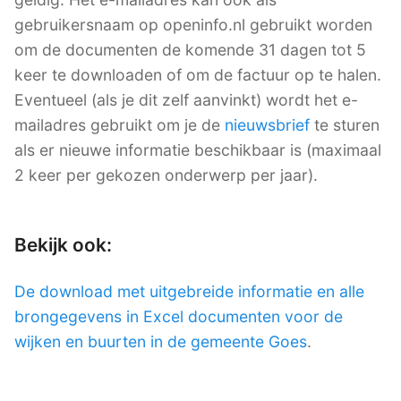
gebruikersnaam op openinfo.nl gebruikt worden
om de documenten de komende 31 dagen tot 5
keer te downloaden of om de factuur op te halen.
Eventueel (als je dit zelf aanvinkt) wordt het e-
mailadres gebruikt om je de
nieuwsbrief
te sturen
als er nieuwe informatie beschikbaar is (maximaal
2 keer per gekozen onderwerp per jaar).
Bekijk ook:
De download met uitgebreide informatie en alle
brongegevens in Excel documenten voor de
wijken en buurten in de gemeente Goes
.