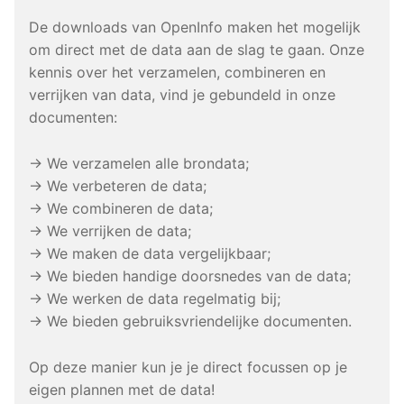
De downloads van OpenInfo maken het mogelijk
om direct met de data aan de slag te gaan. Onze
kennis over het verzamelen, combineren en
verrijken van data, vind je gebundeld in onze
documenten:
→ We verzamelen alle brondata;
→ We verbeteren de data;
→ We combineren de data;
→ We verrijken de data;
→ We maken de data vergelijkbaar;
→ We bieden handige doorsnedes van de data;
→ We werken de data regelmatig bij;
→ We bieden gebruiksvriendelijke documenten.
Op deze manier kun je je direct focussen op je
eigen plannen met de data!