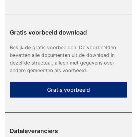
Gratis voorbeeld download
Bekijk de gratis voorbeelden. De voorbeelden
bevatten alle documenten uit de download in
dezelfde structuur, alleen met gegevens over
andere gemeenten als voorbeeld.
Gratis voorbeeld
Dataleveranciers