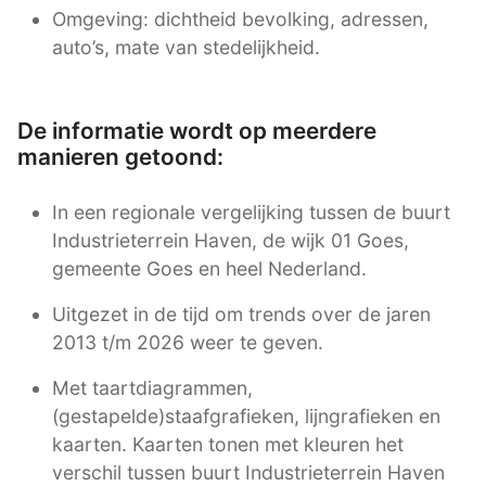
Omgeving: dichtheid bevolking, adressen,
auto’s, mate van stedelijkheid.
De informatie wordt op meerdere
manieren getoond:
In een regionale vergelijking tussen de buurt
Industrieterrein Haven, de wijk 01 Goes,
gemeente Goes en heel Nederland.
Uitgezet in de tijd om trends over de jaren
2013 t/m 2026 weer te geven.
Met taartdiagrammen,
(gestapelde)staafgrafieken, lijngrafieken en
kaarten. Kaarten tonen met kleuren het
verschil tussen buurt Industrieterrein Haven