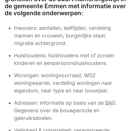
de gemeente Emmen met informatie over
de volgende onderwerpen:
Inwoners: aantallen, leeftijden, verdeling
mannen en vrouwen, burgerlijke staat,
migratie achtergrond.
Huishoudens: huishoudens met of zonder
kinderen en eenpersoonshuishoudens.
Woningen: woningvoorraad, WOZ
woningwaarde, verdeling woningen naar
eigendom, naar type en naar bouwjaar.
Adressen: informatie op basis van de
BAG
.
Gegevens over de bouwperiode en
gebruiksdoelen.
Veiligheid & criminaliteit: geregistreerde