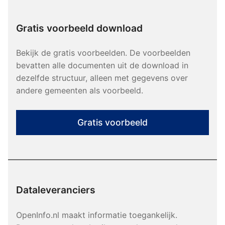
Gratis voorbeeld download
Bekijk de gratis voorbeelden. De voorbeelden
bevatten alle documenten uit de download in
dezelfde structuur, alleen met gegevens over
andere gemeenten als voorbeeld.
Gratis voorbeeld
Dataleveranciers
OpenInfo.nl maakt informatie toegankelijk.