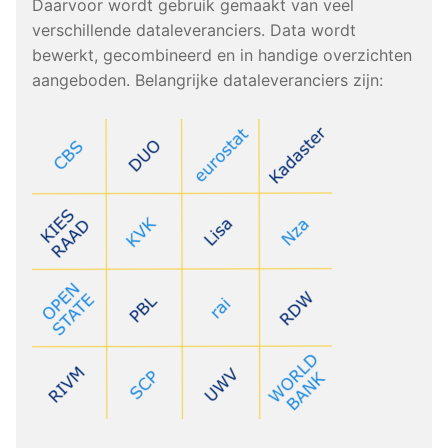
Daarvoor wordt gebruik gemaakt van veel
verschillende dataleveranciers. Data wordt
bewerkt, gecombineerd en in handige overzichten
aangeboden. Belangrijke dataleveranciers zijn: