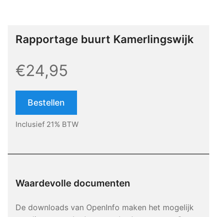
Rapportage buurt Kamerlingswijk
€24,95
Bestellen
Inclusief 21% BTW
Waardevolle documenten
De downloads van OpenInfo maken het mogelijk