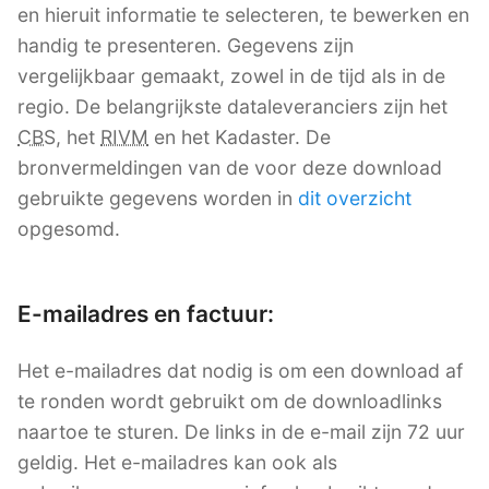
en hieruit informatie te selecteren, te bewerken en
handig te presenteren. Gegevens zijn
vergelijkbaar gemaakt, zowel in de tijd als in de
regio. De belangrijkste dataleveranciers zijn het
CBS
, het
RIVM
en het Kadaster. De
bronvermeldingen van de voor deze download
gebruikte gegevens worden in
dit overzicht
opgesomd.
E-mailadres en factuur:
Het e-mailadres dat nodig is om een download af
te ronden wordt gebruikt om de downloadlinks
naartoe te sturen. De links in de e-mail zijn 72 uur
geldig. Het e-mailadres kan ook als