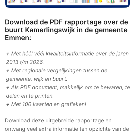
Download de PDF rapportage over de
buurt Kamerlingswijk in de gemeente
Emmen:
+
Met héél véél kwaliteitsinformatie over de jaren
2013 t/m 2026.
+
Met regionale vergelijkingen tussen de
gemeente, wijk en buurt.
+
Als PDF document, makkelijk om te bewaren, te
delen en te printen.
+
Met 100 kaarten en grafieken!
Download deze uitgebreide rapportage en
ontvang veel extra informatie ten opzichte van de