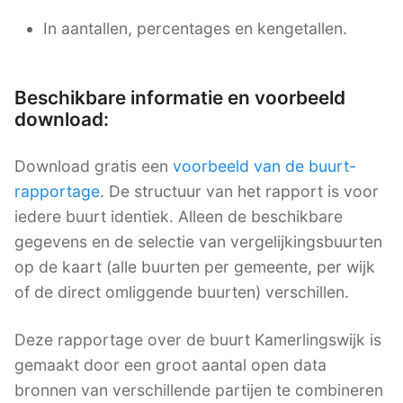
In aantallen, percentages en kengetallen.
Beschikbare informatie en voorbeeld
download:
Download gratis een
voorbeeld van de buurt-
rapportage
. De structuur van het rapport is voor
iedere buurt identiek. Alleen de beschikbare
gegevens en de selectie van vergelijkingsbuurten
op de kaart (alle buurten per gemeente, per wijk
of de direct omliggende buurten) verschillen.
Deze rapportage over de buurt Kamerlingswijk is
gemaakt door een groot aantal open data
bronnen van verschillende partijen te combineren