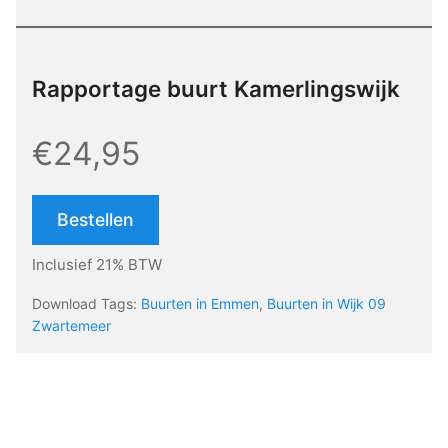
Rapportage buurt Kamerlingswijk
€24,95
Bestellen
Inclusief 21% BTW
Download Tags:
Buurten in Emmen
,
Buurten in Wijk 09
Zwartemeer