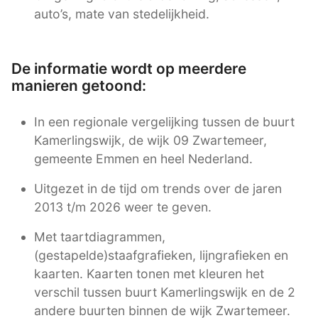
auto’s, mate van stedelijkheid.
De informatie wordt op meerdere
manieren getoond:
In een regionale vergelijking tussen de buurt
Kamerlingswijk, de wijk 09 Zwartemeer,
gemeente Emmen en heel Nederland.
Uitgezet in de tijd om trends over de jaren
2013 t/m 2026 weer te geven.
Met taartdiagrammen,
(gestapelde)staafgrafieken, lijngrafieken en
kaarten. Kaarten tonen met kleuren het
verschil tussen buurt Kamerlingswijk en de 2
andere buurten binnen de wijk Zwartemeer.