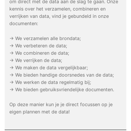
om direct met de data aan de slag te gaan. Onze
kennis over het verzamelen, combineren en
verrijken van data, vind je gebundeld in onze
documenten:
→ We verzamelen alle brondata;
→ We verbeteren de data;
→ We combineren de data;
→ We verrijken de data;
→ We maken de data vergelijkbaar;
→ We bieden handige doorsnedes van de data;
→ We werken de data regelmatig bij;
→ We bieden gebruiksvriendelijke documenten.
Op deze manier kun je je direct focussen op je
eigen plannen met de data!