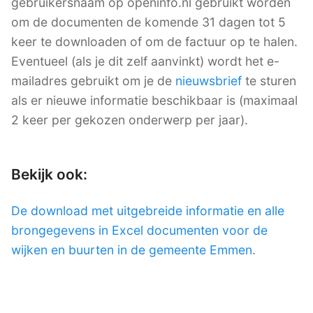
gebruikersnaam op openinfo.nl gebruikt worden
om de documenten de komende 31 dagen tot 5
keer te downloaden of om de factuur op te halen.
Eventueel (als je dit zelf aanvinkt) wordt het e-
mailadres gebruikt om je de
nieuwsbrief
te sturen
als er nieuwe informatie beschikbaar is (maximaal
2 keer per gekozen onderwerp per jaar).
Bekijk ook:
De download met uitgebreide informatie en alle
brongegevens in Excel documenten voor de
wijken en buurten in de gemeente Emmen
.