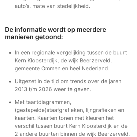
auto’s, mate van stedelijkheid.
De informatie wordt op meerdere
manieren getoond:
In een regionale vergelijking tussen de buurt
Kern Kloosterdijk, de wijk Beerzerveld,
gemeente Ommen en heel Nederland.
Uitgezet in de tijd om trends over de jaren
2013 t/m 2026 weer te geven.
Met taartdiagrammen,
(gestapelde)staafgrafieken, lijngrafieken en
kaarten. Kaarten tonen met kleuren het
verschil tussen buurt Kern Kloosterdijk en de
2 andere buurten binnen de wijk Beerzerveld.