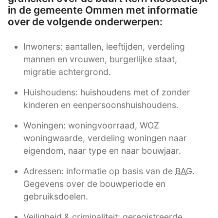
in de gemeente Ommen met informatie
over de volgende onderwerpen:
Inwoners: aantallen, leeftijden, verdeling
mannen en vrouwen, burgerlijke staat,
migratie achtergrond.
Huishoudens: huishoudens met of zonder
kinderen en eenpersoonshuishoudens.
Woningen: woningvoorraad, WOZ
woningwaarde, verdeling woningen naar
eigendom, naar type en naar bouwjaar.
Adressen: informatie op basis van de
BAG
.
Gegevens over de bouwperiode en
gebruiksdoelen.
Veiligheid & criminaliteit: geregistreerde