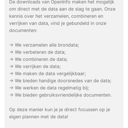
De downloads van OpenInfo maken het mogelijk
om direct met de data aan de slag te gaan. Onze
kennis over het verzamelen, combineren en
verrijken van data, vind je gebundeld in onze
documenten:
→ We verzamelen alle brondata;
→ We verbeteren de data;
→ We combineren de data;
→ We verrijken de data;
→ We maken de data vergelijkbaar;
→ We bieden handige doorsnedes van de data;
→ We werken de data regelmatig bij;
→ We bieden gebruiksvriendelijke documenten.
Op deze manier kun je je direct focussen op je
eigen plannen met de data!