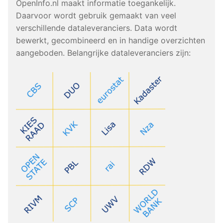
OpenInfo.nl maakt informatie toegankelijk.
Daarvoor wordt gebruik gemaakt van veel
verschillende dataleveranciers. Data wordt
bewerkt, gecombineerd en in handige overzichten
aangeboden. Belangrijke dataleveranciers zijn: