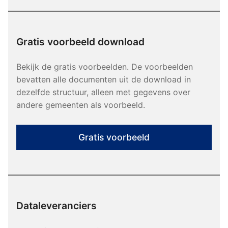
Gratis voorbeeld download
Bekijk de gratis voorbeelden. De voorbeelden
bevatten alle documenten uit de download in
dezelfde structuur, alleen met gegevens over
andere gemeenten als voorbeeld.
Gratis voorbeeld
Dataleveranciers