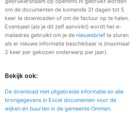
gebruikersnaam op openinfo.nl gebruikt worden
om de documenten de komende 31 dagen tot 5
keer te downloaden of om de factuur op te halen.
Eventueel (als je dit zelf aanvinkt) wordt het e-
mailadres gebruikt om je de
nieuwsbrief
te sturen
als er nieuwe informatie beschikbaar is (maximaal
2 keer per gekozen onderwerp per jaar).
Bekijk ook:
De download met uitgebreide informatie en alle
brongegevens in Excel documenten voor de
wijken en buurten in de gemeente Ommen
.