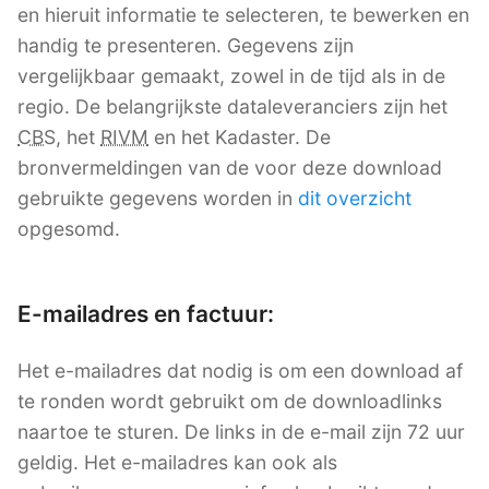
en hieruit informatie te selecteren, te bewerken en
handig te presenteren. Gegevens zijn
vergelijkbaar gemaakt, zowel in de tijd als in de
regio. De belangrijkste dataleveranciers zijn het
CBS
, het
RIVM
en het Kadaster. De
bronvermeldingen van de voor deze download
gebruikte gegevens worden in
dit overzicht
opgesomd.
E-mailadres en factuur:
Het e-mailadres dat nodig is om een download af
te ronden wordt gebruikt om de downloadlinks
naartoe te sturen. De links in de e-mail zijn 72 uur
geldig. Het e-mailadres kan ook als