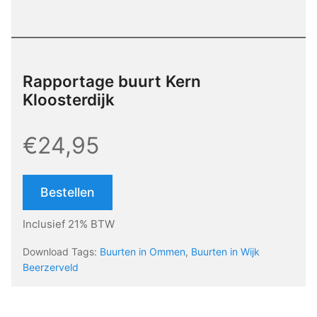
Rapportage buurt Kern
Kloosterdijk
€24,95
Bestellen
Inclusief 21% BTW
Download Tags:
Buurten in Ommen
,
Buurten in Wijk
Beerzerveld