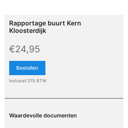
Rapportage buurt Kern
Kloosterdijk
€24,95
Bestellen
Inclusief 21% BTW
Waardevolle documenten