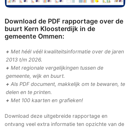
Download de PDF rapportage over de
buurt Kern Kloosterdijk in de
gemeente Ommen:
+
Met héél véél kwaliteitsinformatie over de jaren
2013 t/m 2026.
+
Met regionale vergelijkingen tussen de
gemeente, wijk en buurt.
+
Als PDF document, makkelijk om te bewaren, te
delen en te printen.
+
Met 100 kaarten en grafieken!
Download deze uitgebreide rapportage en
ontvang veel extra informatie ten opzichte van de