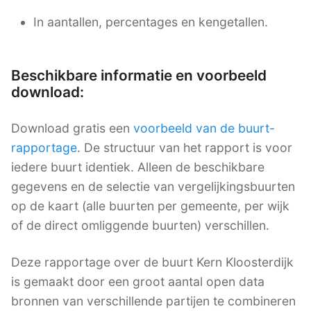
In aantallen, percentages en kengetallen.
Beschikbare informatie en voorbeeld
download:
Download gratis een
voorbeeld van de buurt-
rapportage
. De structuur van het rapport is voor
iedere buurt identiek. Alleen de beschikbare
gegevens en de selectie van vergelijkingsbuurten
op de kaart (alle buurten per gemeente, per wijk
of de direct omliggende buurten) verschillen.
Deze rapportage over de buurt Kern Kloosterdijk
is gemaakt door een groot aantal open data
bronnen van verschillende partijen te combineren