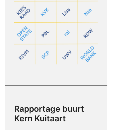
Rapportage buurt
Kern Kuitaart