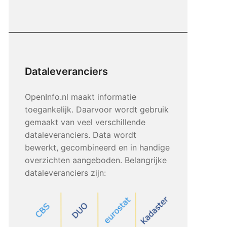
Dataleveranciers
OpenInfo.nl maakt informatie
toegankelijk. Daarvoor wordt gebruik
gemaakt van veel verschillende
dataleveranciers. Data wordt
bewerkt, gecombineerd en in handige
overzichten aangeboden. Belangrijke
dataleveranciers zijn: