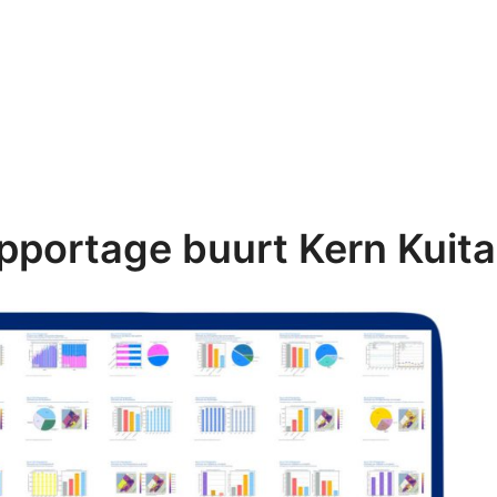
pportage buurt Kern Kuita