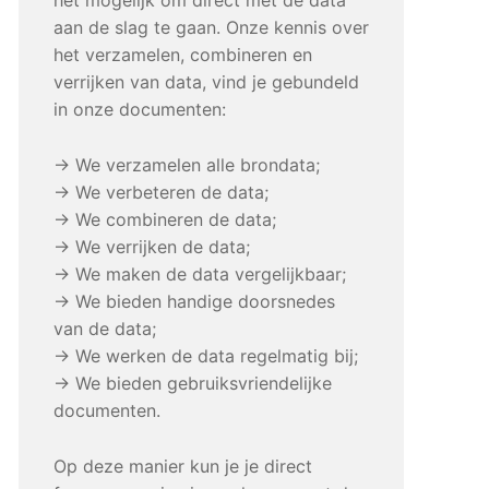
aan de slag te gaan. Onze kennis over
het verzamelen, combineren en
verrijken van data, vind je gebundeld
in onze documenten:
→ We verzamelen alle brondata;
→ We verbeteren de data;
→ We combineren de data;
→ We verrijken de data;
→ We maken de data vergelijkbaar;
→ We bieden handige doorsnedes
van de data;
→ We werken de data regelmatig bij;
→ We bieden gebruiksvriendelijke
documenten.
Op deze manier kun je je direct