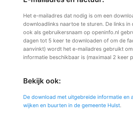
Het e-mailadres dat nodig is om een downlo
downloadlinks naartoe te sturen. De links in 
ook als gebruikersnaam op openinfo.nl ge
dagen tot 5 keer te downloaden of om de factu
aanvinkt) wordt het e-mailadres gebruikt om
informatie beschikbaar is (maximaal 2 keer 
Bekijk ook:
De download met uitgebreide informatie en 
wijken en buurten in de gemeente Hulst
.