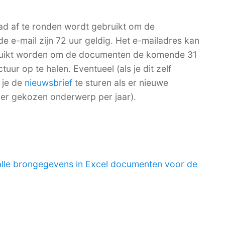
ad af te ronden wordt gebruikt om de
de e-mail zijn 72 uur geldig. Het e-mailadres kan
bruikt worden om de documenten de komende 31
ur op te halen. Eventueel (als je dit zelf
 je de
nieuwsbrief
te sturen als er nieuwe
per gekozen onderwerp per jaar).
alle brongegevens in Excel documenten voor de