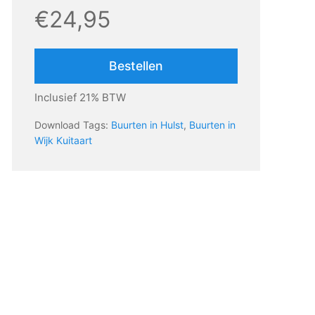
€24,95
Bestellen
Inclusief 21% BTW
Download Tags:
Buurten in Hulst
,
Buurten in
Wijk Kuitaart