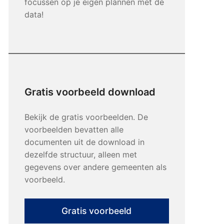
focussen op je eigen plannen met de
data!
Gratis voorbeeld download
Bekijk de gratis voorbeelden. De
voorbeelden bevatten alle
documenten uit de download in
dezelfde structuur, alleen met
gegevens over andere gemeenten als
voorbeeld.
Gratis voorbeeld