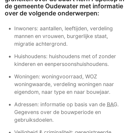
de gemeente Oudewater met informatie
over de volgende onderwerpen:
Inwoners: aantallen, leeftijden, verdeling
mannen en vrouwen, burgerlijke staat,
migratie achtergrond.
Huishoudens: huishoudens met of zonder
kinderen en eenpersoonshuishoudens.
Woningen: woningvoorraad, WOZ
woningwaarde, verdeling woningen naar
eigendom, naar type en naar bouwjaar.
Adressen: informatie op basis van de
BAG
.
Gegevens over de bouwperiode en
gebruiksdoelen.
Veiligheid & criminaliteit: geregistreerde