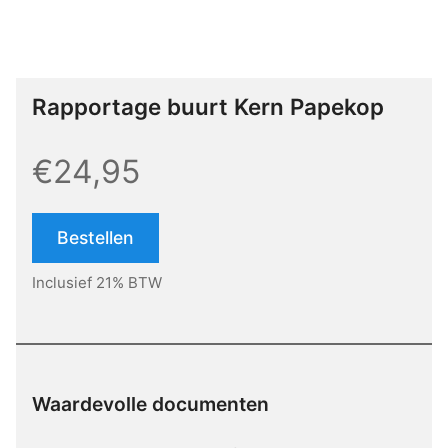
Rapportage buurt Kern Papekop
€24,95
Bestellen
Inclusief 21% BTW
Waardevolle documenten