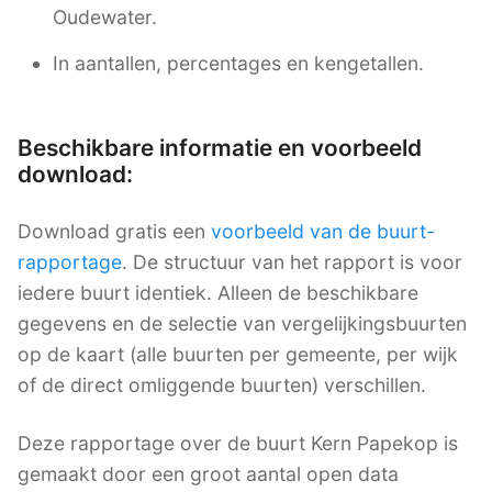
Oudewater.
In aantallen, percentages en kengetallen.
Beschikbare informatie en voorbeeld
download:
Download gratis een
voorbeeld van de buurt-
rapportage
. De structuur van het rapport is voor
iedere buurt identiek. Alleen de beschikbare
gegevens en de selectie van vergelijkingsbuurten
op de kaart (alle buurten per gemeente, per wijk
of de direct omliggende buurten) verschillen.
Deze rapportage over de buurt Kern Papekop is
gemaakt door een groot aantal open data