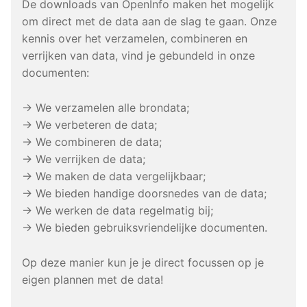
De downloads van OpenInfo maken het mogelijk
om direct met de data aan de slag te gaan. Onze
kennis over het verzamelen, combineren en
verrijken van data, vind je gebundeld in onze
documenten:
→ We verzamelen alle brondata;
→ We verbeteren de data;
→ We combineren de data;
→ We verrijken de data;
→ We maken de data vergelijkbaar;
→ We bieden handige doorsnedes van de data;
→ We werken de data regelmatig bij;
→ We bieden gebruiksvriendelijke documenten.
Op deze manier kun je je direct focussen op je
eigen plannen met de data!