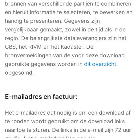
bronnen van verschillende partijen te combineren
en hieruit informatie te selecteren, te bewerken en
handig te presenteren. Gegevens zijn
vergelijkbaar gemaakt, zowel in de tijd als in de
regio. De belangrijkste dataleveranciers zijn het
CBS
, het
RIVM
en het Kadaster. De
bronvermeldingen van de voor deze download
gebruikte gegevens worden in
dit overzicht
opgesomd.
E-mailadres en factuur:
Het e-mailadres dat nodig is om een download af
te ronden wordt gebruikt om de downloadlinks
naartoe te sturen. De links in de e-mail zijn 72 uur