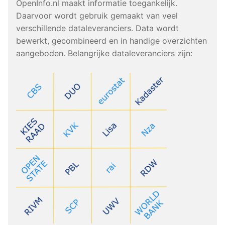
OpenInfo.nl maakt informatie toegankelijk.
Daarvoor wordt gebruik gemaakt van veel
verschillende dataleveranciers. Data wordt
bewerkt, gecombineerd en in handige overzichten
aangeboden. Belangrijke dataleveranciers zijn: