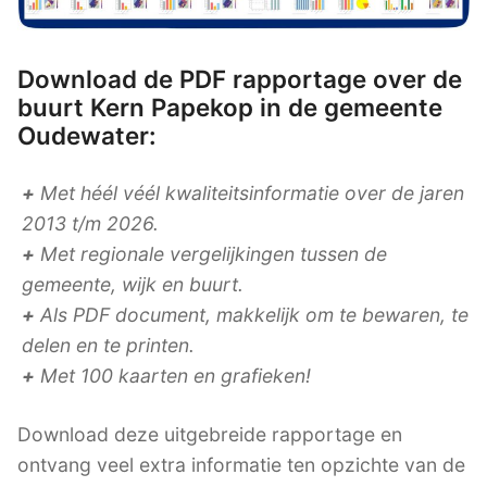
Download de PDF rapportage over de
buurt Kern Papekop in de gemeente
Oudewater:
+
Met héél véél kwaliteitsinformatie over de jaren
2013 t/m 2026.
+
Met regionale vergelijkingen tussen de
gemeente, wijk en buurt.
+
Als PDF document, makkelijk om te bewaren, te
delen en te printen.
+
Met 100 kaarten en grafieken!
Download deze uitgebreide rapportage en
ontvang veel extra informatie ten opzichte van de