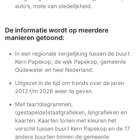
auto’s, mate van stedelijkheid.
De informatie wordt op meerdere
manieren getoond:
In een regionale vergelijking tussen de buurt
Kern Papekop, de wijk Papekop, gemeente
Oudewater en heel Nederland.
Uitgezet in de tijd om trends over de jaren
2013 t/m 2026 weer te geven.
Met taartdiagrammen,
(gestapelde)staafgrafieken, lijngrafieken en
kaarten. Kaarten tonen met kleuren het
verschil tussen buurt Kern Papekop en de 17
andere buurten binnen de gemeente