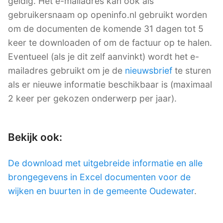
geldig. Het e-mailadres kan ook als
gebruikersnaam op openinfo.nl gebruikt worden
om de documenten de komende 31 dagen tot 5
keer te downloaden of om de factuur op te halen.
Eventueel (als je dit zelf aanvinkt) wordt het e-
mailadres gebruikt om je de
nieuwsbrief
te sturen
als er nieuwe informatie beschikbaar is (maximaal
2 keer per gekozen onderwerp per jaar).
Bekijk ook:
De download met uitgebreide informatie en alle
brongegevens in Excel documenten voor de
wijken en buurten in de gemeente Oudewater
.