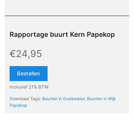
Rapportage buurt Kern Papekop
€24,95
Bestellen
Inclusief 21% BTW
Download Tags:
Buurten in Oudewater
,
Buurten in Wijk
Papekop