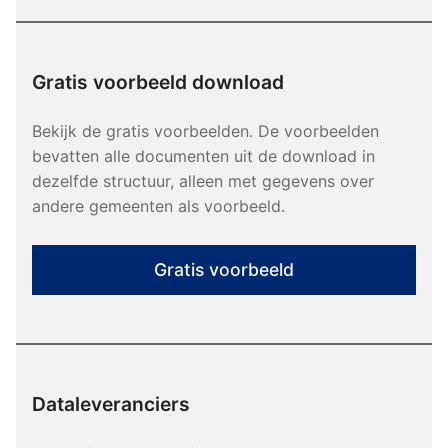
Gratis voorbeeld download
Bekijk de gratis voorbeelden. De voorbeelden
bevatten alle documenten uit de download in
dezelfde structuur, alleen met gegevens over
andere gemeenten als voorbeeld.
Gratis voorbeeld
Dataleveranciers