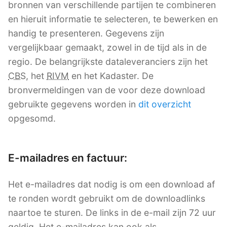
bronnen van verschillende partijen te combineren
en hieruit informatie te selecteren, te bewerken en
handig te presenteren. Gegevens zijn
vergelijkbaar gemaakt, zowel in de tijd als in de
regio. De belangrijkste dataleveranciers zijn het
CBS
, het
RIVM
en het Kadaster. De
bronvermeldingen van de voor deze download
gebruikte gegevens worden in
dit overzicht
opgesomd.
E-mailadres en factuur:
Het e-mailadres dat nodig is om een download af
te ronden wordt gebruikt om de downloadlinks
naartoe te sturen. De links in de e-mail zijn 72 uur
geldig. Het e-mailadres kan ook als