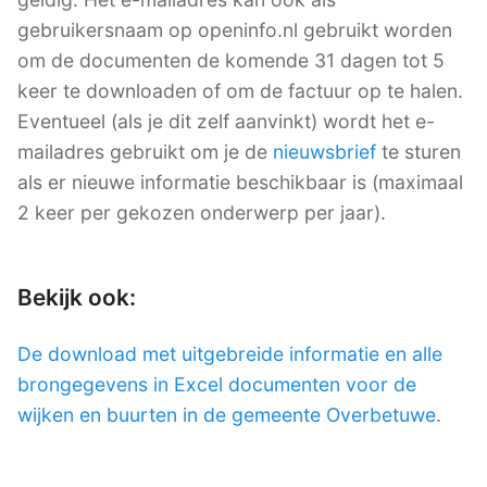
gebruikersnaam op openinfo.nl gebruikt worden
om de documenten de komende 31 dagen tot 5
keer te downloaden of om de factuur op te halen.
Eventueel (als je dit zelf aanvinkt) wordt het e-
mailadres gebruikt om je de
nieuwsbrief
te sturen
als er nieuwe informatie beschikbaar is (maximaal
2 keer per gekozen onderwerp per jaar).
Bekijk ook:
De download met uitgebreide informatie en alle
brongegevens in Excel documenten voor de
wijken en buurten in de gemeente Overbetuwe
.