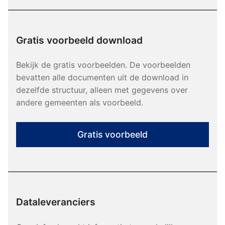
Gratis voorbeeld download
Bekijk de gratis voorbeelden. De voorbeelden
bevatten alle documenten uit de download in
dezelfde structuur, alleen met gegevens over
andere gemeenten als voorbeeld.
Gratis voorbeeld
Dataleveranciers