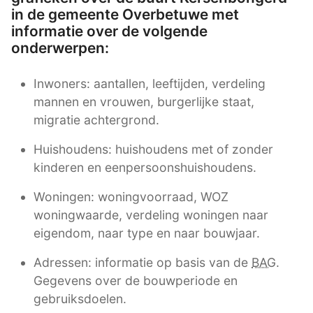
in de gemeente Overbetuwe met
informatie over de volgende
onderwerpen:
Inwoners: aantallen, leeftijden, verdeling
mannen en vrouwen, burgerlijke staat,
migratie achtergrond.
Huishoudens: huishoudens met of zonder
kinderen en eenpersoonshuishoudens.
Woningen: woningvoorraad, WOZ
woningwaarde, verdeling woningen naar
eigendom, naar type en naar bouwjaar.
Adressen: informatie op basis van de
BAG
.
Gegevens over de bouwperiode en
gebruiksdoelen.