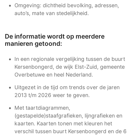
Omgeving: dichtheid bevolking, adressen,
auto’s, mate van stedelijkheid.
De informatie wordt op meerdere
manieren getoond:
In een regionale vergelijking tussen de buurt
Kersenbongerd, de wijk Elst-Zuid, gemeente
Overbetuwe en heel Nederland.
Uitgezet in de tijd om trends over de jaren
2013 t/m 2026 weer te geven.
Met taartdiagrammen,
(gestapelde)staafgrafieken, lijngrafieken en
kaarten. Kaarten tonen met kleuren het
verschil tussen buurt Kersenbongerd en de 6