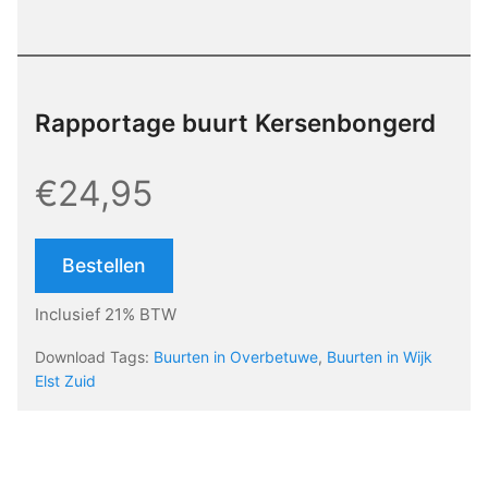
Rapportage buurt Kersenbongerd
€24,95
Bestellen
Inclusief 21% BTW
Download Tags:
Buurten in Overbetuwe
,
Buurten in Wijk
Elst Zuid