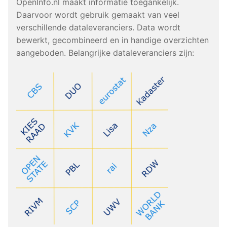
OpenInfo.nl maakt informatie toegankelijk.
Daarvoor wordt gebruik gemaakt van veel
verschillende dataleveranciers. Data wordt
bewerkt, gecombineerd en in handige overzichten
aangeboden. Belangrijke dataleveranciers zijn: