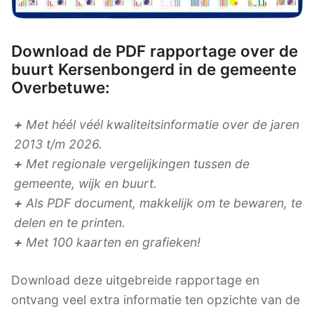
Download de PDF rapportage over de
buurt Kersenbongerd in de gemeente
Overbetuwe:
+
Met héél véél kwaliteitsinformatie over de jaren
2013 t/m 2026.
+
Met regionale vergelijkingen tussen de
gemeente, wijk en buurt.
+
Als PDF document, makkelijk om te bewaren, te
delen en te printen.
+
Met 100 kaarten en grafieken!
Download deze uitgebreide rapportage en
ontvang veel extra informatie ten opzichte van de