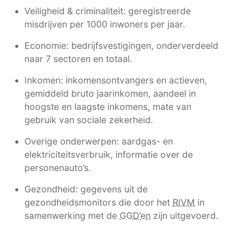
Veiligheid & criminaliteit: geregistreerde
misdrijven per 1000 inwoners per jaar.
Economie: bedrijfsvestigingen, onderverdeeld
naar 7 sectoren en totaal.
Inkomen: inkomensontvangers en actieven,
gemiddeld bruto jaarinkomen, aandeel in
hoogste en laagste inkomens, mate van
gebruik van sociale zekerheid.
Overige onderwerpen: aardgas- en
elektriciteitsverbruik, informatie over de
personenauto’s.
Gezondheid: gegevens uit de
gezondheidsmonitors die door het
RIVM
in
samenwerking met de
GGD’en
zijn uitgevoerd.