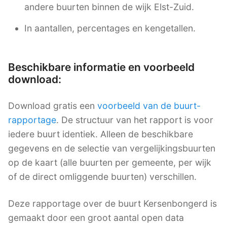
andere buurten binnen de wijk Elst-Zuid.
In aantallen, percentages en kengetallen.
Beschikbare informatie en voorbeeld
download:
Download gratis een
voorbeeld van de buurt-
rapportage
. De structuur van het rapport is voor
iedere buurt identiek. Alleen de beschikbare
gegevens en de selectie van vergelijkingsbuurten
op de kaart (alle buurten per gemeente, per wijk
of de direct omliggende buurten) verschillen.
Deze rapportage over de buurt Kersenbongerd is
gemaakt door een groot aantal open data