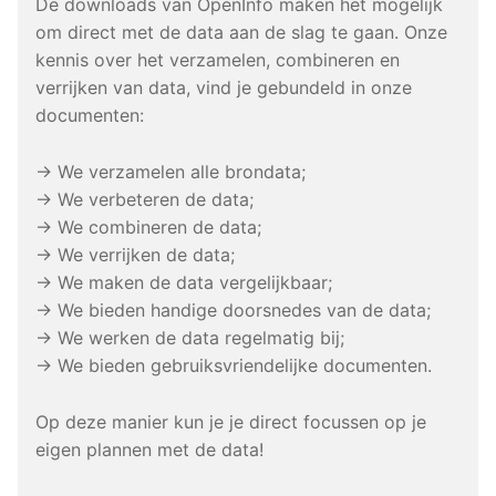
De downloads van OpenInfo maken het mogelijk
om direct met de data aan de slag te gaan. Onze
kennis over het verzamelen, combineren en
verrijken van data, vind je gebundeld in onze
documenten:
→ We verzamelen alle brondata;
→ We verbeteren de data;
→ We combineren de data;
→ We verrijken de data;
→ We maken de data vergelijkbaar;
→ We bieden handige doorsnedes van de data;
→ We werken de data regelmatig bij;
→ We bieden gebruiksvriendelijke documenten.
Op deze manier kun je je direct focussen op je
eigen plannen met de data!