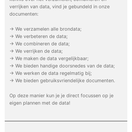
verrijken van data, vind je gebundeld in onze
documenten:
→ We verzamelen alle brondata;
→ We verbeteren de data;
→ We combineren de data;
→ We verrijken de data;
→ We maken de data vergelijkbaar;
→ We bieden handige doorsnedes van de data;
→ We werken de data regelmatig bij;
→ We bieden gebruiksvriendelijke documenten.
Op deze manier kun je je direct focussen op je
eigen plannen met de data!