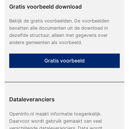
Gratis voorbeeld download
Bekijk de gratis voorbeelden. De voorbeelden
bevatten alle documenten uit de download in
dezelfde structuur, alleen met gegevens over
andere gemeenten als voorbeeld.
Gratis voorbeeld
Dataleveranciers
OpenInfo.nl maakt informatie toegankelijk.
Daarvoor wordt gebruik gemaakt van veel
verschillende dataleveranciers. Data wordt