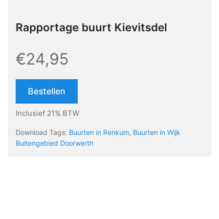
Rapportage buurt Kievitsdel
€24,95
Bestellen
Inclusief 21% BTW
Download Tags:
Buurten in Renkum
,
Buurten in Wijk
Buitengebied Doorwerth