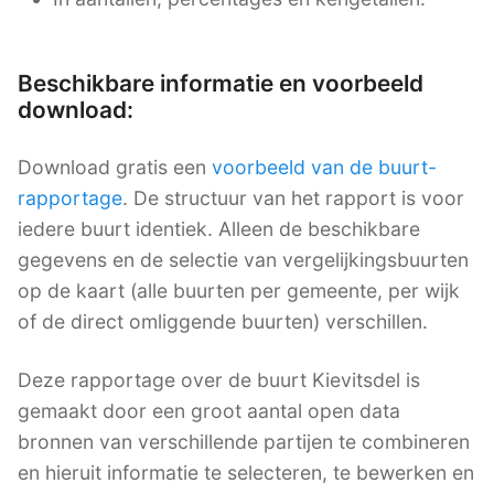
Beschikbare informatie en voorbeeld
download:
Download gratis een
voorbeeld van de buurt-
rapportage
. De structuur van het rapport is voor
iedere buurt identiek. Alleen de beschikbare
gegevens en de selectie van vergelijkingsbuurten
op de kaart (alle buurten per gemeente, per wijk
of de direct omliggende buurten) verschillen.
Deze rapportage over de buurt Kievitsdel is
gemaakt door een groot aantal open data
bronnen van verschillende partijen te combineren
en hieruit informatie te selecteren, te bewerken en