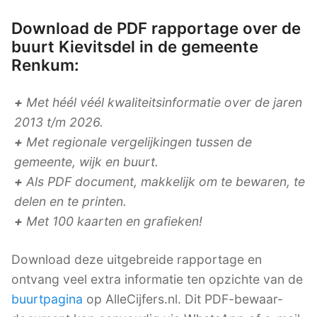
Download de PDF rapportage over de
buurt Kievitsdel in de gemeente
Renkum:
+
Met héél véél kwaliteitsinformatie over de jaren
2013 t/m 2026.
+
Met regionale vergelijkingen tussen de
gemeente, wijk en buurt.
+
Als PDF document, makkelijk om te bewaren, te
delen en te printen.
+
Met 100 kaarten en grafieken!
Download deze uitgebreide rapportage en
ontvang veel extra informatie ten opzichte van de
buurtpagina
op AlleCijfers.nl. Dit PDF-bewaar-