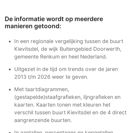
De informatie wordt op meerdere
manieren getoond:
In een regionale vergelijking tussen de buurt
Kievitsdel, de wijk Buitengebied Doorwerth,
gemeente Renkum en heel Nederland.
Uitgezet in de tijd om trends over de jaren
2013 t/m 2026 weer te geven.
Met taartdiagrammen,
(gestapelde)staafgrafieken, lijngrafieken en
kaarten. Kaarten tonen met kleuren het
verschil tussen buurt Kievitsdel en de 4 direct
aangrenzende buurten.
In aantallen, percentages en kengetallen.