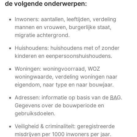
de volgende onderwerpen:
Inwoners: aantallen, leeftijden, verdeling
mannen en vrouwen, burgerlijke staat,
migratie achtergrond.
Huishoudens: huishoudens met of zonder
kinderen en eenpersoonshuishoudens.
Woningen: woningvoorraad, WOZ
woningwaarde, verdeling woningen naar
eigendom, naar type en naar bouwjaar.
Adressen: informatie op basis van de
BAG
.
Gegevens over de bouwperiode en
gebruiksdoelen.
Veiligheid & criminaliteit: geregistreerde
misdrijven per 1000 inwoners per jaar.