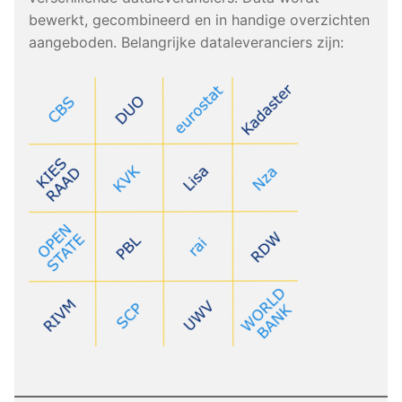
bewerkt, gecombineerd en in handige overzichten
aangeboden. Belangrijke dataleveranciers zijn: