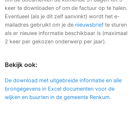
keer te downloaden of om de factuur op te halen.
Eventueel (als je dit zelf aanvinkt) wordt het e-
mailadres gebruikt om je de
nieuwsbrief
te sturen
als er nieuwe informatie beschikbaar is (maximaal
2 keer per gekozen onderwerp per jaar).
Bekijk ook:
De download met uitgebreide informatie en alle
brongegevens in Excel documenten voor de
wijken en buurten in de gemeente Renkum
.