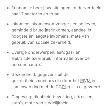
Economie: bedrijfsvestigingen, onderverdeeld
naar 7 sectoren en totaal.
Inkomen: inkomensontvangers en actieven,
gemiddeld bruto jaarinkomen, aandeel in
hoogste en laagste inkomens, mate van
gebruik van sociale zekerheid.
Overige onderwerpen: aardgas- en
elektriciteitsverbruik, informatie over de
personenauto’s.
Gezondheid: gegevens uit de
gezondheidsmonitors die door het
RIVM
in
samenwerking met de
GGD’en
zijn uitgevoerd.
Omgeving: dichtheid bevolking, adressen,
auto’s, mate van stedelijkheid.