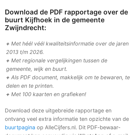
Download de PDF rapportage over de
buurt Kijfhoek in de gemeente
Zwijndrecht:
+
Met héél véél kwaliteitsinformatie over de jaren
2013 t/m 2026.
+
Met regionale vergelijkingen tussen de
gemeente, wijk en buurt.
+
Als PDF document, makkelijk om te bewaren, te
delen en te printen.
+
Met 100 kaarten en grafieken!
Download deze uitgebreide rapportage en
ontvang veel extra informatie ten opzichte van de
buurtpagina
op AlleCijfers.nl. Dit PDF-bewaar-