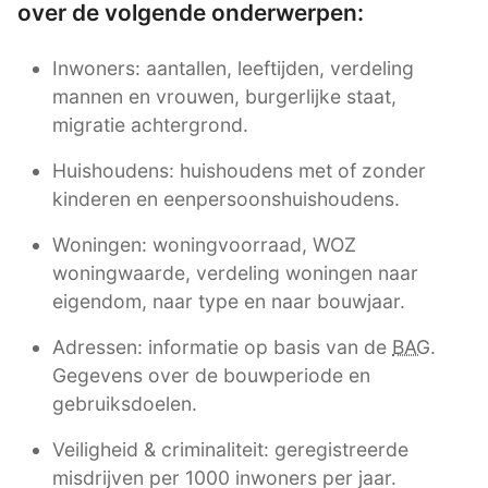
over de volgende onderwerpen:
Inwoners: aantallen, leeftijden, verdeling
mannen en vrouwen, burgerlijke staat,
migratie achtergrond.
Huishoudens: huishoudens met of zonder
kinderen en eenpersoonshuishoudens.
Woningen: woningvoorraad, WOZ
woningwaarde, verdeling woningen naar
eigendom, naar type en naar bouwjaar.
Adressen: informatie op basis van de
BAG
.
Gegevens over de bouwperiode en
gebruiksdoelen.
Veiligheid & criminaliteit: geregistreerde
misdrijven per 1000 inwoners per jaar.