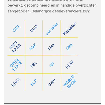
bewerkt, gecombineerd en in handige overzichten
aangeboden. Belangrijke dataleveranciers zijn: