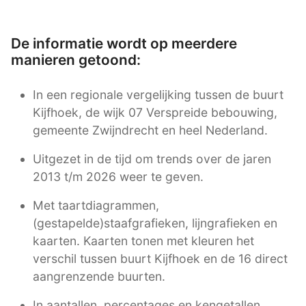
De informatie wordt op meerdere
manieren getoond:
In een regionale vergelijking tussen de buurt
Kijfhoek, de wijk 07 Verspreide bebouwing,
gemeente Zwijndrecht en heel Nederland.
Uitgezet in de tijd om trends over de jaren
2013 t/m 2026 weer te geven.
Met taartdiagrammen,
(gestapelde)staafgrafieken, lijngrafieken en
kaarten. Kaarten tonen met kleuren het
verschil tussen buurt Kijfhoek en de 16 direct
aangrenzende buurten.
In aantallen, percentages en kengetallen.