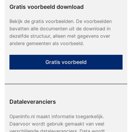
Gratis voorbeeld download
Bekijk de gratis voorbeelden. De voorbeelden
bevatten alle documenten uit de download in
dezelfde structuur, alleen met gegevens over
andere gemeenten als voorbeeld.
Gratis voorbeeld
Dataleveranciers
OpenInfo.nl maakt informatie toegankelijk.
Daarvoor wordt gebruik gemaakt van veel
verschillende dataleveranciers. Data wordt