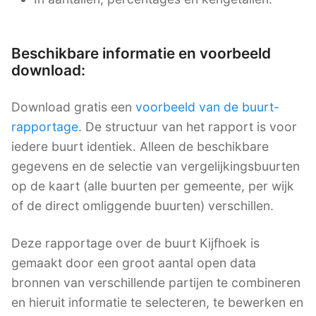
Beschikbare informatie en voorbeeld
download:
Download gratis een
voorbeeld van de buurt-
rapportage
. De structuur van het rapport is voor
iedere buurt identiek. Alleen de beschikbare
gegevens en de selectie van vergelijkingsbuurten
op de kaart (alle buurten per gemeente, per wijk
of de direct omliggende buurten) verschillen.
Deze rapportage over de buurt Kijfhoek is
gemaakt door een groot aantal open data
bronnen van verschillende partijen te combineren
en hieruit informatie te selecteren, te bewerken en