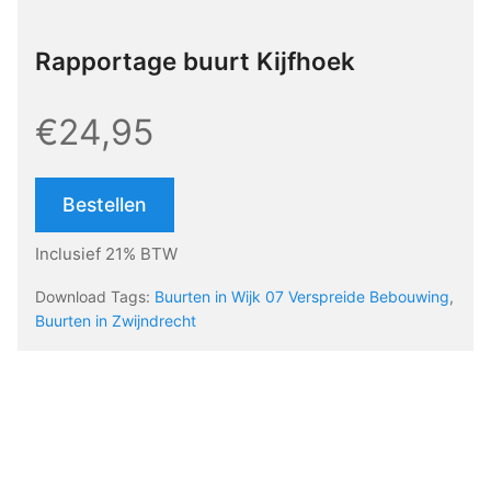
Rapportage buurt Kijfhoek
€24,95
Bestellen
Inclusief 21% BTW
Download Tags:
Buurten in Wijk 07 Verspreide Bebouwing
,
Buurten in Zwijndrecht