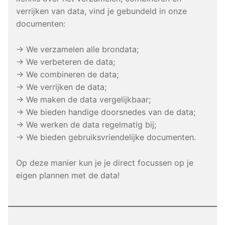
verrijken van data, vind je gebundeld in onze
documenten:
→ We verzamelen alle brondata;
→ We verbeteren de data;
→ We combineren de data;
→ We verrijken de data;
→ We maken de data vergelijkbaar;
→ We bieden handige doorsnedes van de data;
→ We werken de data regelmatig bij;
→ We bieden gebruiksvriendelijke documenten.
Op deze manier kun je je direct focussen op je
eigen plannen met de data!