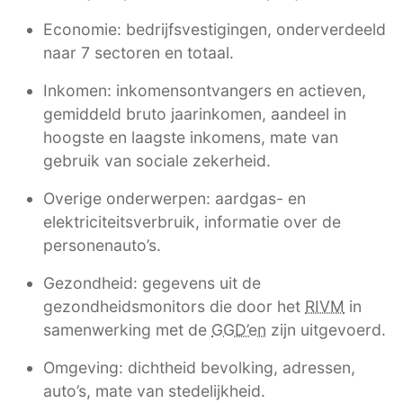
Economie: bedrijfsvestigingen, onderverdeeld
naar 7 sectoren en totaal.
Inkomen: inkomensontvangers en actieven,
gemiddeld bruto jaarinkomen, aandeel in
hoogste en laagste inkomens, mate van
gebruik van sociale zekerheid.
Overige onderwerpen: aardgas- en
elektriciteitsverbruik, informatie over de
personenauto’s.
Gezondheid: gegevens uit de
gezondheidsmonitors die door het
RIVM
in
samenwerking met de
GGD’en
zijn uitgevoerd.
Omgeving: dichtheid bevolking, adressen,
auto’s, mate van stedelijkheid.