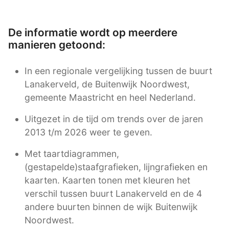
De informatie wordt op meerdere
manieren getoond:
In een regionale vergelijking tussen de buurt
Lanakerveld, de Buitenwijk Noordwest,
gemeente Maastricht en heel Nederland.
Uitgezet in de tijd om trends over de jaren
2013 t/m 2026 weer te geven.
Met taartdiagrammen,
(gestapelde)staafgrafieken, lijngrafieken en
kaarten. Kaarten tonen met kleuren het
verschil tussen buurt Lanakerveld en de 4
andere buurten binnen de wijk Buitenwijk
Noordwest.