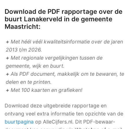
Download de PDF rapportage over de
buurt Lanakerveld in de gemeente
Maastricht:
+
Met héél véél kwaliteitsinformatie over de jaren
2013 t/m 2026.
+
Met regionale vergelijkingen tussen de
gemeente, wijk en buurt.
+
Als PDF document, makkelijk om te bewaren, te
delen en te printen.
+
Met 100 kaarten en grafieken!
Download deze uitgebreide rapportage en
ontvang veel extra informatie ten opzichte van de
buurtpagina
op AlleCijfers.nl. Dit PDF-bewaar-