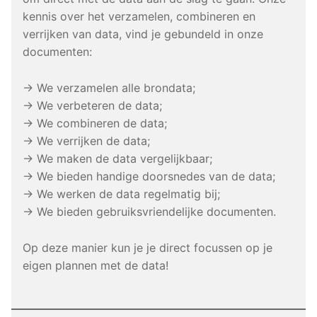
kennis over het verzamelen, combineren en
verrijken van data, vind je gebundeld in onze
documenten:
→ We verzamelen alle brondata;
→ We verbeteren de data;
→ We combineren de data;
→ We verrijken de data;
→ We maken de data vergelijkbaar;
→ We bieden handige doorsnedes van de data;
→ We werken de data regelmatig bij;
→ We bieden gebruiksvriendelijke documenten.
Op deze manier kun je je direct focussen op je
eigen plannen met de data!