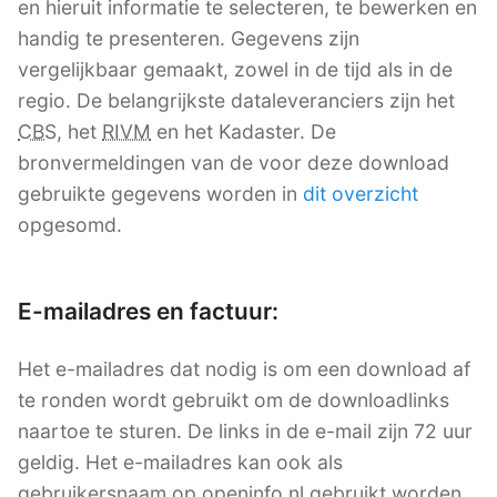
en hieruit informatie te selecteren, te bewerken en
handig te presenteren. Gegevens zijn
vergelijkbaar gemaakt, zowel in de tijd als in de
regio. De belangrijkste dataleveranciers zijn het
CBS
, het
RIVM
en het Kadaster. De
bronvermeldingen van de voor deze download
gebruikte gegevens worden in
dit overzicht
opgesomd.
E-mailadres en factuur:
Het e-mailadres dat nodig is om een download af
te ronden wordt gebruikt om de downloadlinks
naartoe te sturen. De links in de e-mail zijn 72 uur
geldig. Het e-mailadres kan ook als
gebruikersnaam op openinfo.nl gebruikt worden