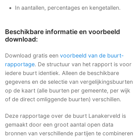
In aantallen, percentages en kengetallen.
Beschikbare informatie en voorbeeld
download:
Download gratis een
voorbeeld van de buurt-
rapportage
. De structuur van het rapport is voor
iedere buurt identiek. Alleen de beschikbare
gegevens en de selectie van vergelijkingsbuurten
op de kaart (alle buurten per gemeente, per wijk
of de direct omliggende buurten) verschillen.
Deze rapportage over de buurt Lanakerveld is
gemaakt door een groot aantal open data
bronnen van verschillende partijen te combineren