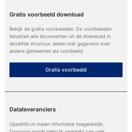
Gratis voorbeeld download
Bekijk de gratis voorbeelden. De voorbeelden
bevatten alle documenten uit de download in
dezelfde structuur, alleen met gegevens over
andere gemeenten als voorbeeld.
Gratis voorbeeld
Dataleveranciers
OpenInfo.nl maakt informatie toegankelijk.
Daarvoor wordt gebruik gemaakt van veel