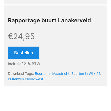
Rapportage buurt Lanakerveld
€24,95
Bestellen
Inclusief 21% BTW
Download Tags:
Buurten in Maastricht
,
Buurten in Wijk 03
Buitenwijk Noordwest