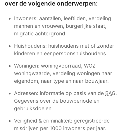
over de volgende onderwerpen:
Inwoners: aantallen, leeftijden, verdeling
mannen en vrouwen, burgerlijke staat,
migratie achtergrond.
Huishoudens: huishoudens met of zonder
kinderen en eenpersoonshuishoudens.
Woningen: woningvoorraad, WOZ
woningwaarde, verdeling woningen naar
eigendom, naar type en naar bouwjaar.
Adressen: informatie op basis van de
BAG
.
Gegevens over de bouwperiode en
gebruiksdoelen.
Veiligheid & criminaliteit: geregistreerde
misdrijven per 1000 inwoners per jaar.