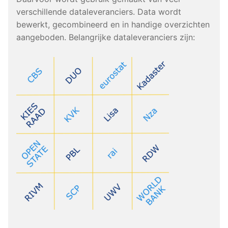
verschillende dataleveranciers. Data wordt
bewerkt, gecombineerd en in handige overzichten
aangeboden. Belangrijke dataleveranciers zijn: