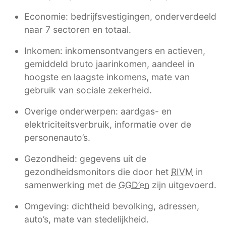
Economie: bedrijfsvestigingen, onderverdeeld
naar 7 sectoren en totaal.
Inkomen: inkomensontvangers en actieven,
gemiddeld bruto jaarinkomen, aandeel in
hoogste en laagste inkomens, mate van
gebruik van sociale zekerheid.
Overige onderwerpen: aardgas- en
elektriciteitsverbruik, informatie over de
personenauto’s.
Gezondheid: gegevens uit de
gezondheidsmonitors die door het
RIVM
in
samenwerking met de
GGD’en
zijn uitgevoerd.
Omgeving: dichtheid bevolking, adressen,
auto’s, mate van stedelijkheid.