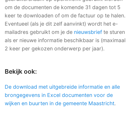
om de documenten de komende 31 dagen tot 5
keer te downloaden of om de factuur op te halen.
Eventueel (als je dit zelf aanvinkt) wordt het e-
mailadres gebruikt om je de
nieuwsbrief
te sturen
als er nieuwe informatie beschikbaar is (maximaal
2 keer per gekozen onderwerp per jaar).
Bekijk ook:
De download met uitgebreide informatie en alle
brongegevens in Excel documenten voor de
wijken en buurten in de gemeente Maastricht
.