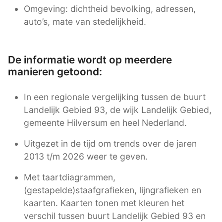
Omgeving: dichtheid bevolking, adressen,
auto’s, mate van stedelijkheid.
De informatie wordt op meerdere
manieren getoond:
In een regionale vergelijking tussen de buurt
Landelijk Gebied 93, de wijk Landelijk Gebied,
gemeente Hilversum en heel Nederland.
Uitgezet in de tijd om trends over de jaren
2013 t/m 2026 weer te geven.
Met taartdiagrammen,
(gestapelde)staafgrafieken, lijngrafieken en
kaarten. Kaarten tonen met kleuren het
verschil tussen buurt Landelijk Gebied 93 en