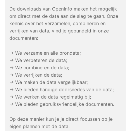
De downloads van OpenInfo maken het mogelijk
om direct met de data aan de slag te gaan. Onze
kennis over het verzamelen, combineren en
verrijken van data, vind je gebundeld in onze
documenten:
→ We verzamelen alle brondata;
→ We verbeteren de data;
→ We combineren de data;
→ We verrijken de data;
→ We maken de data vergelijkbaar;
→ We bieden handige doorsnedes van de data;
→ We werken de data regelmatig bij;
→ We bieden gebruiksvriendelijke documenten.
Op deze manier kun je je direct focussen op je
eigen plannen met de data!