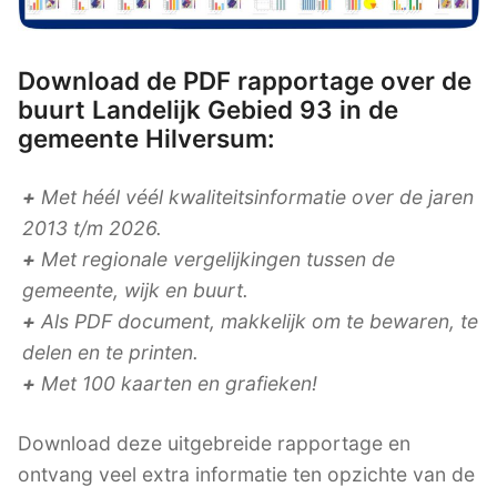
Download de PDF rapportage over de
buurt Landelijk Gebied 93 in de
gemeente Hilversum:
+
Met héél véél kwaliteitsinformatie over de jaren
2013 t/m 2026.
+
Met regionale vergelijkingen tussen de
gemeente, wijk en buurt.
+
Als PDF document, makkelijk om te bewaren, te
delen en te printen.
+
Met 100 kaarten en grafieken!
Download deze uitgebreide rapportage en
ontvang veel extra informatie ten opzichte van de