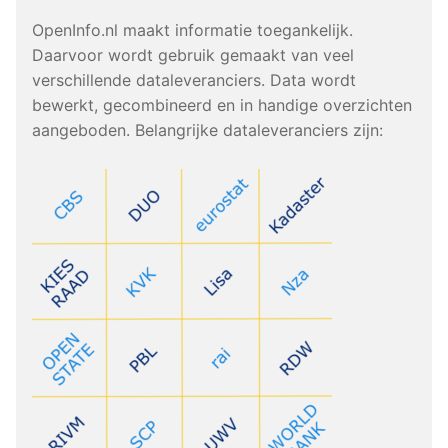
OpenInfo.nl maakt informatie toegankelijk.
Daarvoor wordt gebruik gemaakt van veel
verschillende dataleveranciers. Data wordt
bewerkt, gecombineerd en in handige overzichten
aangeboden. Belangrijke dataleveranciers zijn: