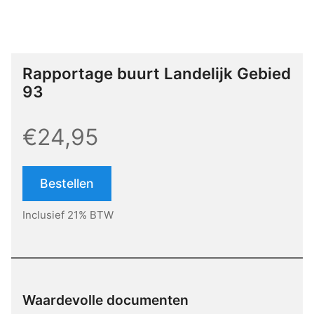
Rapportage buurt Landelijk Gebied
93
€24,95
Bestellen
Inclusief 21% BTW
Waardevolle documenten