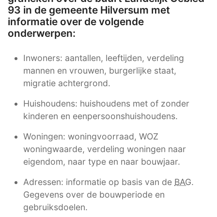
93 in de gemeente Hilversum met
informatie over de volgende
onderwerpen:
Inwoners: aantallen, leeftijden, verdeling
mannen en vrouwen, burgerlijke staat,
migratie achtergrond.
Huishoudens: huishoudens met of zonder
kinderen en eenpersoonshuishoudens.
Woningen: woningvoorraad, WOZ
woningwaarde, verdeling woningen naar
eigendom, naar type en naar bouwjaar.
Adressen: informatie op basis van de
BAG
.
Gegevens over de bouwperiode en
gebruiksdoelen.