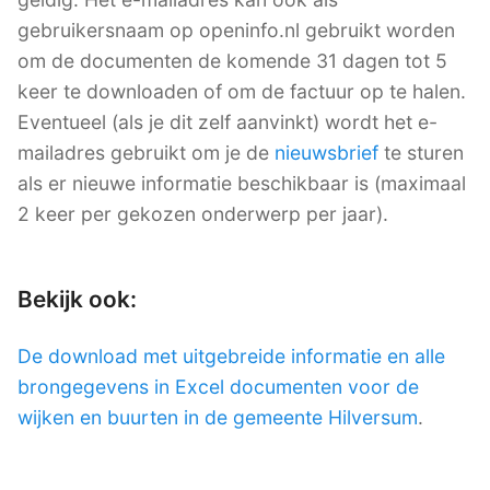
gebruikersnaam op openinfo.nl gebruikt worden
om de documenten de komende 31 dagen tot 5
keer te downloaden of om de factuur op te halen.
Eventueel (als je dit zelf aanvinkt) wordt het e-
mailadres gebruikt om je de
nieuwsbrief
te sturen
als er nieuwe informatie beschikbaar is (maximaal
2 keer per gekozen onderwerp per jaar).
Bekijk ook:
De download met uitgebreide informatie en alle
brongegevens in Excel documenten voor de
wijken en buurten in de gemeente Hilversum
.