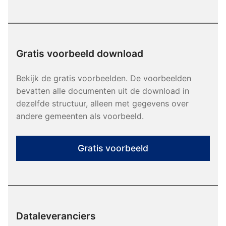
Gratis voorbeeld download
Bekijk de gratis voorbeelden. De voorbeelden
bevatten alle documenten uit de download in
dezelfde structuur, alleen met gegevens over
andere gemeenten als voorbeeld.
Gratis voorbeeld
Dataleveranciers