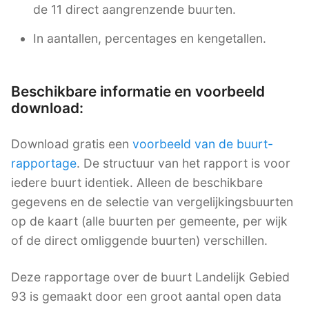
de 11 direct aangrenzende buurten.
In aantallen, percentages en kengetallen.
Beschikbare informatie en voorbeeld
download:
Download gratis een
voorbeeld van de buurt-
rapportage
. De structuur van het rapport is voor
iedere buurt identiek. Alleen de beschikbare
gegevens en de selectie van vergelijkingsbuurten
op de kaart (alle buurten per gemeente, per wijk
of de direct omliggende buurten) verschillen.
Deze rapportage over de buurt Landelijk Gebied
93 is gemaakt door een groot aantal open data