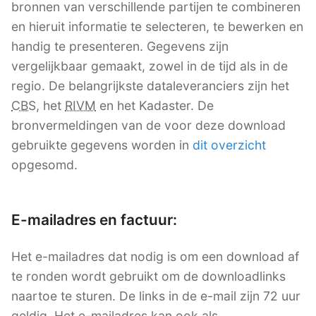
bronnen van verschillende partijen te combineren
en hieruit informatie te selecteren, te bewerken en
handig te presenteren. Gegevens zijn
vergelijkbaar gemaakt, zowel in de tijd als in de
regio. De belangrijkste dataleveranciers zijn het
CBS
, het
RIVM
en het Kadaster. De
bronvermeldingen van de voor deze download
gebruikte gegevens worden in
dit overzicht
opgesomd.
E-mailadres en factuur:
Het e-mailadres dat nodig is om een download af
te ronden wordt gebruikt om de downloadlinks
naartoe te sturen. De links in de e-mail zijn 72 uur
geldig. Het e-mailadres kan ook als