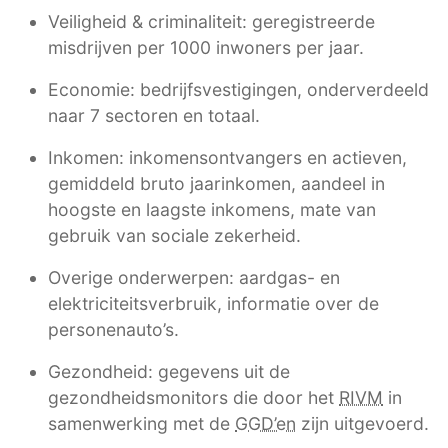
Veiligheid & criminaliteit: geregistreerde
misdrijven per 1000 inwoners per jaar.
Economie: bedrijfsvestigingen, onderverdeeld
naar 7 sectoren en totaal.
Inkomen: inkomensontvangers en actieven,
gemiddeld bruto jaarinkomen, aandeel in
hoogste en laagste inkomens, mate van
gebruik van sociale zekerheid.
Overige onderwerpen: aardgas- en
elektriciteitsverbruik, informatie over de
personenauto’s.
Gezondheid: gegevens uit de
gezondheidsmonitors die door het
RIVM
in
samenwerking met de
GGD’en
zijn uitgevoerd.