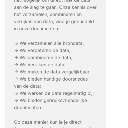
aan de slag te gaan. Onze kennis over
het verzamelen, combineren en
verrijken van data, vind je gebundeld
in onze documenten:
→ We verzamelen alle brondata;
→ We verbeteren de data;
→ We combineren de data;
→ We verrijken de data;
→ We maken de data vergelijkbaar;
→ We bieden handige doorsnedes
van de data;
→ We werken de data regelmatig bij;
→ We bieden gebruiksvriendelijke
documenten.
Op deze manier kun je je direct