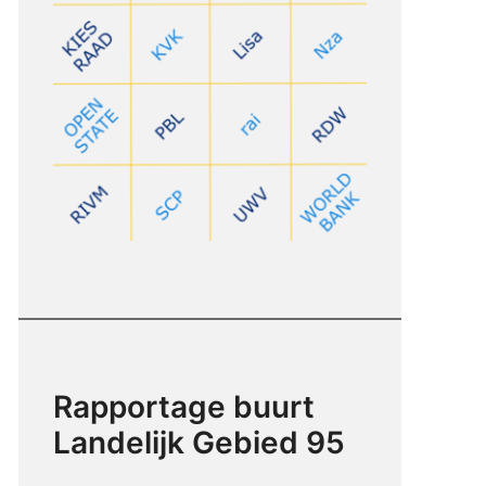
Rapportage buurt
Landelijk Gebied 95