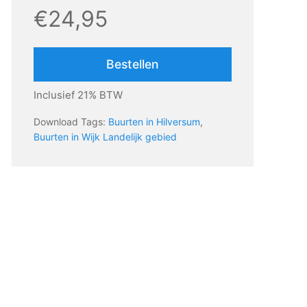
€24,95
Bestellen
Inclusief 21% BTW
Download Tags:
Buurten in Hilversum
,
Buurten in Wijk Landelijk gebied