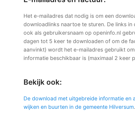
Het e-mailadres dat nodig is om een downlo
downloadlinks naartoe te sturen. De links in 
ook als gebruikersnaam op openinfo.nl ge
dagen tot 5 keer te downloaden of om de factu
aanvinkt) wordt het e-mailadres gebruikt om
informatie beschikbaar is (maximaal 2 keer 
Bekijk ook:
De download met uitgebreide informatie en 
wijken en buurten in de gemeente Hilversum