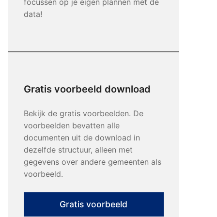
focussen op je eigen plannen met de
data!
Gratis voorbeeld download
Bekijk de gratis voorbeelden. De
voorbeelden bevatten alle
documenten uit de download in
dezelfde structuur, alleen met
gegevens over andere gemeenten als
voorbeeld.
Gratis voorbeeld