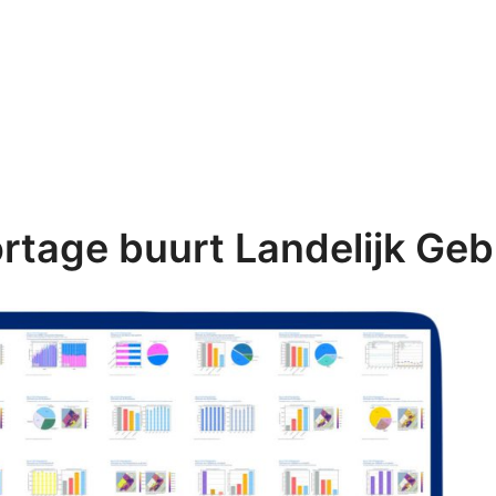
rtage buurt Landelijk Geb