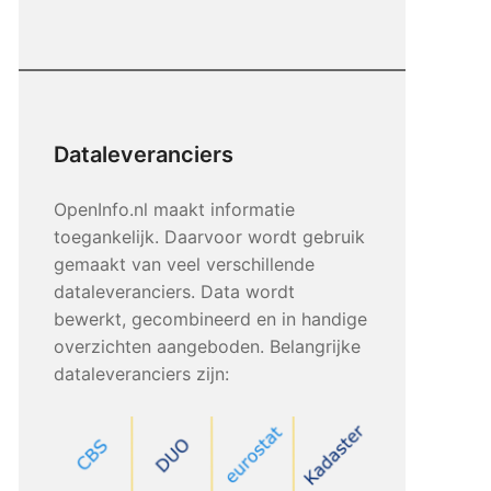
Dataleveranciers
OpenInfo.nl maakt informatie
toegankelijk. Daarvoor wordt gebruik
gemaakt van veel verschillende
dataleveranciers. Data wordt
bewerkt, gecombineerd en in handige
overzichten aangeboden. Belangrijke
dataleveranciers zijn: