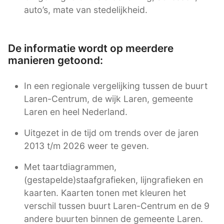
auto’s, mate van stedelijkheid.
De informatie wordt op meerdere
manieren getoond:
In een regionale vergelijking tussen de buurt
Laren-Centrum, de wijk Laren, gemeente
Laren en heel Nederland.
Uitgezet in de tijd om trends over de jaren
2013 t/m 2026 weer te geven.
Met taartdiagrammen,
(gestapelde)staafgrafieken, lijngrafieken en
kaarten. Kaarten tonen met kleuren het
verschil tussen buurt Laren-Centrum en de 9
andere buurten binnen de gemeente Laren.