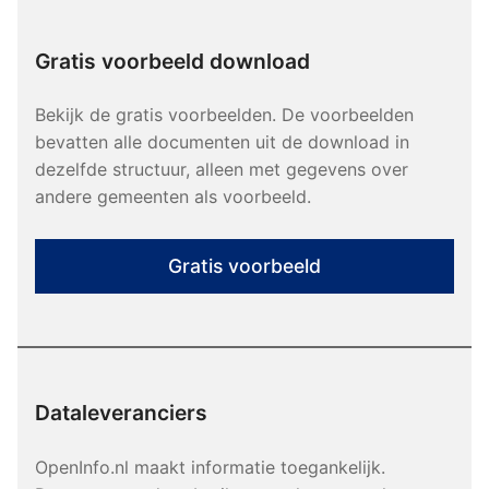
Gratis voorbeeld download
Bekijk de gratis voorbeelden. De voorbeelden
bevatten alle documenten uit de download in
dezelfde structuur, alleen met gegevens over
andere gemeenten als voorbeeld.
Gratis voorbeeld
Dataleveranciers
OpenInfo.nl maakt informatie toegankelijk.