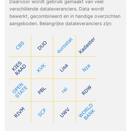
Daarvoor wordt gebruik gemaakt van veel
verschillende dataleveranciers. Data wordt
bewerkt, gecombineerd en in handige overzichten
aangeboden. Belangrijke dataleveranciers zijn: