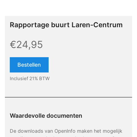
Rapportage buurt Laren-Centrum
€24,95
Bestellen
Inclusief 21% BTW
Waardevolle documenten
De downloads van OpenInfo maken het mogelijk