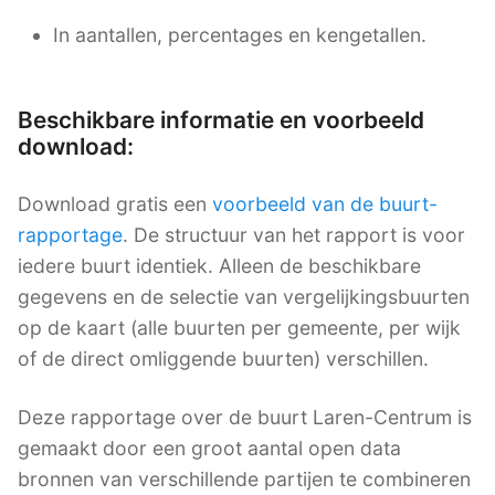
In aantallen, percentages en kengetallen.
Beschikbare informatie en voorbeeld
download:
Download gratis een
voorbeeld van de buurt-
rapportage
. De structuur van het rapport is voor
iedere buurt identiek. Alleen de beschikbare
gegevens en de selectie van vergelijkingsbuurten
op de kaart (alle buurten per gemeente, per wijk
of de direct omliggende buurten) verschillen.
Deze rapportage over de buurt Laren-Centrum is
gemaakt door een groot aantal open data
bronnen van verschillende partijen te combineren