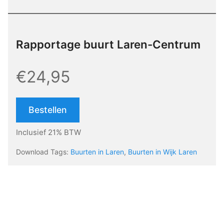
Rapportage buurt Laren-Centrum
€24,95
Bestellen
Inclusief 21% BTW
Download Tags:
Buurten in Laren
,
Buurten in Wijk Laren