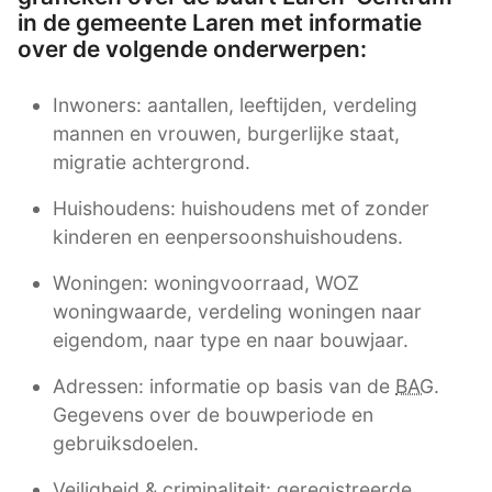
in de gemeente Laren met informatie
over de volgende onderwerpen:
Inwoners: aantallen, leeftijden, verdeling
mannen en vrouwen, burgerlijke staat,
migratie achtergrond.
Huishoudens: huishoudens met of zonder
kinderen en eenpersoonshuishoudens.
Woningen: woningvoorraad, WOZ
woningwaarde, verdeling woningen naar
eigendom, naar type en naar bouwjaar.
Adressen: informatie op basis van de
BAG
.
Gegevens over de bouwperiode en
gebruiksdoelen.
Veiligheid & criminaliteit: geregistreerde