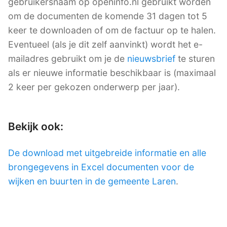
gebruikersnaam op openinfo.nl gebruikt worden
om de documenten de komende 31 dagen tot 5
keer te downloaden of om de factuur op te halen.
Eventueel (als je dit zelf aanvinkt) wordt het e-
mailadres gebruikt om je de
nieuwsbrief
te sturen
als er nieuwe informatie beschikbaar is (maximaal
2 keer per gekozen onderwerp per jaar).
Bekijk ook:
De download met uitgebreide informatie en alle
brongegevens in Excel documenten voor de
wijken en buurten in de gemeente Laren
.