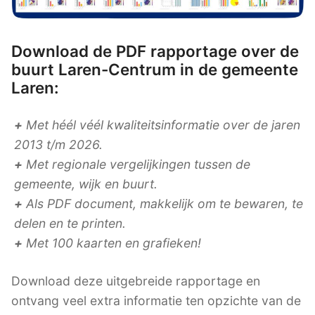
Download de PDF rapportage over de
buurt Laren-Centrum in de gemeente
Laren:
+
Met héél véél kwaliteitsinformatie over de jaren
2013 t/m 2026.
+
Met regionale vergelijkingen tussen de
gemeente, wijk en buurt.
+
Als PDF document, makkelijk om te bewaren, te
delen en te printen.
+
Met 100 kaarten en grafieken!
Download deze uitgebreide rapportage en
ontvang veel extra informatie ten opzichte van de