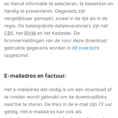
en hieruit informatie te selecteren, te bewerken en
handig te presenteren. Gegevens zijn
vergelijkbaar gemaakt, zowel in de tijd als in de
regio. De belangrijkste dataleveranciers zijn het
CBS
, het
RIVM
en het Kadaster. De
bronvermeldingen van de voor deze download
gebruikte gegevens worden in
dit overzicht
opgesomd.
E-mailadres en factuur:
Het e-mailadres dat nodig is om een download af
te ronden wordt gebruikt om de downloadlinks
naartoe te sturen. De links in de e-mail zijn 72 uur
geldig. Het e-mailadres kan ook als