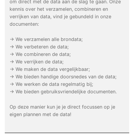
om direct met de data aan de slag te gaan. Onze
kennis over het verzamelen, combineren en
verrijken van data, vind je gebundeld in onze
documenten:
→ We verzamelen alle brondata;
→ We verbeteren de data;
→ We combineren de data;
→ We verrijken de data;
→ We maken de data vergelijkbaar;
→ We bieden handige doorsnedes van de data;
→ We werken de data regelmatig bij;
→ We bieden gebruiksvriendelijke documenten.
Op deze manier kun je je direct focussen op je
eigen plannen met de data!