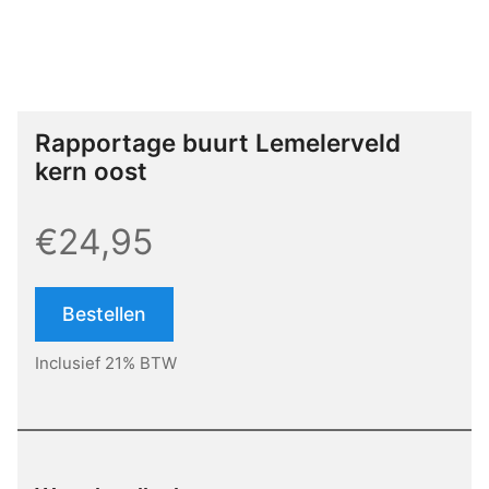
Rapportage buurt Lemelerveld
kern oost
€24,95
Bestellen
Inclusief 21% BTW