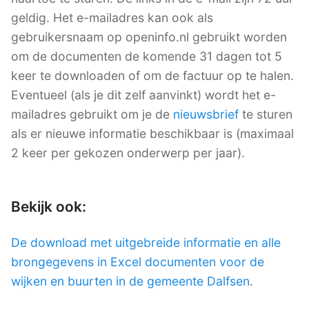
geldig. Het e-mailadres kan ook als
gebruikersnaam op openinfo.nl gebruikt worden
om de documenten de komende 31 dagen tot 5
keer te downloaden of om de factuur op te halen.
Eventueel (als je dit zelf aanvinkt) wordt het e-
mailadres gebruikt om je de
nieuwsbrief
te sturen
als er nieuwe informatie beschikbaar is (maximaal
2 keer per gekozen onderwerp per jaar).
Bekijk ook:
De download met uitgebreide informatie en alle
brongegevens in Excel documenten voor de
wijken en buurten in de gemeente Dalfsen
.