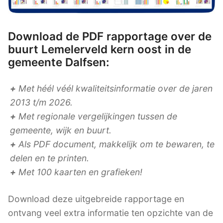
Download de PDF rapportage over de
buurt Lemelerveld kern oost in de
gemeente Dalfsen:
+
Met héél véél kwaliteitsinformatie over de jaren
2013 t/m 2026.
+
Met regionale vergelijkingen tussen de
gemeente, wijk en buurt.
+
Als PDF document, makkelijk om te bewaren, te
delen en te printen.
+
Met 100 kaarten en grafieken!
Download deze uitgebreide rapportage en
ontvang veel extra informatie ten opzichte van de