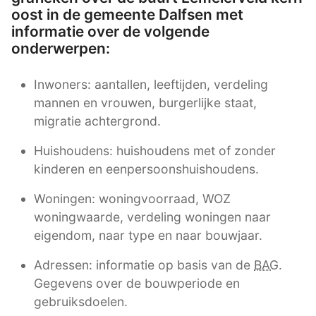
oost in de gemeente Dalfsen met
informatie over de volgende
onderwerpen:
Inwoners: aantallen, leeftijden, verdeling
mannen en vrouwen, burgerlijke staat,
migratie achtergrond.
Huishoudens: huishoudens met of zonder
kinderen en eenpersoonshuishoudens.
Woningen: woningvoorraad, WOZ
woningwaarde, verdeling woningen naar
eigendom, naar type en naar bouwjaar.
Adressen: informatie op basis van de
BAG
.
Gegevens over de bouwperiode en
gebruiksdoelen.