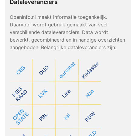
Dataleveranciers
OpenInfo.nl maakt informatie toegankelijk.
Daarvoor wordt gebruik gemaakt van veel
verschillende dataleveranciers. Data wordt
bewerkt, gecombineerd en in handige overzichten
aangeboden. Belangrijke dataleveranciers zijn: