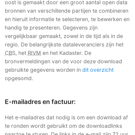
oost is gemaakt door een groot aantal open data
bronnen van verschillende partijen te combineren
en hieruit informatie te selecteren, te bewerken en
handig te presenteren. Gegevens zijn
vergelijkbaar gemaakt, zowel in de tijd als in de
regio. De belangrijkste dataleveranciers zijn het
CBS
, het
RIVM
en het Kadaster. De
bronvermeldingen van de voor deze download
gebruikte gegevens worden in
dit overzicht
opgesomd.
E-mailadres en factuur:
Het e-mailadres dat nodig is om een download af
te ronden wordt gebruikt om de downloadlinks
naartoe te sturen. De links in de e-mail zijn 72 uur