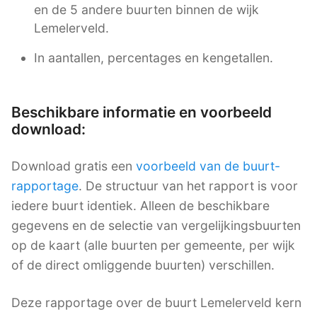
en de 5 andere buurten binnen de wijk
Lemelerveld.
In aantallen, percentages en kengetallen.
Beschikbare informatie en voorbeeld
download:
Download gratis een
voorbeeld van de buurt-
rapportage
. De structuur van het rapport is voor
iedere buurt identiek. Alleen de beschikbare
gegevens en de selectie van vergelijkingsbuurten
op de kaart (alle buurten per gemeente, per wijk
of de direct omliggende buurten) verschillen.
Deze rapportage over de buurt Lemelerveld kern