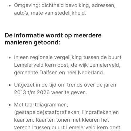
Omgeving: dichtheid bevolking, adressen,
auto’s, mate van stedelijkheid.
De informatie wordt op meerdere
manieren getoond:
In een regionale vergelijking tussen de buurt
Lemelerveld kern oost, de wijk Lemelerveld,
gemeente Dalfsen en heel Nederland.
Uitgezet in de tijd om trends over de jaren
2013 t/m 2026 weer te geven.
Met taartdiagrammen,
(gestapelde)staafgrafieken, lijngrafieken en
kaarten. Kaarten tonen met kleuren het
verschil tussen buurt Lemelerveld kern oost