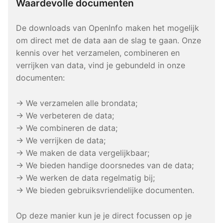
Waardevolle documenten
De downloads van OpenInfo maken het mogelijk
om direct met de data aan de slag te gaan. Onze
kennis over het verzamelen, combineren en
verrijken van data, vind je gebundeld in onze
documenten:
→ We verzamelen alle brondata;
→ We verbeteren de data;
→ We combineren de data;
→ We verrijken de data;
→ We maken de data vergelijkbaar;
→ We bieden handige doorsnedes van de data;
→ We werken de data regelmatig bij;
→ We bieden gebruiksvriendelijke documenten.
Op deze manier kun je je direct focussen op je