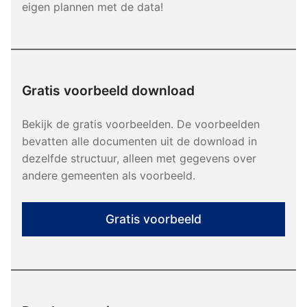
eigen plannen met de data!
Gratis voorbeeld download
Bekijk de gratis voorbeelden. De voorbeelden
bevatten alle documenten uit de download in
dezelfde structuur, alleen met gegevens over
andere gemeenten als voorbeeld.
Gratis voorbeeld