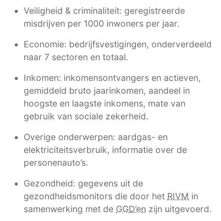
Veiligheid & criminaliteit: geregistreerde
misdrijven per 1000 inwoners per jaar.
Economie: bedrijfsvestigingen, onderverdeeld
naar 7 sectoren en totaal.
Inkomen: inkomensontvangers en actieven,
gemiddeld bruto jaarinkomen, aandeel in
hoogste en laagste inkomens, mate van
gebruik van sociale zekerheid.
Overige onderwerpen: aardgas- en
elektriciteitsverbruik, informatie over de
personenauto’s.
Gezondheid: gegevens uit de
gezondheidsmonitors die door het
RIVM
in
samenwerking met de
GGD’en
zijn uitgevoerd.