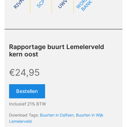
Rapportage buurt Lemelerveld
kern oost
€24,95
Bestellen
Inclusief 21% BTW
Download Tags:
Buurten in Dalfsen
,
Buurten in Wijk
Lemelerveld