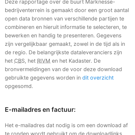
Deze rapportage over de buurt Marknesse-
bedrijventerrein is gemaakt door een groot aantal
open data bronnen van verschillende partijen te
combineren en hieruit informatie te selecteren, te
bewerken en handig te presenteren. Gegevens
zijn vergelijkbaar gemaakt, zowel in de tijd als in
de regio. De belangrijkste dataleveranciers zijn
het
CBS
, het
RIVM
en het Kadaster. De
bronvermeldingen van de voor deze download
gebruikte gegevens worden in
dit overzicht
opgesomd.
E-mailadres en factuur:
Het e-mailadres dat nodig is om een download af
te ronden wordt gebruikt om de downloadlinks