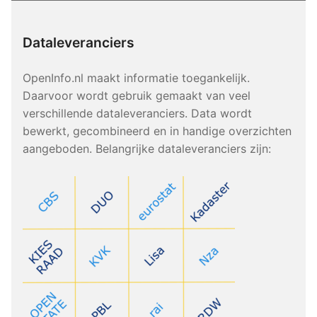
Dataleveranciers
OpenInfo.nl maakt informatie toegankelijk.
Daarvoor wordt gebruik gemaakt van veel
verschillende dataleveranciers. Data wordt
bewerkt, gecombineerd en in handige overzichten
aangeboden. Belangrijke dataleveranciers zijn: