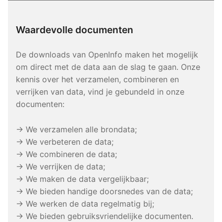
Waardevolle documenten
De downloads van OpenInfo maken het mogelijk
om direct met de data aan de slag te gaan. Onze
kennis over het verzamelen, combineren en
verrijken van data, vind je gebundeld in onze
documenten:
→ We verzamelen alle brondata;
→ We verbeteren de data;
→ We combineren de data;
→ We verrijken de data;
→ We maken de data vergelijkbaar;
→ We bieden handige doorsnedes van de data;
→ We werken de data regelmatig bij;
→ We bieden gebruiksvriendelijke documenten.