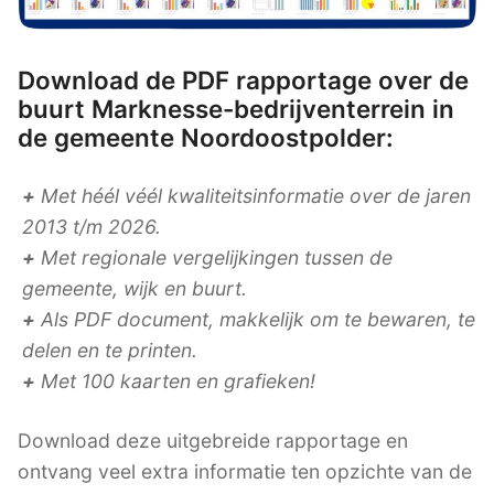
Download de PDF rapportage over de
buurt Marknesse-bedrijventerrein in
de gemeente Noordoostpolder:
+
Met héél véél kwaliteitsinformatie over de jaren
2013 t/m 2026.
+
Met regionale vergelijkingen tussen de
gemeente, wijk en buurt.
+
Als PDF document, makkelijk om te bewaren, te
delen en te printen.
+
Met 100 kaarten en grafieken!
Download deze uitgebreide rapportage en
ontvang veel extra informatie ten opzichte van de