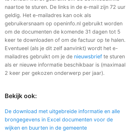
naartoe te sturen. De links in de e-mail zijn 72 uur
geldig. Het e-mailadres kan ook als
gebruikersnaam op openinfo.nl gebruikt worden
om de documenten de komende 31 dagen tot 5
keer te downloaden of om de factuur op te halen.
Eventueel (als je dit zelf aanvinkt) wordt het e-
mailadres gebruikt om je de
nieuwsbrief
te sturen
als er nieuwe informatie beschikbaar is (maximaal
2 keer per gekozen onderwerp per jaar).
Bekijk ook:
De download met uitgebreide informatie en alle
brongegevens in Excel documenten voor de
wijken en buurten in de gemeente