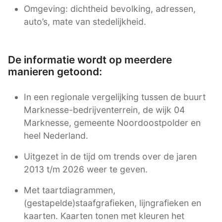
Omgeving: dichtheid bevolking, adressen,
auto’s, mate van stedelijkheid.
De informatie wordt op meerdere
manieren getoond:
In een regionale vergelijking tussen de buurt
Marknesse-bedrijventerrein, de wijk 04
Marknesse, gemeente Noordoostpolder en
heel Nederland.
Uitgezet in de tijd om trends over de jaren
2013 t/m 2026 weer te geven.
Met taartdiagrammen,
(gestapelde)staafgrafieken, lijngrafieken en
kaarten. Kaarten tonen met kleuren het