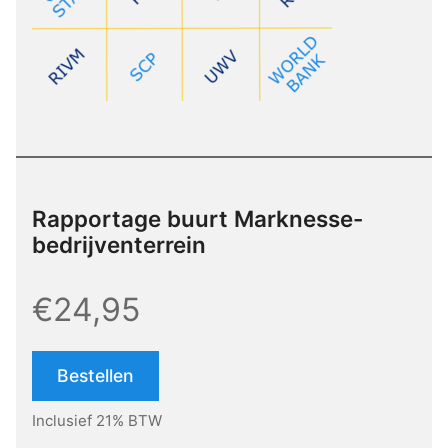
Rapportage buurt Marknesse-
bedrijventerrein
€24,95
Bestellen
Inclusief 21% BTW