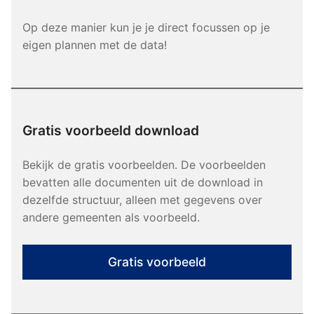
Op deze manier kun je je direct focussen op je
eigen plannen met de data!
Gratis voorbeeld download
Bekijk de gratis voorbeelden. De voorbeelden
bevatten alle documenten uit de download in
dezelfde structuur, alleen met gegevens over
andere gemeenten als voorbeeld.
Gratis voorbeeld