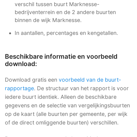
verschil tussen buurt Marknesse-
bedrijventerrein en de 2 andere buurten
binnen de wijk Marknesse.
In aantallen, percentages en kengetallen.
Beschikbare informatie en voorbeeld
download:
Download gratis een
voorbeeld van de buurt-
rapportage
. De structuur van het rapport is voor
iedere buurt identiek. Alleen de beschikbare
gegevens en de selectie van vergelijkingsbuurten
op de kaart (alle buurten per gemeente, per wijk
of de direct omliggende buurten) verschillen.