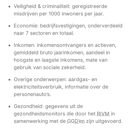
Veiligheid & criminaliteit: geregistreerde
misdrijven per 1000 inwoners per jaar.
Economie: bedrijfsvestigingen, onderverdeeld
naar 7 sectoren en totaal.
Inkomen: inkomensontvangers en actieven,
gemiddeld bruto jaarinkomen, aandeel in
hoogste en laagste inkomens, mate van
gebruik van sociale zekerheid.
Overige onderwerpen: aardgas- en
elektriciteitsverbruik, informatie over de
personenauto’s.
Gezondheid: gegevens uit de
gezondheidsmonitors die door het
RIVM
in
samenwerking met de
GGD’en
zijn uitgevoerd.