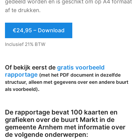
gedeeld worden en is geschikt om op A4 formaat
af te drukken.
€24,95 – Download
Inclusief 21% BTW
Of bekijk eerst de
gratis voorbeeld
rapportage
(met het PDF document in dezelfde
structuur, alleen met gegevens over een andere buurt
.
als voorbeeld)
De rapportage bevat 100 kaarten en
grafieken over de buurt Markt in de
gemeente Arnhem met informatie over
de volgende onderwerpen: