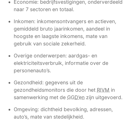
Economie: bedrijfsvestigingen, onderverdeeld
naar 7 sectoren en totaal.
Inkomen: inkomensontvangers en actieven,
gemiddeld bruto jaarinkomen, aandeel in
hoogste en laagste inkomens, mate van
gebruik van sociale zekerheid.
Overige onderwerpen: aardgas- en
elektriciteitsverbruik, informatie over de
personenauto’s.
Gezondheid: gegevens uit de
gezondheidsmonitors die door het
RIVM
in
samenwerking met de
GGD’en
zijn uitgevoerd.
Omgeving: dichtheid bevolking, adressen,
auto’s, mate van stedelijkheid.