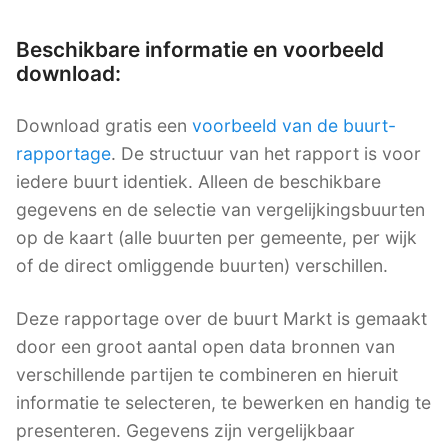
Beschikbare informatie en voorbeeld
download:
Download gratis een
voorbeeld van de buurt-
rapportage
. De structuur van het rapport is voor
iedere buurt identiek. Alleen de beschikbare
gegevens en de selectie van vergelijkingsbuurten
op de kaart (alle buurten per gemeente, per wijk
of de direct omliggende buurten) verschillen.
Deze rapportage over de buurt Markt is gemaakt
door een groot aantal open data bronnen van
verschillende partijen te combineren en hieruit
informatie te selecteren, te bewerken en handig te
presenteren. Gegevens zijn vergelijkbaar