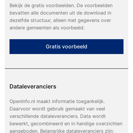
Bekijk de gratis voorbeelden. De voorbeelden
bevatten alle documenten uit de download in
dezelfde structuur, alleen met gegevens over
andere gemeenten als voorbeeld.
Gratis voorbeeld
Dataleveranciers
OpenInfo.nl maakt informatie toegankelijk.
Daarvoor wordt gebruik gemaakt van veel
verschillende dataleveranciers. Data wordt
bewerkt, gecombineerd en in handige overzichten
aangeboden. Belangrijke dataleveranciers zijn: