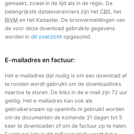
gemaakt, zowel in de tijd als in de regio. De
belangrijkste dataleveranciers zijn het
CBS
, het
RIVM
en het Kadaster. De bronvermeldingen van
de voor deze download gebruikte gegevens
worden in
dit overzicht
opgesomd.
E-mailadres en factuur:
Het e-mailadres dat nodig is om een download af
te ronden wordt gebruikt om de downloadlinks
naartoe te sturen. De links in de e-mail zijn 72 uur
geldig. Het e-mailadres kan ook als
gebruikersnaam op openinfo.nl gebruikt worden
om de documenten de komende 31 dagen tot 5
keer te downloaden of om de factuur op te halen.