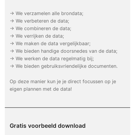
→ We verzamelen alle brondata;
→ We verbeteren de data;
→ We combineren de data;
→ We verrijken de data;
→ We maken de data vergelijkbaar;
→ We bieden handige doorsnedes van de data;
→ We werken de data regelmatig bij;
→ We bieden gebruiksvriendelijke documenten.
Op deze manier kun je je direct focussen op je
eigen plannen met de data!
Gratis voorbeeld download