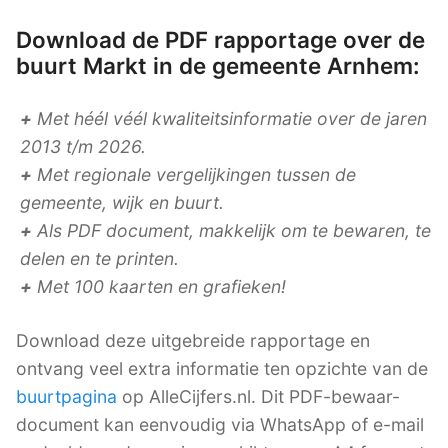
Download de PDF rapportage over de
buurt Markt in de gemeente Arnhem:
+
Met héél véél kwaliteitsinformatie over de jaren
2013 t/m 2026.
+
Met regionale vergelijkingen tussen de
gemeente, wijk en buurt.
+
Als PDF document, makkelijk om te bewaren, te
delen en te printen.
+
Met 100 kaarten en grafieken!
Download deze uitgebreide rapportage en
ontvang veel extra informatie ten opzichte van de
buurtpagina
op AlleCijfers.nl. Dit PDF-bewaar-
document kan eenvoudig via WhatsApp of e-mail