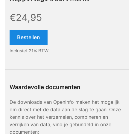
€24,95
Bestellen
Inclusief 21% BTW
Waardevolle documenten
De downloads van OpenInfo maken het mogelijk
om direct met de data aan de slag te gaan. Onze
kennis over het verzamelen, combineren en
verrijken van data, vind je gebundeld in onze
documenten: