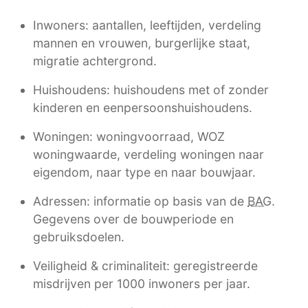
Inwoners: aantallen, leeftijden, verdeling
mannen en vrouwen, burgerlijke staat,
migratie achtergrond.
Huishoudens: huishoudens met of zonder
kinderen en eenpersoonshuishoudens.
Woningen: woningvoorraad, WOZ
woningwaarde, verdeling woningen naar
eigendom, naar type en naar bouwjaar.
Adressen: informatie op basis van de
BAG
.
Gegevens over de bouwperiode en
gebruiksdoelen.
Veiligheid & criminaliteit: geregistreerde
misdrijven per 1000 inwoners per jaar.