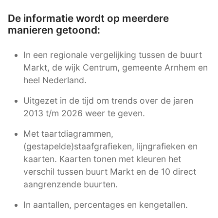
De informatie wordt op meerdere
manieren getoond:
In een regionale vergelijking tussen de buurt
Markt, de wijk Centrum, gemeente Arnhem en
heel Nederland.
Uitgezet in de tijd om trends over de jaren
2013 t/m 2026 weer te geven.
Met taartdiagrammen,
(gestapelde)staafgrafieken, lijngrafieken en
kaarten. Kaarten tonen met kleuren het
verschil tussen buurt Markt en de 10 direct
aangrenzende buurten.
In aantallen, percentages en kengetallen.