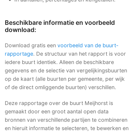
Beschikbare informatie en voorbeeld
download:
Download gratis een
voorbeeld van de buurt-
rapportage
. De structuur van het rapport is voor
iedere buurt identiek. Alleen de beschikbare
gegevens en de selectie van vergelijkingsbuurten
op de kaart (alle buurten per gemeente, per wijk
of de direct omliggende buurten) verschillen.
Deze rapportage over de buurt Meijhorst is
gemaakt door een groot aantal open data
bronnen van verschillende partijen te combineren
en hieruit informatie te selecteren, te bewerken en