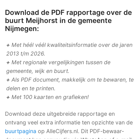
Download de PDF rapportage over de
buurt Meijhorst in de gemeente
Nijmegen:
+
Met héél véél kwaliteitsinformatie over de jaren
2013 t/m 2026.
+
Met regionale vergelijkingen tussen de
gemeente, wijk en buurt.
+
Als PDF document, makkelijk om te bewaren, te
delen en te printen.
+
Met 100 kaarten en grafieken!
Download deze uitgebreide rapportage en
ontvang veel extra informatie ten opzichte van de
buurtpagina
op AlleCijfers.nl. Dit PDF-bewaar-