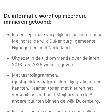
De informatie wordt op meerdere
manieren getoond:
In een regionale vergelijking tussen de buurt
Meijhorst, de wijk Dukenburg, gemeente
Nijmegen en heel Nederland.
Uitgezet in de tijd om trends over de jaren
2013 t/m 2026 weer te geven.
Met taartdiagrammen,
(gestapelde)staafgrafieken, lijngrafieken en
kaarten. Kaarten tonen met kleuren het
verschil tussen buurt Meijhorst en de 8
andere buurten binnen de wijk Dukenburg.
In aantallen, percentages en kengetallen.