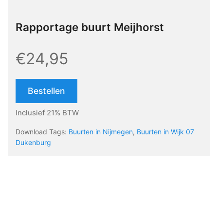
Rapportage buurt Meijhorst
€24,95
Bestellen
Inclusief 21% BTW
Download Tags:
Buurten in Nijmegen
,
Buurten in Wijk 07
Dukenburg