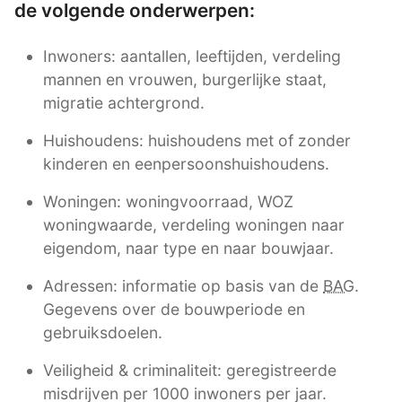
de volgende onderwerpen:
Inwoners: aantallen, leeftijden, verdeling
mannen en vrouwen, burgerlijke staat,
migratie achtergrond.
Huishoudens: huishoudens met of zonder
kinderen en eenpersoonshuishoudens.
Woningen: woningvoorraad, WOZ
woningwaarde, verdeling woningen naar
eigendom, naar type en naar bouwjaar.
Adressen: informatie op basis van de
BAG
.
Gegevens over de bouwperiode en
gebruiksdoelen.
Veiligheid & criminaliteit: geregistreerde
misdrijven per 1000 inwoners per jaar.