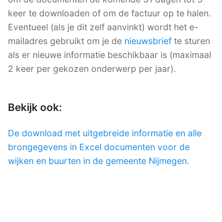
keer te downloaden of om de factuur op te halen.
Eventueel (als je dit zelf aanvinkt) wordt het e-
mailadres gebruikt om je de
nieuwsbrief
te sturen
als er nieuwe informatie beschikbaar is (maximaal
2 keer per gekozen onderwerp per jaar).
Bekijk ook:
De download met uitgebreide informatie en alle
brongegevens in Excel documenten voor de
wijken en buurten in de gemeente Nijmegen
.