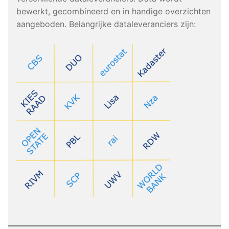
bewerkt, gecombineerd en in handige overzichten
aangeboden. Belangrijke dataleveranciers zijn: