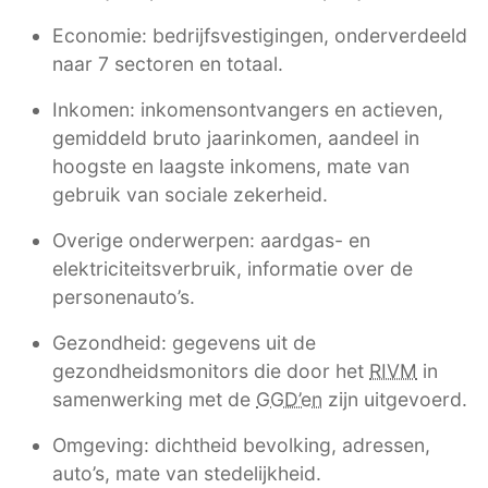
Economie: bedrijfsvestigingen, onderverdeeld
naar 7 sectoren en totaal.
Inkomen: inkomensontvangers en actieven,
gemiddeld bruto jaarinkomen, aandeel in
hoogste en laagste inkomens, mate van
gebruik van sociale zekerheid.
Overige onderwerpen: aardgas- en
elektriciteitsverbruik, informatie over de
personenauto’s.
Gezondheid: gegevens uit de
gezondheidsmonitors die door het
RIVM
in
samenwerking met de
GGD’en
zijn uitgevoerd.
Omgeving: dichtheid bevolking, adressen,
auto’s, mate van stedelijkheid.