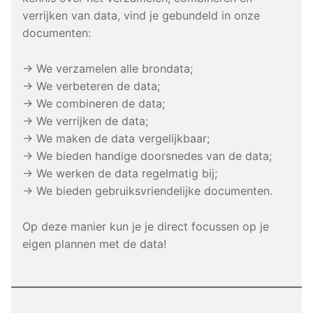
verrijken van data, vind je gebundeld in onze
documenten:
→ We verzamelen alle brondata;
→ We verbeteren de data;
→ We combineren de data;
→ We verrijken de data;
→ We maken de data vergelijkbaar;
→ We bieden handige doorsnedes van de data;
→ We werken de data regelmatig bij;
→ We bieden gebruiksvriendelijke documenten.
Op deze manier kun je je direct focussen op je
eigen plannen met de data!