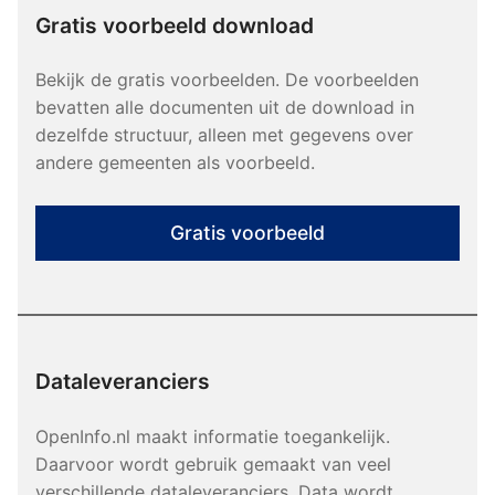
Gratis voorbeeld download
Bekijk de gratis voorbeelden. De voorbeelden
bevatten alle documenten uit de download in
dezelfde structuur, alleen met gegevens over
andere gemeenten als voorbeeld.
Gratis voorbeeld
Dataleveranciers
OpenInfo.nl maakt informatie toegankelijk.
Daarvoor wordt gebruik gemaakt van veel
verschillende dataleveranciers. Data wordt