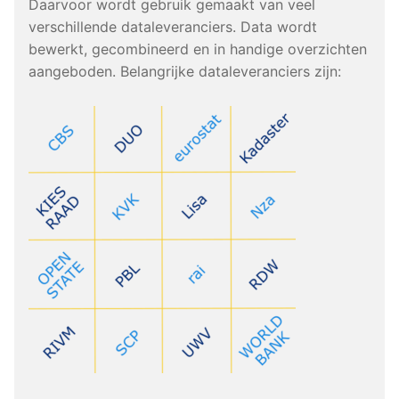
Daarvoor wordt gebruik gemaakt van veel
verschillende dataleveranciers. Data wordt
bewerkt, gecombineerd en in handige overzichten
aangeboden. Belangrijke dataleveranciers zijn: