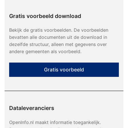
Gratis voorbeeld download
Bekijk de gratis voorbeelden. De voorbeelden
bevatten alle documenten uit de download in
dezelfde structuur, alleen met gegevens over
andere gemeenten als voorbeeld.
Gratis voorbeeld
Dataleveranciers
OpenInfo.nl maakt informatie toegankelijk.