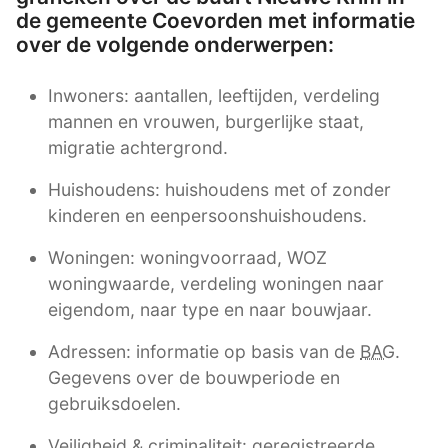
de gemeente Coevorden met informatie
over de volgende onderwerpen:
Inwoners: aantallen, leeftijden, verdeling
mannen en vrouwen, burgerlijke staat,
migratie achtergrond.
Huishoudens: huishoudens met of zonder
kinderen en eenpersoonshuishoudens.
Woningen: woningvoorraad, WOZ
woningwaarde, verdeling woningen naar
eigendom, naar type en naar bouwjaar.
Adressen: informatie op basis van de
BAG
.
Gegevens over de bouwperiode en
gebruiksdoelen.
Veiligheid & criminaliteit: geregistreerde