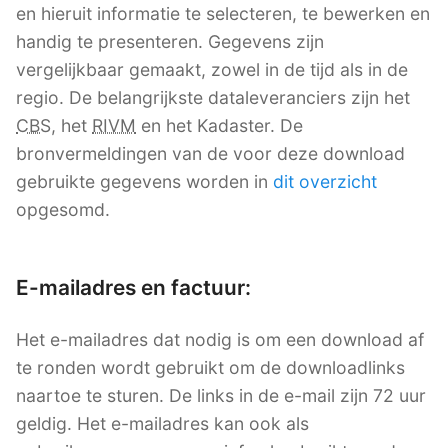
en hieruit informatie te selecteren, te bewerken en
handig te presenteren. Gegevens zijn
vergelijkbaar gemaakt, zowel in de tijd als in de
regio. De belangrijkste dataleveranciers zijn het
CBS
, het
RIVM
en het Kadaster. De
bronvermeldingen van de voor deze download
gebruikte gegevens worden in
dit overzicht
opgesomd.
E-mailadres en factuur:
Het e-mailadres dat nodig is om een download af
te ronden wordt gebruikt om de downloadlinks
naartoe te sturen. De links in de e-mail zijn 72 uur
geldig. Het e-mailadres kan ook als