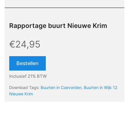
Rapportage buurt Nieuwe Krim
€24,95
Bestellen
Inclusief 21% BTW
Download Tags:
Buurten in Coevorden
,
Buurten in Wijk 12
Nieuwe Krim