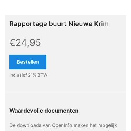
Rapportage buurt Nieuwe Krim
€24,95
Bestellen
Inclusief 21% BTW
Waardevolle documenten
De downloads van OpenInfo maken het mogelijk