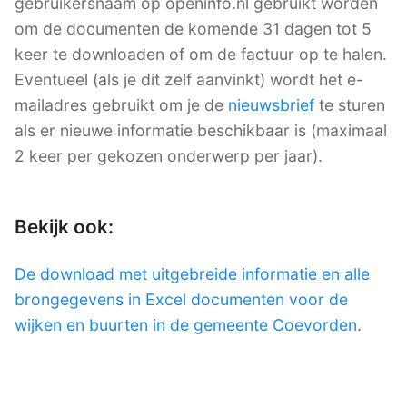
gebruikersnaam op openinfo.nl gebruikt worden
om de documenten de komende 31 dagen tot 5
keer te downloaden of om de factuur op te halen.
Eventueel (als je dit zelf aanvinkt) wordt het e-
mailadres gebruikt om je de
nieuwsbrief
te sturen
als er nieuwe informatie beschikbaar is (maximaal
2 keer per gekozen onderwerp per jaar).
Bekijk ook:
De download met uitgebreide informatie en alle
brongegevens in Excel documenten voor de
wijken en buurten in de gemeente Coevorden
.