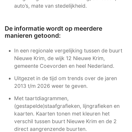
auto’s, mate van stedelijkheid.
De informatie wordt op meerdere
manieren getoond:
In een regionale vergelijking tussen de buurt
Nieuwe Krim, de wijk 12 Nieuwe Krim,
gemeente Coevorden en heel Nederland.
Uitgezet in de tijd om trends over de jaren
2013 t/m 2026 weer te geven.
Met taartdiagrammen,
(gestapelde)staafgrafieken, lijngrafieken en
kaarten. Kaarten tonen met kleuren het
verschil tussen buurt Nieuwe Krim en de 2
direct aangrenzende buurten.