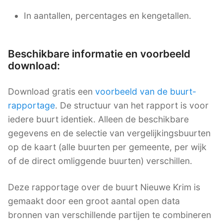
In aantallen, percentages en kengetallen.
Beschikbare informatie en voorbeeld
download:
Download gratis een
voorbeeld van de buurt-
rapportage
. De structuur van het rapport is voor
iedere buurt identiek. Alleen de beschikbare
gegevens en de selectie van vergelijkingsbuurten
op de kaart (alle buurten per gemeente, per wijk
of de direct omliggende buurten) verschillen.
Deze rapportage over de buurt Nieuwe Krim is
gemaakt door een groot aantal open data
bronnen van verschillende partijen te combineren