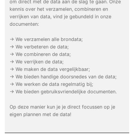
om direct met de data aan de slag te gaan. Onze
kennis over het verzamelen, combineren en
verrijken van data, vind je gebundeld in onze
documenten:
→ We verzamelen alle brondata;
→ We verbeteren de data;
→ We combineren de data;
→ We verrijken de data;
→ We maken de data vergelijkbaar;
→ We bieden handige doorsnedes van de data;
→ We werken de data regelmatig bij;
→ We bieden gebruiksvriendelijke documenten.
Op deze manier kun je je direct focussen op je
eigen plannen met de data!