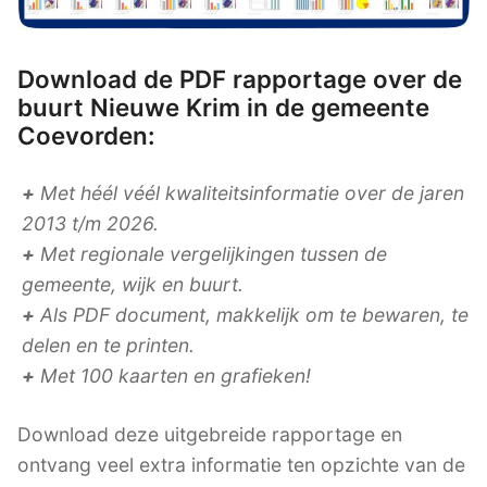
Download de PDF rapportage over de
buurt Nieuwe Krim in de gemeente
Coevorden:
+
Met héél véél kwaliteitsinformatie over de jaren
2013 t/m 2026.
+
Met regionale vergelijkingen tussen de
gemeente, wijk en buurt.
+
Als PDF document, makkelijk om te bewaren, te
delen en te printen.
+
Met 100 kaarten en grafieken!
Download deze uitgebreide rapportage en
ontvang veel extra informatie ten opzichte van de