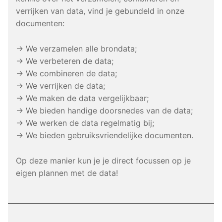
verrijken van data, vind je gebundeld in onze
documenten:
→ We verzamelen alle brondata;
→ We verbeteren de data;
→ We combineren de data;
→ We verrijken de data;
→ We maken de data vergelijkbaar;
→ We bieden handige doorsnedes van de data;
→ We werken de data regelmatig bij;
→ We bieden gebruiksvriendelijke documenten.
Op deze manier kun je je direct focussen op je
eigen plannen met de data!