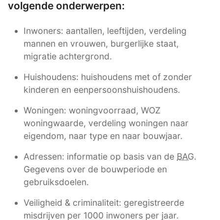
volgende onderwerpen:
Inwoners: aantallen, leeftijden, verdeling
mannen en vrouwen, burgerlijke staat,
migratie achtergrond.
Huishoudens: huishoudens met of zonder
kinderen en eenpersoonshuishoudens.
Woningen: woningvoorraad, WOZ
woningwaarde, verdeling woningen naar
eigendom, naar type en naar bouwjaar.
Adressen: informatie op basis van de
BAG
.
Gegevens over de bouwperiode en
gebruiksdoelen.
Veiligheid & criminaliteit: geregistreerde
misdrijven per 1000 inwoners per jaar.