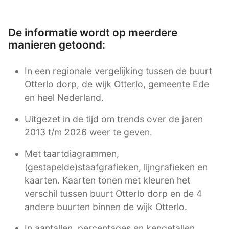
De informatie wordt op meerdere
manieren getoond:
In een regionale vergelijking tussen de buurt
Otterlo dorp, de wijk Otterlo, gemeente Ede
en heel Nederland.
Uitgezet in de tijd om trends over de jaren
2013 t/m 2026 weer te geven.
Met taartdiagrammen,
(gestapelde)staafgrafieken, lijngrafieken en
kaarten. Kaarten tonen met kleuren het
verschil tussen buurt Otterlo dorp en de 4
andere buurten binnen de wijk Otterlo.
In aantallen, percentages en kengetallen.