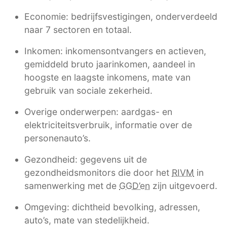
Economie: bedrijfsvestigingen, onderverdeeld
naar 7 sectoren en totaal.
Inkomen: inkomensontvangers en actieven,
gemiddeld bruto jaarinkomen, aandeel in
hoogste en laagste inkomens, mate van
gebruik van sociale zekerheid.
Overige onderwerpen: aardgas- en
elektriciteitsverbruik, informatie over de
personenauto’s.
Gezondheid: gegevens uit de
gezondheidsmonitors die door het
RIVM
in
samenwerking met de
GGD’en
zijn uitgevoerd.
Omgeving: dichtheid bevolking, adressen,
auto’s, mate van stedelijkheid.