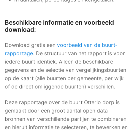
Beschikbare informatie en voorbeeld
download:
Download gratis een
voorbeeld van de buurt-
rapportage
. De structuur van het rapport is voor
iedere buurt identiek. Alleen de beschikbare
gegevens en de selectie van vergelijkingsbuurten
op de kaart (alle buurten per gemeente, per wijk
of de direct omliggende buurten) verschillen.
Deze rapportage over de buurt Otterlo dorp is
gemaakt door een groot aantal open data
bronnen van verschillende partijen te combineren
en hieruit informatie te selecteren, te bewerken en