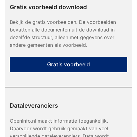
Gratis voorbeeld download
Bekijk de gratis voorbeelden. De voorbeelden
bevatten alle documenten uit de download in
dezelfde structuur, alleen met gegevens over
andere gemeenten als voorbeeld.
Gratis voorbeeld
Dataleveranciers
OpenInfo.nl maakt informatie toegankelijk.
Daarvoor wordt gebruik gemaakt van veel
verschillende dataleveranciers. Data wordt