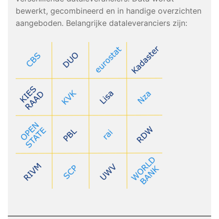
bewerkt, gecombineerd en in handige overzichten
aangeboden. Belangrijke dataleveranciers zijn: