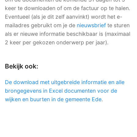
keer te downloaden of om de factuur op te halen.
Eventueel (als je dit zelf aanvinkt) wordt het e-
mailadres gebruikt om je de
nieuwsbrief
te sturen
als er nieuwe informatie beschikbaar is (maximaal
2 keer per gekozen onderwerp per jaar).
Bekijk ook:
De download met uitgebreide informatie en alle
brongegevens in Excel documenten voor de
wijken en buurten in de gemeente Ede
.