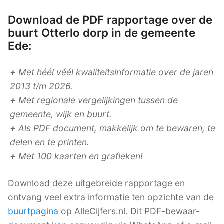
Download de PDF rapportage over de
buurt Otterlo dorp in de gemeente
Ede:
+
Met héél véél kwaliteitsinformatie over de jaren
2013 t/m 2026.
+
Met regionale vergelijkingen tussen de
gemeente, wijk en buurt.
+
Als PDF document, makkelijk om te bewaren, te
delen en te printen.
+
Met 100 kaarten en grafieken!
Download deze uitgebreide rapportage en
ontvang veel extra informatie ten opzichte van de
buurtpagina
op AlleCijfers.nl. Dit PDF-bewaar-