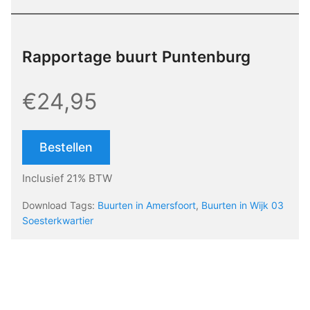
Rapportage buurt Puntenburg
€24,95
Bestellen
Inclusief 21% BTW
Download Tags:
Buurten in Amersfoort
,
Buurten in Wijk 03
Soesterkwartier