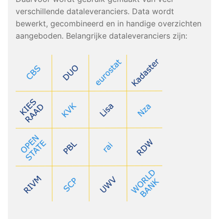
verschillende dataleveranciers. Data wordt
bewerkt, gecombineerd en in handige overzichten
aangeboden. Belangrijke dataleveranciers zijn: