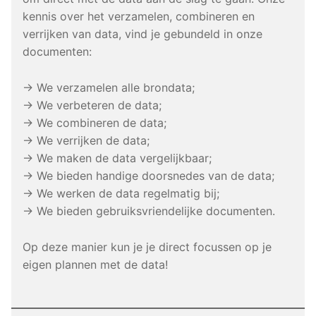
kennis over het verzamelen, combineren en
verrijken van data, vind je gebundeld in onze
documenten:
→ We verzamelen alle brondata;
→ We verbeteren de data;
→ We combineren de data;
→ We verrijken de data;
→ We maken de data vergelijkbaar;
→ We bieden handige doorsnedes van de data;
→ We werken de data regelmatig bij;
→ We bieden gebruiksvriendelijke documenten.
Op deze manier kun je je direct focussen op je
eigen plannen met de data!