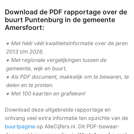
Download de PDF rapportage over de
buurt Puntenburg in de gemeente
Amersfoort:
+
Met héél véél kwaliteitsinformatie over de jaren
2013 t/m 2026.
+
Met regionale vergelijkingen tussen de
gemeente, wijk en buurt.
+
Als PDF document, makkelijk om te bewaren, te
delen en te printen.
+
Met 100 kaarten en grafieken!
Download deze uitgebreide rapportage en
ontvang veel extra informatie ten opzichte van de
buurtpagina
op AlleCijfers.nl. Dit PDF-bewaar-