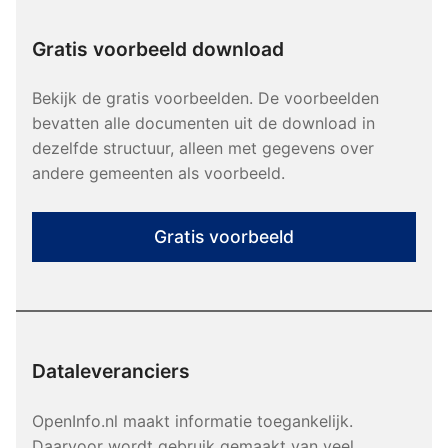
Gratis voorbeeld download
Bekijk de gratis voorbeelden. De voorbeelden
bevatten alle documenten uit de download in
dezelfde structuur, alleen met gegevens over
andere gemeenten als voorbeeld.
Gratis voorbeeld
Dataleveranciers
OpenInfo.nl maakt informatie toegankelijk.
Daarvoor wordt gebruik gemaakt van veel