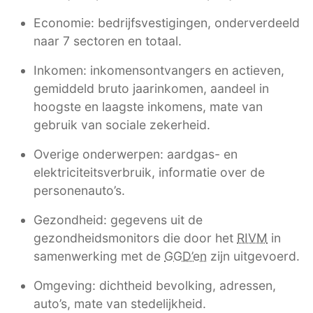
Economie: bedrijfsvestigingen, onderverdeeld
naar 7 sectoren en totaal.
Inkomen: inkomensontvangers en actieven,
gemiddeld bruto jaarinkomen, aandeel in
hoogste en laagste inkomens, mate van
gebruik van sociale zekerheid.
Overige onderwerpen: aardgas- en
elektriciteitsverbruik, informatie over de
personenauto’s.
Gezondheid: gegevens uit de
gezondheidsmonitors die door het
RIVM
in
samenwerking met de
GGD’en
zijn uitgevoerd.
Omgeving: dichtheid bevolking, adressen,
auto’s, mate van stedelijkheid.