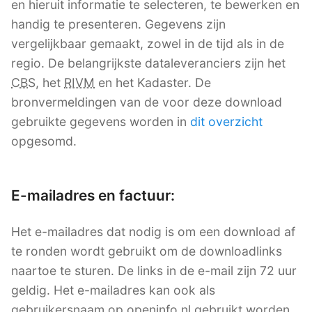
en hieruit informatie te selecteren, te bewerken en
handig te presenteren. Gegevens zijn
vergelijkbaar gemaakt, zowel in de tijd als in de
regio. De belangrijkste dataleveranciers zijn het
CBS
, het
RIVM
en het Kadaster. De
bronvermeldingen van de voor deze download
gebruikte gegevens worden in
dit overzicht
opgesomd.
E-mailadres en factuur:
Het e-mailadres dat nodig is om een download af
te ronden wordt gebruikt om de downloadlinks
naartoe te sturen. De links in de e-mail zijn 72 uur
geldig. Het e-mailadres kan ook als
gebruikersnaam op openinfo.nl gebruikt worden