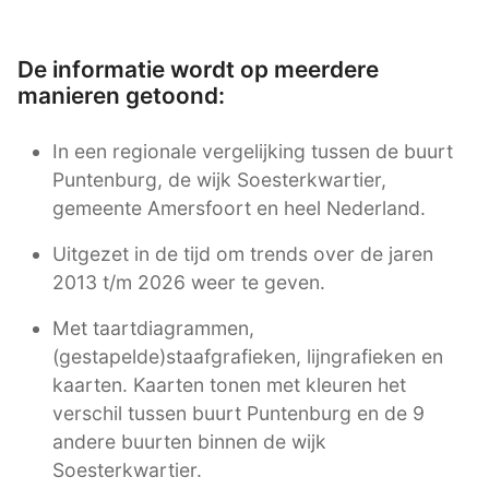
De informatie wordt op meerdere
manieren getoond:
In een regionale vergelijking tussen de buurt
Puntenburg, de wijk Soesterkwartier,
gemeente Amersfoort en heel Nederland.
Uitgezet in de tijd om trends over de jaren
2013 t/m 2026 weer te geven.
Met taartdiagrammen,
(gestapelde)staafgrafieken, lijngrafieken en
kaarten. Kaarten tonen met kleuren het
verschil tussen buurt Puntenburg en de 9
andere buurten binnen de wijk
Soesterkwartier.