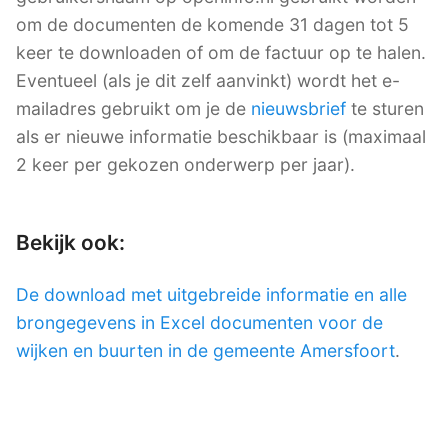
om de documenten de komende 31 dagen tot 5
keer te downloaden of om de factuur op te halen.
Eventueel (als je dit zelf aanvinkt) wordt het e-
mailadres gebruikt om je de
nieuwsbrief
te sturen
als er nieuwe informatie beschikbaar is (maximaal
2 keer per gekozen onderwerp per jaar).
Bekijk ook:
De download met uitgebreide informatie en alle
brongegevens in Excel documenten voor de
wijken en buurten in de gemeente Amersfoort
.