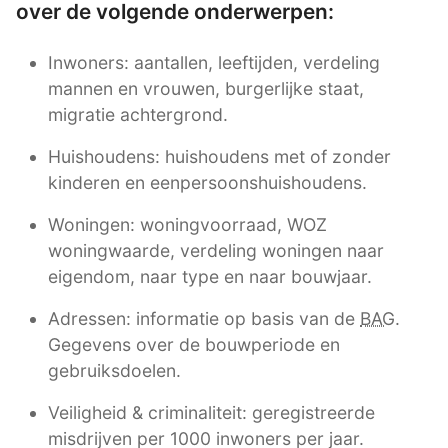
over de volgende onderwerpen:
Inwoners: aantallen, leeftijden, verdeling
mannen en vrouwen, burgerlijke staat,
migratie achtergrond.
Huishoudens: huishoudens met of zonder
kinderen en eenpersoonshuishoudens.
Woningen: woningvoorraad, WOZ
woningwaarde, verdeling woningen naar
eigendom, naar type en naar bouwjaar.
Adressen: informatie op basis van de
BAG
.
Gegevens over de bouwperiode en
gebruiksdoelen.
Veiligheid & criminaliteit: geregistreerde
misdrijven per 1000 inwoners per jaar.