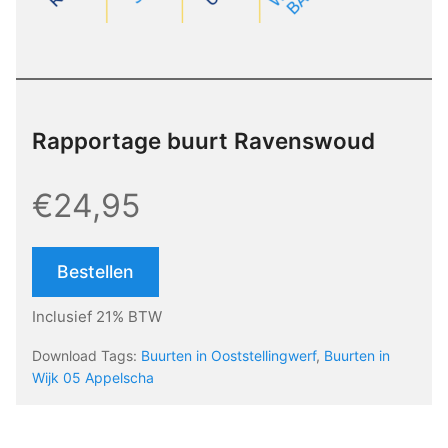
Rapportage buurt Ravenswoud
€24,95
Bestellen
Inclusief 21% BTW
Download Tags:
Buurten in Ooststellingwerf
,
Buurten in
Wijk 05 Appelscha