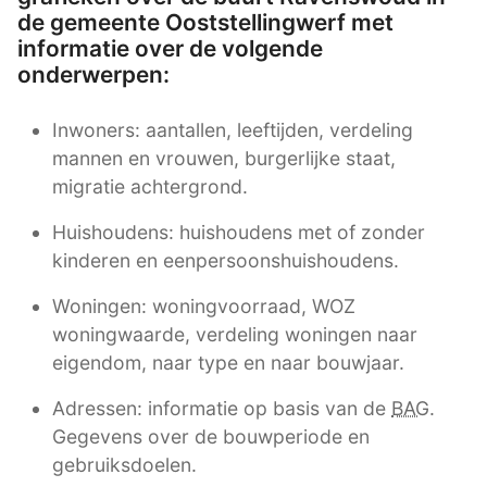
de gemeente Ooststellingwerf met
informatie over de volgende
onderwerpen:
Inwoners: aantallen, leeftijden, verdeling
mannen en vrouwen, burgerlijke staat,
migratie achtergrond.
Huishoudens: huishoudens met of zonder
kinderen en eenpersoonshuishoudens.
Woningen: woningvoorraad, WOZ
woningwaarde, verdeling woningen naar
eigendom, naar type en naar bouwjaar.
Adressen: informatie op basis van de
BAG
.
Gegevens over de bouwperiode en
gebruiksdoelen.