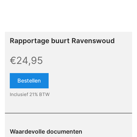
Rapportage buurt Ravenswoud
€24,95
Bestellen
Inclusief 21% BTW
Waardevolle documenten