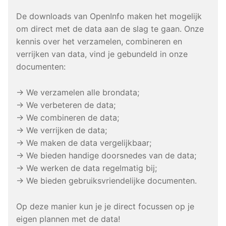
De downloads van OpenInfo maken het mogelijk
om direct met de data aan de slag te gaan. Onze
kennis over het verzamelen, combineren en
verrijken van data, vind je gebundeld in onze
documenten:
→ We verzamelen alle brondata;
→ We verbeteren de data;
→ We combineren de data;
→ We verrijken de data;
→ We maken de data vergelijkbaar;
→ We bieden handige doorsnedes van de data;
→ We werken de data regelmatig bij;
→ We bieden gebruiksvriendelijke documenten.
Op deze manier kun je je direct focussen op je
eigen plannen met de data!