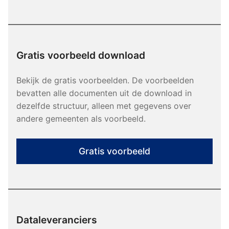
Gratis voorbeeld download
Bekijk de gratis voorbeelden. De voorbeelden
bevatten alle documenten uit de download in
dezelfde structuur, alleen met gegevens over
andere gemeenten als voorbeeld.
Gratis voorbeeld
Dataleveranciers