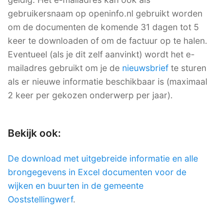
gebruikersnaam op openinfo.nl gebruikt worden
om de documenten de komende 31 dagen tot 5
keer te downloaden of om de factuur op te halen.
Eventueel (als je dit zelf aanvinkt) wordt het e-
mailadres gebruikt om je de
nieuwsbrief
te sturen
als er nieuwe informatie beschikbaar is (maximaal
2 keer per gekozen onderwerp per jaar).
Bekijk ook:
De download met uitgebreide informatie en alle
brongegevens in Excel documenten voor de
wijken en buurten in de gemeente
Ooststellingwerf
.