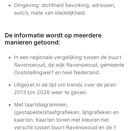
Omgeving: dichtheid bevolking, adressen,
auto’s, mate van stedelijkheid.
De informatie wordt op meerdere
manieren getoond:
In een regionale vergelijking tussen de buurt
Ravenswoud, de wijk Ravenswoud, gemeente
Ooststellingwerf en heel Nederland.
Uitgezet in de tijd om trends over de jaren
2013 t/m 2026 weer te geven.
Met taartdiagrammen,
(gestapelde)staafgrafieken, lijngrafieken en
kaarten. Kaarten tonen met kleuren het
verschil tussen buurt Ravenswoud en de 1