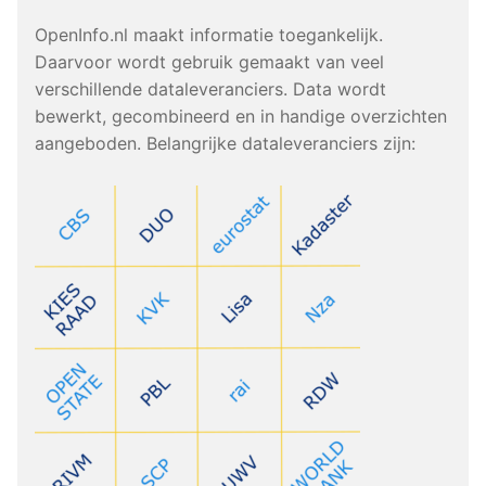
OpenInfo.nl maakt informatie toegankelijk.
Daarvoor wordt gebruik gemaakt van veel
verschillende dataleveranciers. Data wordt
bewerkt, gecombineerd en in handige overzichten
aangeboden. Belangrijke dataleveranciers zijn: