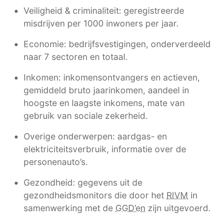
Veiligheid & criminaliteit: geregistreerde
misdrijven per 1000 inwoners per jaar.
Economie: bedrijfsvestigingen, onderverdeeld
naar 7 sectoren en totaal.
Inkomen: inkomensontvangers en actieven,
gemiddeld bruto jaarinkomen, aandeel in
hoogste en laagste inkomens, mate van
gebruik van sociale zekerheid.
Overige onderwerpen: aardgas- en
elektriciteitsverbruik, informatie over de
personenauto’s.
Gezondheid: gegevens uit de
gezondheidsmonitors die door het
RIVM
in
samenwerking met de
GGD’en
zijn uitgevoerd.