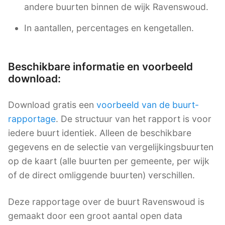
andere buurten binnen de wijk Ravenswoud.
In aantallen, percentages en kengetallen.
Beschikbare informatie en voorbeeld
download:
Download gratis een
voorbeeld van de buurt-
rapportage
. De structuur van het rapport is voor
iedere buurt identiek. Alleen de beschikbare
gegevens en de selectie van vergelijkingsbuurten
op de kaart (alle buurten per gemeente, per wijk
of de direct omliggende buurten) verschillen.
Deze rapportage over de buurt Ravenswoud is
gemaakt door een groot aantal open data