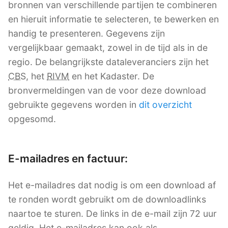
bronnen van verschillende partijen te combineren
en hieruit informatie te selecteren, te bewerken en
handig te presenteren. Gegevens zijn
vergelijkbaar gemaakt, zowel in de tijd als in de
regio. De belangrijkste dataleveranciers zijn het
CBS
, het
RIVM
en het Kadaster. De
bronvermeldingen van de voor deze download
gebruikte gegevens worden in
dit overzicht
opgesomd.
E-mailadres en factuur:
Het e-mailadres dat nodig is om een download af
te ronden wordt gebruikt om de downloadlinks
naartoe te sturen. De links in de e-mail zijn 72 uur
geldig. Het e-mailadres kan ook als