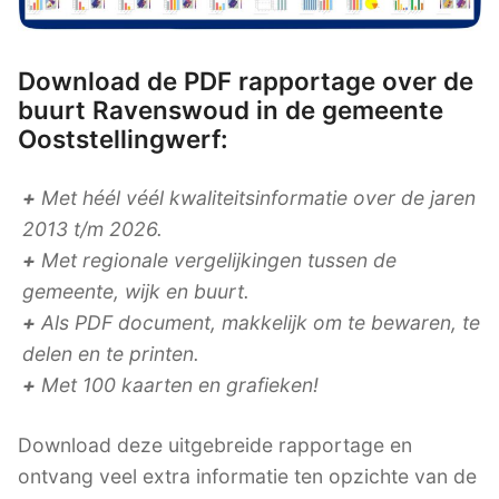
Download de PDF rapportage over de
buurt Ravenswoud in de gemeente
Ooststellingwerf:
+
Met héél véél kwaliteitsinformatie over de jaren
2013 t/m 2026.
+
Met regionale vergelijkingen tussen de
gemeente, wijk en buurt.
+
Als PDF document, makkelijk om te bewaren, te
delen en te printen.
+
Met 100 kaarten en grafieken!
Download deze uitgebreide rapportage en
ontvang veel extra informatie ten opzichte van de