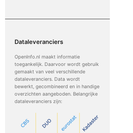
Dataleveranciers
OpenInfo.nl maakt informatie
toegankelijk. Daarvoor wordt gebruik
gemaakt van veel verschillende
dataleveranciers. Data wordt
bewerkt, gecombineerd en in handige
overzichten aangeboden. Belangrijke
dataleveranciers zijn: