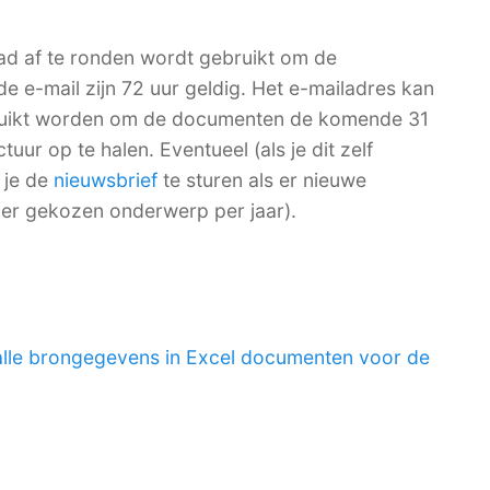
ad af te ronden wordt gebruikt om de
de e-mail zijn 72 uur geldig. Het e-mailadres kan
bruikt worden om de documenten de komende 31
ur op te halen. Eventueel (als je dit zelf
 je de
nieuwsbrief
te sturen als er nieuwe
per gekozen onderwerp per jaar).
alle brongegevens in Excel documenten voor de