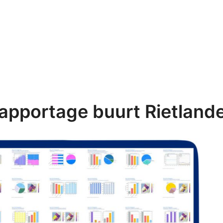
apportage buurt Rietland