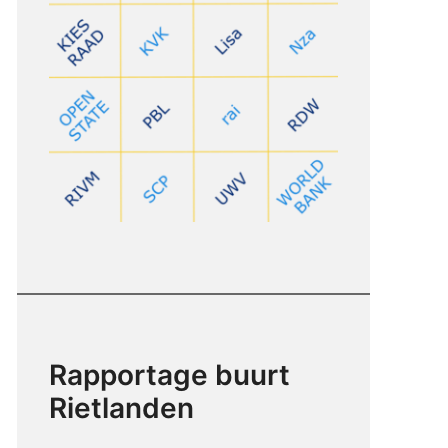
Rapportage buurt
Rietlanden