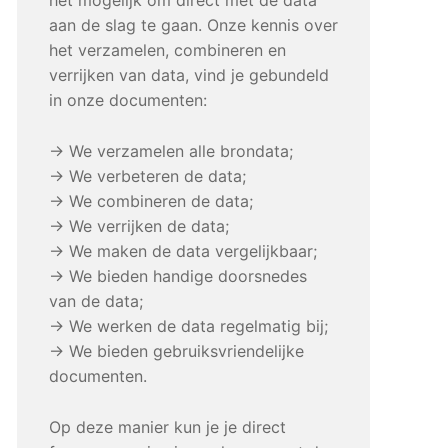
aan de slag te gaan. Onze kennis over
het verzamelen, combineren en
verrijken van data, vind je gebundeld
in onze documenten:
→ We verzamelen alle brondata;
→ We verbeteren de data;
→ We combineren de data;
→ We verrijken de data;
→ We maken de data vergelijkbaar;
→ We bieden handige doorsnedes
van de data;
→ We werken de data regelmatig bij;
→ We bieden gebruiksvriendelijke
documenten.
Op deze manier kun je je direct