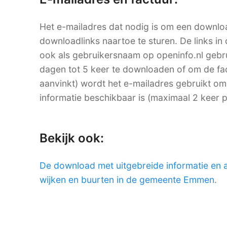
Het e-mailadres dat nodig is om een downlo
downloadlinks naartoe te sturen. De links in 
ook als gebruikersnaam op openinfo.nl ge
dagen tot 5 keer te downloaden of om de factu
aanvinkt) wordt het e-mailadres gebruikt om
informatie beschikbaar is (maximaal 2 keer 
Bekijk ook:
De download met uitgebreide informatie en 
wijken en buurten in de gemeente Emmen
.