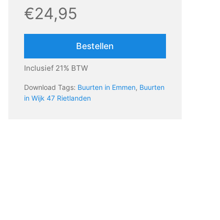
€24,95
Bestellen
Inclusief 21% BTW
Download Tags:
Buurten in Emmen
,
Buurten
in Wijk 47 Rietlanden