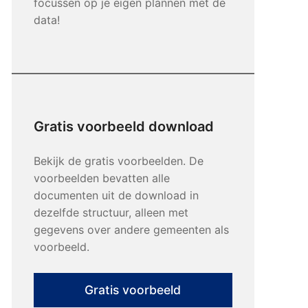
focussen op je eigen plannen met de
data!
Gratis voorbeeld download
Bekijk de gratis voorbeelden. De
voorbeelden bevatten alle
documenten uit de download in
dezelfde structuur, alleen met
gegevens over andere gemeenten als
voorbeeld.
Gratis voorbeeld