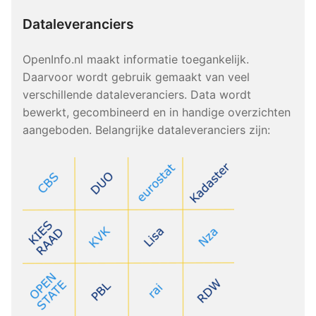
Dataleveranciers
OpenInfo.nl maakt informatie toegankelijk.
Daarvoor wordt gebruik gemaakt van veel
verschillende dataleveranciers. Data wordt
bewerkt, gecombineerd en in handige overzichten
aangeboden. Belangrijke dataleveranciers zijn: