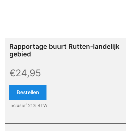
Rapportage buurt Rutten-landelijk
gebied
€24,95
Bestellen
Inclusief 21% BTW