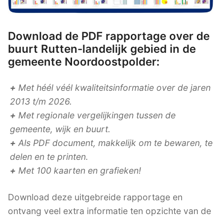
Download de PDF rapportage over de
buurt Rutten-landelijk gebied in de
gemeente Noordoostpolder:
+
Met héél véél kwaliteitsinformatie over de jaren
2013 t/m 2026.
+
Met regionale vergelijkingen tussen de
gemeente, wijk en buurt.
+
Als PDF document, makkelijk om te bewaren, te
delen en te printen.
+
Met 100 kaarten en grafieken!
Download deze uitgebreide rapportage en
ontvang veel extra informatie ten opzichte van de