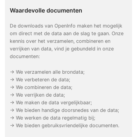
Waardevolle documenten
De downloads van OpenInfo maken het mogelijk
om direct met de data aan de slag te gaan. Onze
kennis over het verzamelen, combineren en
verrijken van data, vind je gebundeld in onze
documenten:
→ We verzamelen alle brondata;
→ We verbeteren de data;
→ We combineren de data;
→ We verrijken de data;
→ We maken de data vergelijkbaar;
→ We bieden handige doorsnedes van de data;
→ We werken de data regelmatig bij;
→ We bieden gebruiksvriendelijke documenten.