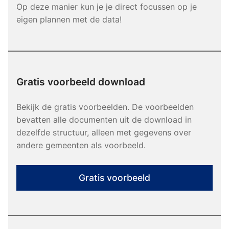
Op deze manier kun je je direct focussen op je
eigen plannen met de data!
Gratis voorbeeld download
Bekijk de gratis voorbeelden. De voorbeelden
bevatten alle documenten uit de download in
dezelfde structuur, alleen met gegevens over
andere gemeenten als voorbeeld.
Gratis voorbeeld