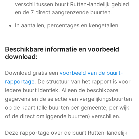
verschil tussen buurt Rutten-landelijk gebied
en de 7 direct aangrenzende buurten.
In aantallen, percentages en kengetallen.
Beschikbare informatie en voorbeeld
download:
Download gratis een
voorbeeld van de buurt-
rapportage
. De structuur van het rapport is voor
iedere buurt identiek. Alleen de beschikbare
gegevens en de selectie van vergelijkingsbuurten
op de kaart (alle buurten per gemeente, per wijk
of de direct omliggende buurten) verschillen.
Deze rapportage over de buurt Rutten-landelijk