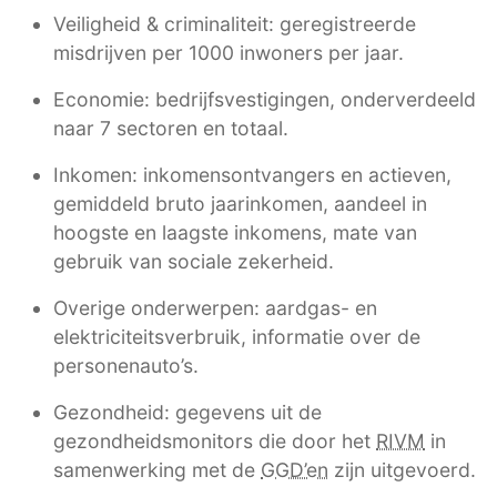
Veiligheid & criminaliteit: geregistreerde
misdrijven per 1000 inwoners per jaar.
Economie: bedrijfsvestigingen, onderverdeeld
naar 7 sectoren en totaal.
Inkomen: inkomensontvangers en actieven,
gemiddeld bruto jaarinkomen, aandeel in
hoogste en laagste inkomens, mate van
gebruik van sociale zekerheid.
Overige onderwerpen: aardgas- en
elektriciteitsverbruik, informatie over de
personenauto’s.
Gezondheid: gegevens uit de
gezondheidsmonitors die door het
RIVM
in
samenwerking met de
GGD’en
zijn uitgevoerd.