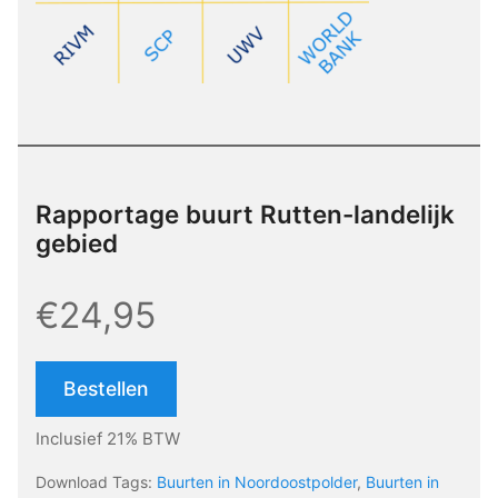
Rapportage buurt Rutten-landelijk
gebied
€24,95
Bestellen
Inclusief 21% BTW
Download Tags:
Buurten in Noordoostpolder
,
Buurten in