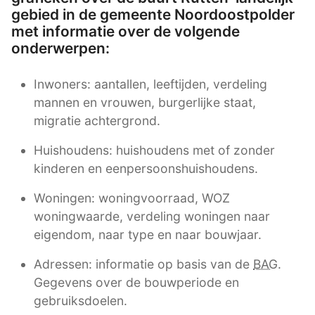
gebied in de gemeente Noordoostpolder
met informatie over de volgende
onderwerpen:
Inwoners: aantallen, leeftijden, verdeling
mannen en vrouwen, burgerlijke staat,
migratie achtergrond.
Huishoudens: huishoudens met of zonder
kinderen en eenpersoonshuishoudens.
Woningen: woningvoorraad, WOZ
woningwaarde, verdeling woningen naar
eigendom, naar type en naar bouwjaar.
Adressen: informatie op basis van de
BAG
.
Gegevens over de bouwperiode en
gebruiksdoelen.