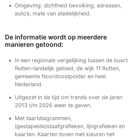
Omgeving: dichtheid bevolking, adressen,
auto’s, mate van stedelijkheid.
De informatie wordt op meerdere
manieren getoond:
In een regionale vergelijking tussen de buurt
Rutten-landelijk gebied, de wijk 11 Rutten,
gemeente Noordoostpolder en heel
Nederland.
Uitgezet in de tijd om trends over de jaren
2013 t/m 2026 weer te geven.
Met taartdiagrammen,
(gestapelde)staafgrafieken, lijngrafieken en
kaarten. Kaarten tonen met kleuren het