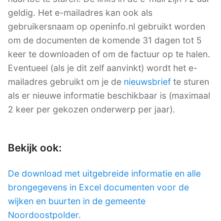
geldig. Het e-mailadres kan ook als
gebruikersnaam op openinfo.nl gebruikt worden
om de documenten de komende 31 dagen tot 5
keer te downloaden of om de factuur op te halen.
Eventueel (als je dit zelf aanvinkt) wordt het e-
mailadres gebruikt om je de
nieuwsbrief
te sturen
als er nieuwe informatie beschikbaar is (maximaal
2 keer per gekozen onderwerp per jaar).
Bekijk ook:
De download met uitgebreide informatie en alle
brongegevens in Excel documenten voor de
wijken en buurten in de gemeente
Noordoostpolder
.