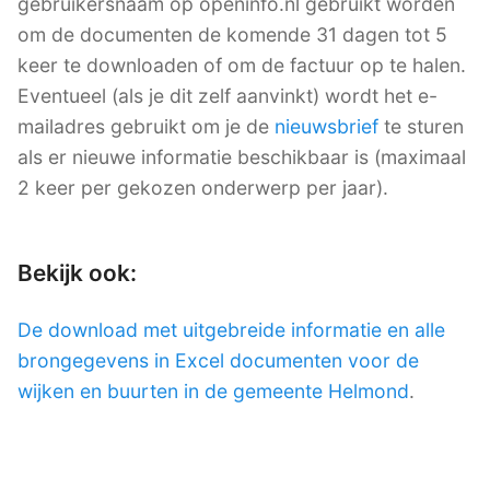
gebruikersnaam op openinfo.nl gebruikt worden
om de documenten de komende 31 dagen tot 5
keer te downloaden of om de factuur op te halen.
Eventueel (als je dit zelf aanvinkt) wordt het e-
mailadres gebruikt om je de
nieuwsbrief
te sturen
als er nieuwe informatie beschikbaar is (maximaal
2 keer per gekozen onderwerp per jaar).
Bekijk ook:
De download met uitgebreide informatie en alle
brongegevens in Excel documenten voor de
wijken en buurten in de gemeente Helmond
.