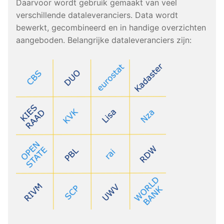
Daarvoor wordt gebruik gemaakt van veel
verschillende dataleveranciers. Data wordt
bewerkt, gecombineerd en in handige overzichten
aangeboden. Belangrijke dataleveranciers zijn: