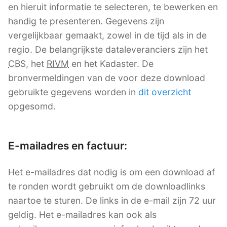
en hieruit informatie te selecteren, te bewerken en
handig te presenteren. Gegevens zijn
vergelijkbaar gemaakt, zowel in de tijd als in de
regio. De belangrijkste dataleveranciers zijn het
CBS
, het
RIVM
en het Kadaster. De
bronvermeldingen van de voor deze download
gebruikte gegevens worden in
dit overzicht
opgesomd.
E-mailadres en factuur:
Het e-mailadres dat nodig is om een download af
te ronden wordt gebruikt om de downloadlinks
naartoe te sturen. De links in de e-mail zijn 72 uur
geldig. Het e-mailadres kan ook als