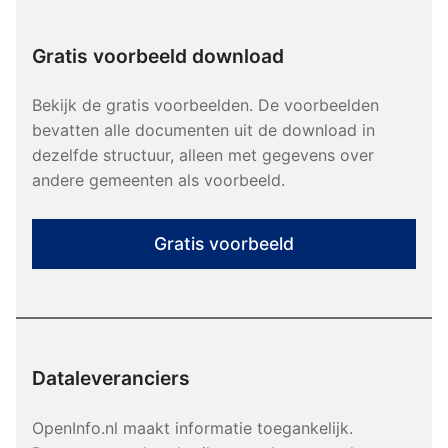
Gratis voorbeeld download
Bekijk de gratis voorbeelden. De voorbeelden
bevatten alle documenten uit de download in
dezelfde structuur, alleen met gegevens over
andere gemeenten als voorbeeld.
Gratis voorbeeld
Dataleveranciers
OpenInfo.nl maakt informatie toegankelijk.