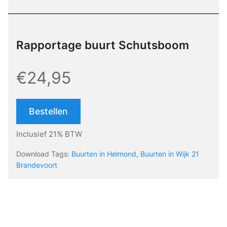
Rapportage buurt Schutsboom
€24,95
Bestellen
Inclusief 21% BTW
Download Tags:
Buurten in Helmond
,
Buurten in Wijk 21
Brandevoort