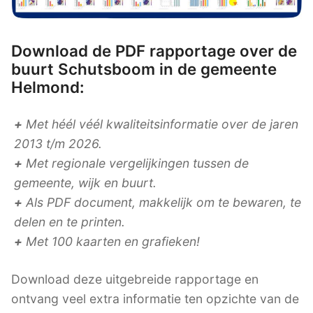
Download de PDF rapportage over de
buurt Schutsboom in de gemeente
Helmond:
+
Met héél véél kwaliteitsinformatie over de jaren
2013 t/m 2026.
+
Met regionale vergelijkingen tussen de
gemeente, wijk en buurt.
+
Als PDF document, makkelijk om te bewaren, te
delen en te printen.
+
Met 100 kaarten en grafieken!
Download deze uitgebreide rapportage en
ontvang veel extra informatie ten opzichte van de