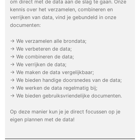
om direct met de data aan de slag te gaan. Onze
kennis over het verzamelen, combineren en
verrijken van data, vind je gebundeld in onze
documenten:
→ We verzamelen alle brondata;
→ We verbeteren de data;
→ We combineren de data;
→ We verrijken de data;
→ We maken de data vergelijkbaar;
→ We bieden handige doorsnedes van de data;
→ We werken de data regelmatig bij;
→ We bieden gebruiksvriendelijke documenten.
Op deze manier kun je je direct focussen op je
eigen plannen met de data!