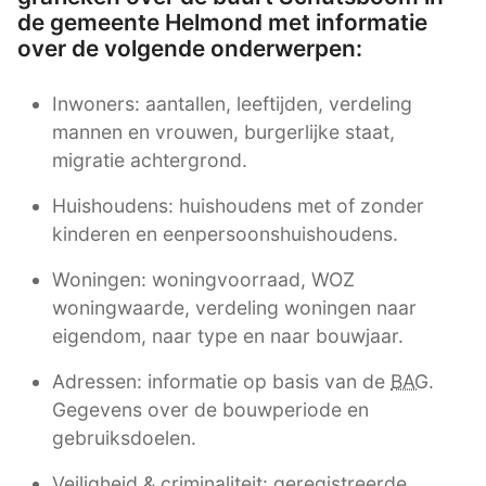
de gemeente Helmond met informatie
over de volgende onderwerpen:
Inwoners: aantallen, leeftijden, verdeling
mannen en vrouwen, burgerlijke staat,
migratie achtergrond.
Huishoudens: huishoudens met of zonder
kinderen en eenpersoonshuishoudens.
Woningen: woningvoorraad, WOZ
woningwaarde, verdeling woningen naar
eigendom, naar type en naar bouwjaar.
Adressen: informatie op basis van de
BAG
.
Gegevens over de bouwperiode en
gebruiksdoelen.
Veiligheid & criminaliteit: geregistreerde