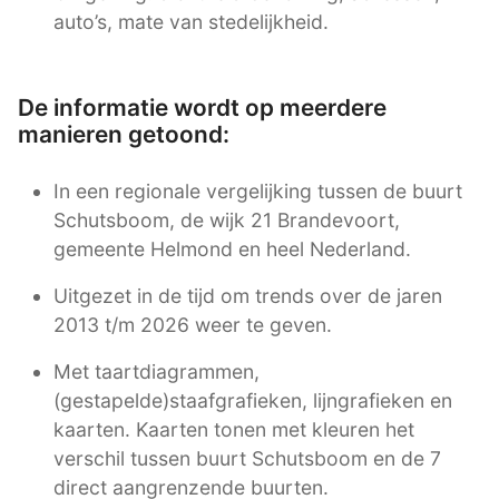
auto’s, mate van stedelijkheid.
De informatie wordt op meerdere
manieren getoond:
In een regionale vergelijking tussen de buurt
Schutsboom, de wijk 21 Brandevoort,
gemeente Helmond en heel Nederland.
Uitgezet in de tijd om trends over de jaren
2013 t/m 2026 weer te geven.
Met taartdiagrammen,
(gestapelde)staafgrafieken, lijngrafieken en
kaarten. Kaarten tonen met kleuren het
verschil tussen buurt Schutsboom en de 7
direct aangrenzende buurten.