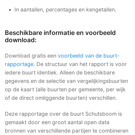
In aantallen, percentages en kengetallen.
Beschikbare informatie en voorbeeld
download:
Download gratis een
voorbeeld van de buurt-
rapportage
. De structuur van het rapport is voor
iedere buurt identiek. Alleen de beschikbare
gegevens en de selectie van vergelijkingsbuurten
op de kaart (alle buurten per gemeente, per wijk
of de direct omliggende buurten) verschillen.
Deze rapportage over de buurt Schutsboom is
gemaakt door een groot aantal open data
bronnen van verschillende partijen te combineren