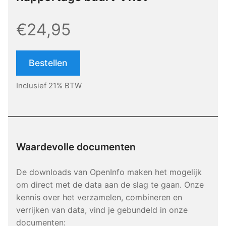
€24,95
Bestellen
Inclusief 21% BTW
Waardevolle documenten
De downloads van OpenInfo maken het mogelijk
om direct met de data aan de slag te gaan. Onze
kennis over het verzamelen, combineren en
verrijken van data, vind je gebundeld in onze
documenten: