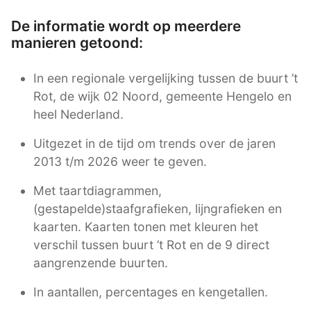
De informatie wordt op meerdere
manieren getoond:
In een regionale vergelijking tussen de buurt ’t
Rot, de wijk 02 Noord, gemeente Hengelo en
heel Nederland.
Uitgezet in de tijd om trends over de jaren
2013 t/m 2026 weer te geven.
Met taartdiagrammen,
(gestapelde)staafgrafieken, lijngrafieken en
kaarten. Kaarten tonen met kleuren het
verschil tussen buurt ’t Rot en de 9 direct
aangrenzende buurten.
In aantallen, percentages en kengetallen.