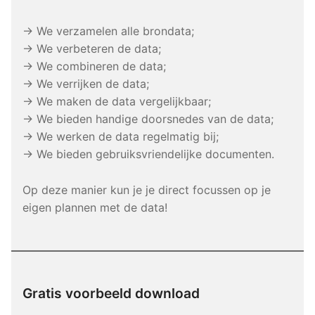
→ We verzamelen alle brondata;
→ We verbeteren de data;
→ We combineren de data;
→ We verrijken de data;
→ We maken de data vergelijkbaar;
→ We bieden handige doorsnedes van de data;
→ We werken de data regelmatig bij;
→ We bieden gebruiksvriendelijke documenten.
Op deze manier kun je je direct focussen op je
eigen plannen met de data!
Gratis voorbeeld download