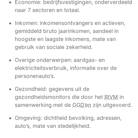
Economie: bedrijfsvestigingen, onderverdeeld
naar 7 sectoren en totaal.
Inkomen: inkomensontvangers en actieven,
gemiddeld bruto jaarinkomen, aandeel in
hoogste en laagste inkomens, mate van
gebruik van sociale zekerheid.
Overige onderwerpen: aardgas- en
elektriciteitsverbruik, informatie over de
personenauto’s.
Gezondheid: gegevens uit de
gezondheidsmonitors die door het
RIVM
in
samenwerking met de
GGD’en
zijn uitgevoerd.
Omgeving: dichtheid bevolking, adressen,
auto’s, mate van stedelijkheid.