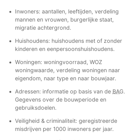
Inwoners: aantallen, leeftijden, verdeling
mannen en vrouwen, burgerlijke staat,
migratie achtergrond.
Huishoudens: huishoudens met of zonder
kinderen en eenpersoonshuishoudens.
Woningen: woningvoorraad, WOZ
woningwaarde, verdeling woningen naar
eigendom, naar type en naar bouwjaar.
Adressen: informatie op basis van de
BAG
.
Gegevens over de bouwperiode en
gebruiksdoelen.
Veiligheid & criminaliteit: geregistreerde
misdrijven per 1000 inwoners per jaar.