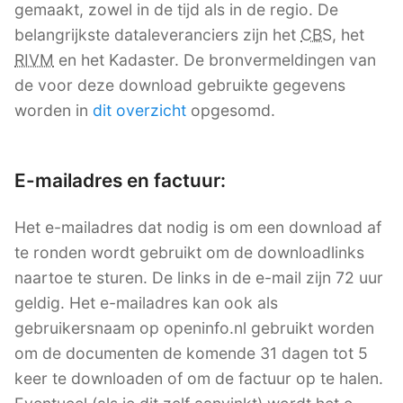
gemaakt, zowel in de tijd als in de regio. De
belangrijkste dataleveranciers zijn het
CBS
, het
RIVM
en het Kadaster. De bronvermeldingen van
de voor deze download gebruikte gegevens
worden in
dit overzicht
opgesomd.
E-mailadres en factuur:
Het e-mailadres dat nodig is om een download af
te ronden wordt gebruikt om de downloadlinks
naartoe te sturen. De links in de e-mail zijn 72 uur
geldig. Het e-mailadres kan ook als
gebruikersnaam op openinfo.nl gebruikt worden
om de documenten de komende 31 dagen tot 5
keer te downloaden of om de factuur op te halen.