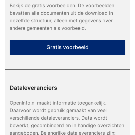
Bekijk de gratis voorbeelden. De voorbeelden
bevatten alle documenten uit de download in
dezelfde structuur, alleen met gegevens over
andere gemeenten als voorbeeld.
Gratis voorbeeld
Dataleveranciers
OpenInfo.nl maakt informatie toegankelijk.
Daarvoor wordt gebruik gemaakt van veel
verschillende dataleveranciers. Data wordt
bewerkt, gecombineerd en in handige overzichten
aangeboden. Belangrijke dataleveranciers zijn: