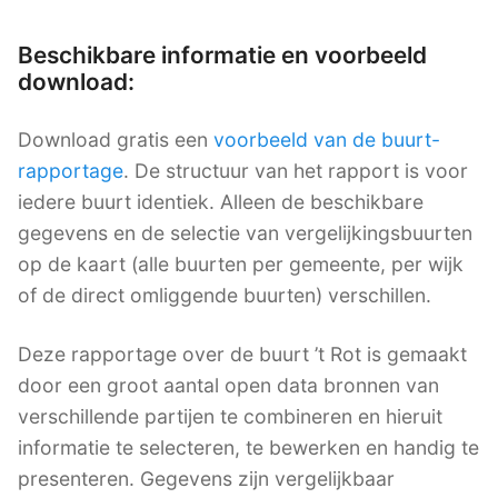
Beschikbare informatie en voorbeeld
download:
Download gratis een
voorbeeld van de buurt-
rapportage
. De structuur van het rapport is voor
iedere buurt identiek. Alleen de beschikbare
gegevens en de selectie van vergelijkingsbuurten
op de kaart (alle buurten per gemeente, per wijk
of de direct omliggende buurten) verschillen.
Deze rapportage over de buurt ’t Rot is gemaakt
door een groot aantal open data bronnen van
verschillende partijen te combineren en hieruit
informatie te selecteren, te bewerken en handig te
presenteren. Gegevens zijn vergelijkbaar