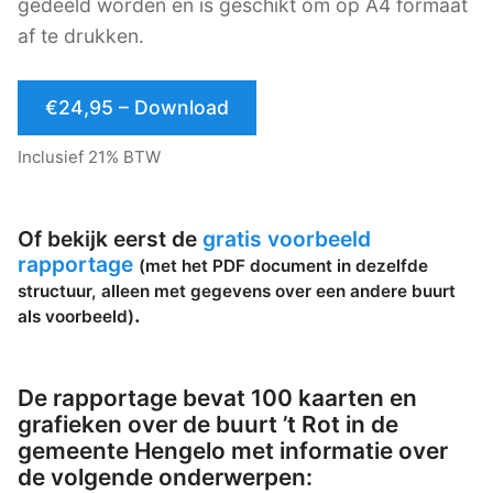
gedeeld worden en is geschikt om op A4 formaat
af te drukken.
€24,95 – Download
Inclusief 21% BTW
Of bekijk eerst de
gratis voorbeeld
rapportage
(met het PDF document in dezelfde
structuur, alleen met gegevens over een andere buurt
.
als voorbeeld)
De rapportage bevat 100 kaarten en
grafieken over de buurt ’t Rot in de
gemeente Hengelo met informatie over
de volgende onderwerpen: