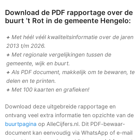
Download de PDF rapportage over de
buurt ’t Rot in de gemeente Hengelo:
+
Met héél véél kwaliteitsinformatie over de jaren
2013 t/m 2026.
+
Met regionale vergelijkingen tussen de
gemeente, wijk en buurt.
+
Als PDF document, makkelijk om te bewaren, te
delen en te printen.
+
Met 100 kaarten en grafieken!
Download deze uitgebreide rapportage en
ontvang veel extra informatie ten opzichte van de
buurtpagina
op AlleCijfers.nl. Dit PDF-bewaar-
document kan eenvoudig via WhatsApp of e-mail