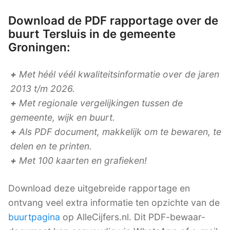
Download de PDF rapportage over de
buurt Tersluis in de gemeente
Groningen:
+
Met héél véél kwaliteitsinformatie over de jaren
2013 t/m 2026.
+
Met regionale vergelijkingen tussen de
gemeente, wijk en buurt.
+
Als PDF document, makkelijk om te bewaren, te
delen en te printen.
+
Met 100 kaarten en grafieken!
Download deze uitgebreide rapportage en
ontvang veel extra informatie ten opzichte van de
buurtpagina
op AlleCijfers.nl. Dit PDF-bewaar-