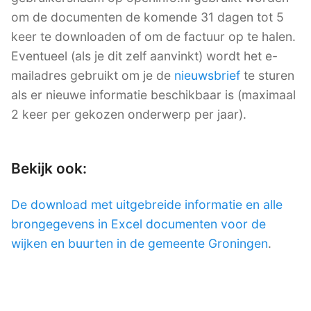
om de documenten de komende 31 dagen tot 5
keer te downloaden of om de factuur op te halen.
Eventueel (als je dit zelf aanvinkt) wordt het e-
mailadres gebruikt om je de
nieuwsbrief
te sturen
als er nieuwe informatie beschikbaar is (maximaal
2 keer per gekozen onderwerp per jaar).
Bekijk ook:
De download met uitgebreide informatie en alle
brongegevens in Excel documenten voor de
wijken en buurten in de gemeente Groningen
.