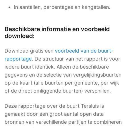
In aantallen, percentages en kengetallen.
Beschikbare informatie en voorbeeld
download:
Download gratis een
voorbeeld van de buurt-
rapportage
. De structuur van het rapport is voor
iedere buurt identiek. Alleen de beschikbare
gegevens en de selectie van vergelijkingsbuurten
op de kaart (alle buurten per gemeente, per wijk
of de direct omliggende buurten) verschillen.
Deze rapportage over de buurt Tersluis is
gemaakt door een groot aantal open data
bronnen van verschillende partijen te combineren