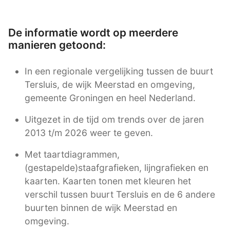
De informatie wordt op meerdere
manieren getoond:
In een regionale vergelijking tussen de buurt
Tersluis, de wijk Meerstad en omgeving,
gemeente Groningen en heel Nederland.
Uitgezet in de tijd om trends over de jaren
2013 t/m 2026 weer te geven.
Met taartdiagrammen,
(gestapelde)staafgrafieken, lijngrafieken en
kaarten. Kaarten tonen met kleuren het
verschil tussen buurt Tersluis en de 6 andere
buurten binnen de wijk Meerstad en
omgeving.