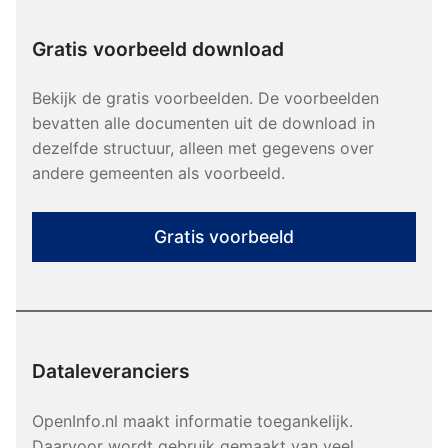
Gratis voorbeeld download
Bekijk de gratis voorbeelden. De voorbeelden
bevatten alle documenten uit de download in
dezelfde structuur, alleen met gegevens over
andere gemeenten als voorbeeld.
Gratis voorbeeld
Dataleveranciers
OpenInfo.nl maakt informatie toegankelijk.
Daarvoor wordt gebruik gemaakt van veel