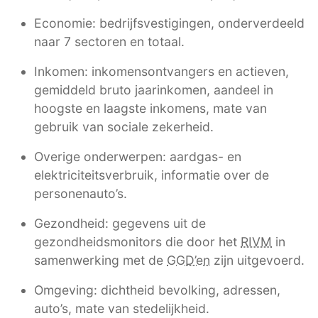
Economie: bedrijfsvestigingen, onderverdeeld
naar 7 sectoren en totaal.
Inkomen: inkomensontvangers en actieven,
gemiddeld bruto jaarinkomen, aandeel in
hoogste en laagste inkomens, mate van
gebruik van sociale zekerheid.
Overige onderwerpen: aardgas- en
elektriciteitsverbruik, informatie over de
personenauto’s.
Gezondheid: gegevens uit de
gezondheidsmonitors die door het
RIVM
in
samenwerking met de
GGD’en
zijn uitgevoerd.
Omgeving: dichtheid bevolking, adressen,
auto’s, mate van stedelijkheid.