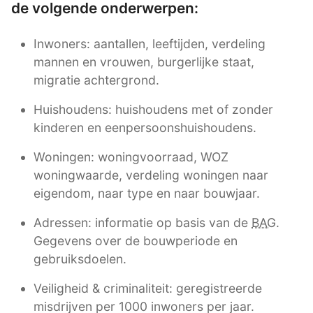
de volgende onderwerpen:
Inwoners: aantallen, leeftijden, verdeling
mannen en vrouwen, burgerlijke staat,
migratie achtergrond.
Huishoudens: huishoudens met of zonder
kinderen en eenpersoonshuishoudens.
Woningen: woningvoorraad, WOZ
woningwaarde, verdeling woningen naar
eigendom, naar type en naar bouwjaar.
Adressen: informatie op basis van de
BAG
.
Gegevens over de bouwperiode en
gebruiksdoelen.
Veiligheid & criminaliteit: geregistreerde
misdrijven per 1000 inwoners per jaar.