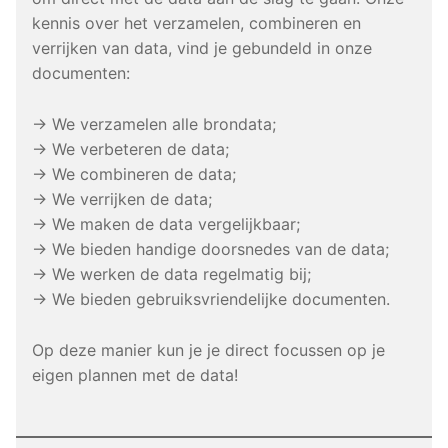
kennis over het verzamelen, combineren en
verrijken van data, vind je gebundeld in onze
documenten:
→ We verzamelen alle brondata;
→ We verbeteren de data;
→ We combineren de data;
→ We verrijken de data;
→ We maken de data vergelijkbaar;
→ We bieden handige doorsnedes van de data;
→ We werken de data regelmatig bij;
→ We bieden gebruiksvriendelijke documenten.
Op deze manier kun je je direct focussen op je
eigen plannen met de data!