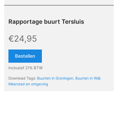
Rapportage buurt Tersluis
€24,95
Bestellen
Inclusief 21% BTW
Download Tags:
Buurten in Groningen
,
Buurten in Wijk
Meerstad en omgeving