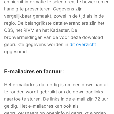
en hieruit informatie te selecteren, te bewerken en
handig te presenteren. Gegevens zijn
vergelijkbaar gemaakt, zowel in de tijd als in de
regio. De belangrijkste dataleveranciers zijn het
CBS
, het
RIVM
en het Kadaster. De
bronvermeldingen van de voor deze download
gebruikte gegevens worden in
dit overzicht
opgesomd.
E-mailadres en factuur:
Het e-mailadres dat nodig is om een download af
te ronden wordt gebruikt om de downloadlinks
naartoe te sturen. De links in de e-mail zijn 72 uur
geldig. Het e-mailadres kan ook als
gebruikersnaam op openinfo.nl gebruikt worden