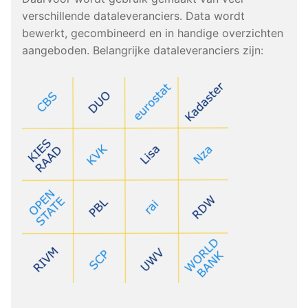
verschillende dataleveranciers. Data wordt
bewerkt, gecombineerd en in handige overzichten
aangeboden. Belangrijke dataleveranciers zijn: