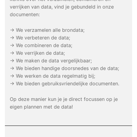
verrijken van data, vind je gebundeld in onze
documenten:
→ We verzamelen alle brondata;
→ We verbeteren de data;
→ We combineren de data;
→ We verrijken de data;
→ We maken de data vergelijkbaar;
→ We bieden handige doorsnedes van de data;
→ We werken de data regelmatig bij;
→ We bieden gebruiksvriendelijke documenten.
Op deze manier kun je je direct focussen op je
eigen plannen met de data!