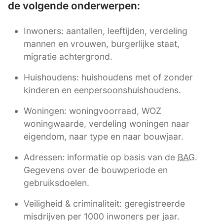
de volgende onderwerpen:
Inwoners: aantallen, leeftijden, verdeling
mannen en vrouwen, burgerlijke staat,
migratie achtergrond.
Huishoudens: huishoudens met of zonder
kinderen en eenpersoonshuishoudens.
Woningen: woningvoorraad, WOZ
woningwaarde, verdeling woningen naar
eigendom, naar type en naar bouwjaar.
Adressen: informatie op basis van de
BAG
.
Gegevens over de bouwperiode en
gebruiksdoelen.
Veiligheid & criminaliteit: geregistreerde
misdrijven per 1000 inwoners per jaar.