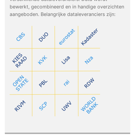
bewerkt, gecombineerd en in handige overzichten
aangeboden. Belangrijke dataleveranciers zijn: