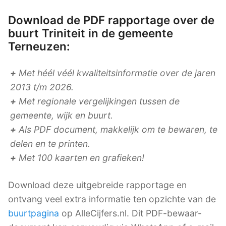
Download de PDF rapportage over de
buurt Triniteit in de gemeente
Terneuzen:
+
Met héél véél kwaliteitsinformatie over de jaren
2013 t/m 2026.
+
Met regionale vergelijkingen tussen de
gemeente, wijk en buurt.
+
Als PDF document, makkelijk om te bewaren, te
delen en te printen.
+
Met 100 kaarten en grafieken!
Download deze uitgebreide rapportage en
ontvang veel extra informatie ten opzichte van de
buurtpagina
op AlleCijfers.nl. Dit PDF-bewaar-