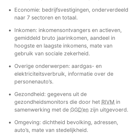
Economie: bedrijfsvestigingen, onderverdeeld
naar 7 sectoren en totaal.
Inkomen: inkomensontvangers en actieven,
gemiddeld bruto jaarinkomen, aandeel in
hoogste en laagste inkomens, mate van
gebruik van sociale zekerheid.
Overige onderwerpen: aardgas- en
elektriciteitsverbruik, informatie over de
personenauto’s.
Gezondheid: gegevens uit de
gezondheidsmonitors die door het
RIVM
in
samenwerking met de
GGD’en
zijn uitgevoerd.
Omgeving: dichtheid bevolking, adressen,
auto’s, mate van stedelijkheid.