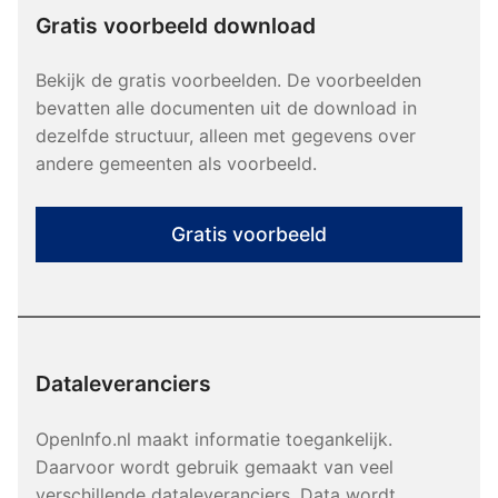
Gratis voorbeeld download
Bekijk de gratis voorbeelden. De voorbeelden
bevatten alle documenten uit de download in
dezelfde structuur, alleen met gegevens over
andere gemeenten als voorbeeld.
Gratis voorbeeld
Dataleveranciers
OpenInfo.nl maakt informatie toegankelijk.
Daarvoor wordt gebruik gemaakt van veel
verschillende dataleveranciers. Data wordt