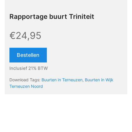
Rapportage buurt Triniteit
€24,95
Bestellen
Inclusief 21% BTW
Download Tags:
Buurten in Terneuzen
,
Buurten in Wijk
Terneuzen Noord