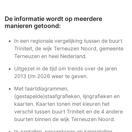
De informatie wordt op meerdere
manieren getoond:
In een regionale vergelijking tussen de buurt
Triniteit, de wijk Terneuzen Noord, gemeente
Terneuzen en heel Nederland.
Uitgezet in de tijd om trends over de jaren
2013 t/m 2026 weer te geven.
Met taartdiagrammen,
(gestapelde)staafgrafieken, lijngrafieken en
kaarten. Kaarten tonen met kleuren het
verschil tussen buurt Triniteit en de 4 andere
buurten binnen de wijk Terneuzen Noord.
In aantallen, percentages en kengetallen.