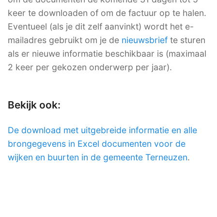
keer te downloaden of om de factuur op te halen.
Eventueel (als je dit zelf aanvinkt) wordt het e-
mailadres gebruikt om je de
nieuwsbrief
te sturen
als er nieuwe informatie beschikbaar is (maximaal
2 keer per gekozen onderwerp per jaar).
Bekijk ook:
De download met uitgebreide informatie en alle
brongegevens in Excel documenten voor de
wijken en buurten in de gemeente Terneuzen
.