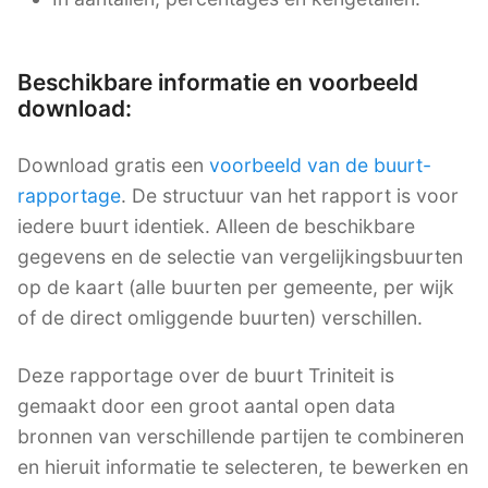
Beschikbare informatie en voorbeeld
download:
Download gratis een
voorbeeld van de buurt-
rapportage
. De structuur van het rapport is voor
iedere buurt identiek. Alleen de beschikbare
gegevens en de selectie van vergelijkingsbuurten
op de kaart (alle buurten per gemeente, per wijk
of de direct omliggende buurten) verschillen.
Deze rapportage over de buurt Triniteit is
gemaakt door een groot aantal open data
bronnen van verschillende partijen te combineren
en hieruit informatie te selecteren, te bewerken en