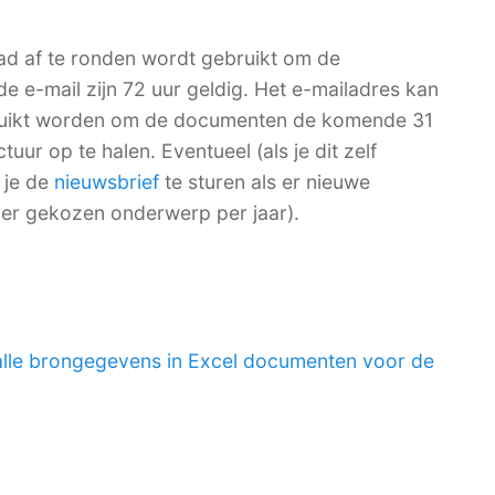
ad af te ronden wordt gebruikt om de
de e-mail zijn 72 uur geldig. Het e-mailadres kan
bruikt worden om de documenten de komende 31
ur op te halen. Eventueel (als je dit zelf
 je de
nieuwsbrief
te sturen als er nieuwe
per gekozen onderwerp per jaar).
alle brongegevens in Excel documenten voor de