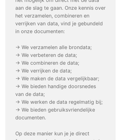
aan de slag te gaan. Onze kennis over
het verzamelen, combineren en
verrijken van data, vind je gebundeld
in onze documenten:
→ We verzamelen alle brondata;
→ We verbeteren de data;
→ We combineren de data;
→ We verrijken de data;
→ We maken de data vergelijkbaar;
→ We bieden handige doorsnedes
van de data;
→ We werken de data regelmatig bij;
→ We bieden gebruiksvriendelijke
documenten.
Op deze manier kun je je direct