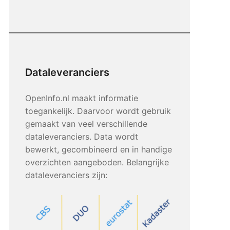
Dataleveranciers
OpenInfo.nl maakt informatie
toegankelijk. Daarvoor wordt gebruik
gemaakt van veel verschillende
dataleveranciers. Data wordt
bewerkt, gecombineerd en in handige
overzichten aangeboden. Belangrijke
dataleveranciers zijn: