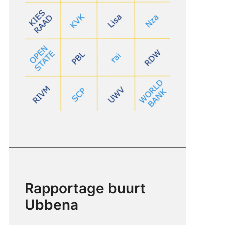
Rapportage buurt
Ubbena