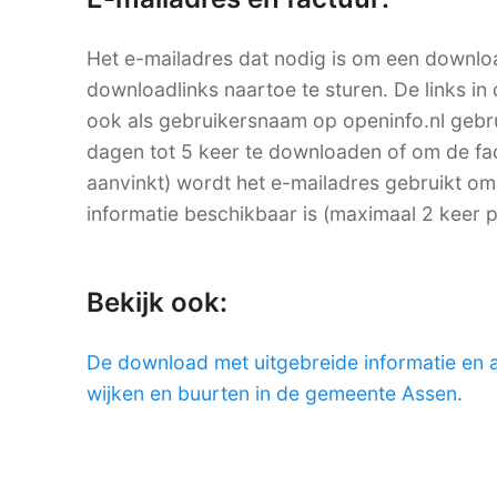
Het e-mailadres dat nodig is om een downlo
downloadlinks naartoe te sturen. De links in 
ook als gebruikersnaam op openinfo.nl ge
dagen tot 5 keer te downloaden of om de factu
aanvinkt) wordt het e-mailadres gebruikt om
informatie beschikbaar is (maximaal 2 keer 
Bekijk ook:
De download met uitgebreide informatie en 
wijken en buurten in de gemeente Assen
.