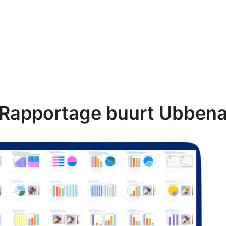
Rapportage buurt Ubben