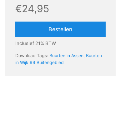
€24,95
Bestellen
Inclusief 21% BTW
Download Tags:
Buurten in Assen
,
Buurten
in Wijk 99 Buitengebied