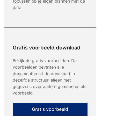
focussen op je eigen plannen met de
data!
Gratis voorbeeld download
Bekijk de gratis voorbeelden. De
voorbeelden bevatten alle
documenten uit de download in
dezelfde structuur, alleen met
gegevens over andere gemeenten als
voorbeeld.
Gratis voorbeeld