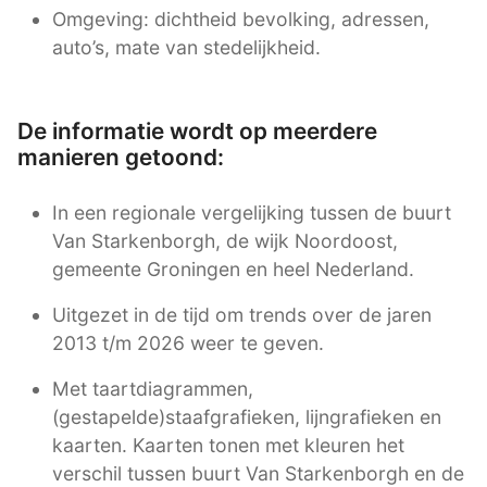
Omgeving: dichtheid bevolking, adressen,
auto’s, mate van stedelijkheid.
De informatie wordt op meerdere
manieren getoond:
In een regionale vergelijking tussen de buurt
Van Starkenborgh, de wijk Noordoost,
gemeente Groningen en heel Nederland.
Uitgezet in de tijd om trends over de jaren
2013 t/m 2026 weer te geven.
Met taartdiagrammen,
(gestapelde)staafgrafieken, lijngrafieken en
kaarten. Kaarten tonen met kleuren het
verschil tussen buurt Van Starkenborgh en de