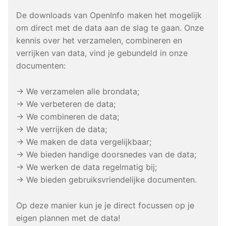
De downloads van OpenInfo maken het mogelijk
om direct met de data aan de slag te gaan. Onze
kennis over het verzamelen, combineren en
verrijken van data, vind je gebundeld in onze
documenten:
→ We verzamelen alle brondata;
→ We verbeteren de data;
→ We combineren de data;
→ We verrijken de data;
→ We maken de data vergelijkbaar;
→ We bieden handige doorsnedes van de data;
→ We werken de data regelmatig bij;
→ We bieden gebruiksvriendelijke documenten.
Op deze manier kun je je direct focussen op je
eigen plannen met de data!