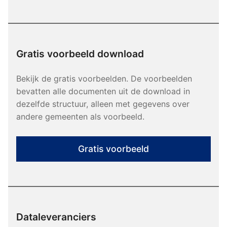
Gratis voorbeeld download
Bekijk de gratis voorbeelden. De voorbeelden
bevatten alle documenten uit de download in
dezelfde structuur, alleen met gegevens over
andere gemeenten als voorbeeld.
Gratis voorbeeld
Dataleveranciers