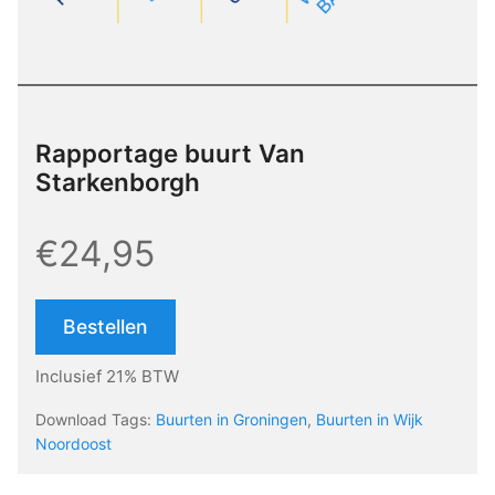
Rapportage buurt Van
Starkenborgh
€24,95
Bestellen
Inclusief 21% BTW
Download Tags:
Buurten in Groningen
,
Buurten in Wijk
Noordoost