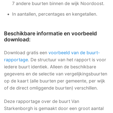
7 andere buurten binnen de wijk Noordoost.
In aantallen, percentages en kengetallen.
Beschikbare informatie en voorbeeld
download:
Download gratis een
voorbeeld van de buurt-
rapportage
. De structuur van het rapport is voor
iedere buurt identiek. Alleen de beschikbare
gegevens en de selectie van vergelijkingsbuurten
op de kaart (alle buurten per gemeente, per wijk
of de direct omliggende buurten) verschillen.
Deze rapportage over de buurt Van
Starkenborgh is gemaakt door een groot aantal