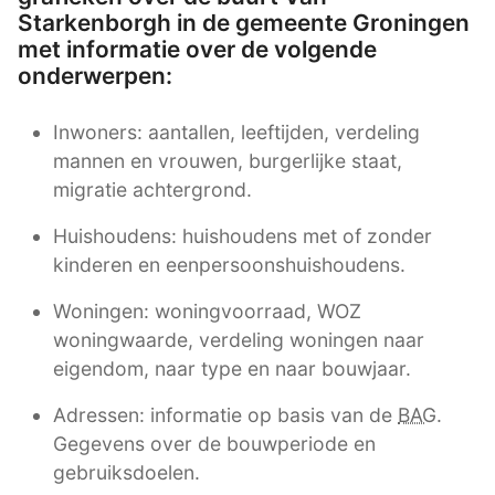
Starkenborgh in de gemeente Groningen
met informatie over de volgende
onderwerpen:
Inwoners: aantallen, leeftijden, verdeling
mannen en vrouwen, burgerlijke staat,
migratie achtergrond.
Huishoudens: huishoudens met of zonder
kinderen en eenpersoonshuishoudens.
Woningen: woningvoorraad, WOZ
woningwaarde, verdeling woningen naar
eigendom, naar type en naar bouwjaar.
Adressen: informatie op basis van de
BAG
.
Gegevens over de bouwperiode en
gebruiksdoelen.