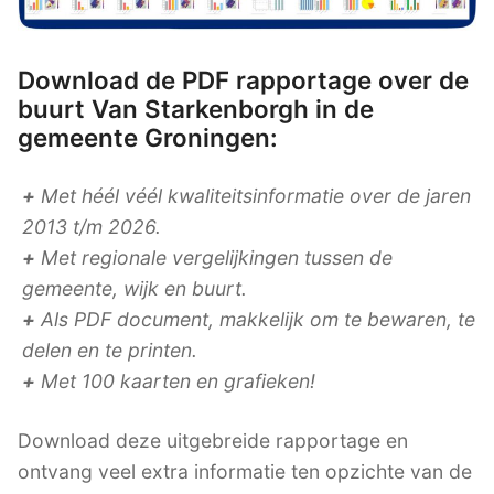
Download de PDF rapportage over de
buurt Van Starkenborgh in de
gemeente Groningen:
+
Met héél véél kwaliteitsinformatie over de jaren
2013 t/m 2026.
+
Met regionale vergelijkingen tussen de
gemeente, wijk en buurt.
+
Als PDF document, makkelijk om te bewaren, te
delen en te printen.
+
Met 100 kaarten en grafieken!
Download deze uitgebreide rapportage en
ontvang veel extra informatie ten opzichte van de