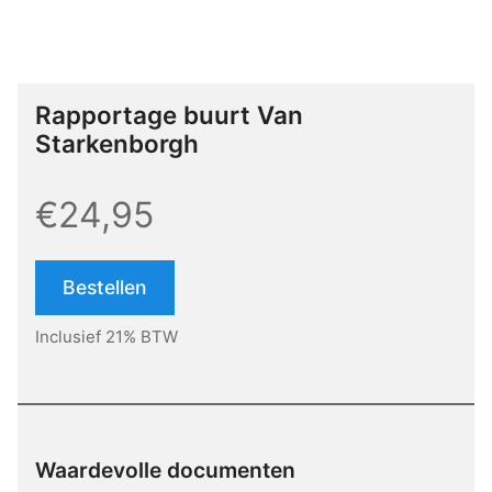
Rapportage buurt Van
Starkenborgh
€24,95
Bestellen
Inclusief 21% BTW
Waardevolle documenten