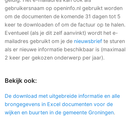
gebruikersnaam op openinfo.nl gebruikt worden
om de documenten de komende 31 dagen tot 5
keer te downloaden of om de factuur op te halen.
Eventueel (als je dit zelf aanvinkt) wordt het e-
mailadres gebruikt om je de
nieuwsbrief
te sturen
als er nieuwe informatie beschikbaar is (maximaal
2 keer per gekozen onderwerp per jaar).
Bekijk ook:
De download met uitgebreide informatie en alle
brongegevens in Excel documenten voor de
wijken en buurten in de gemeente Groningen
.