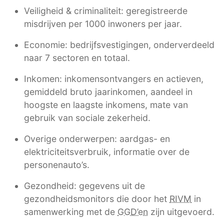
Veiligheid & criminaliteit: geregistreerde
misdrijven per 1000 inwoners per jaar.
Economie: bedrijfsvestigingen, onderverdeeld
naar 7 sectoren en totaal.
Inkomen: inkomensontvangers en actieven,
gemiddeld bruto jaarinkomen, aandeel in
hoogste en laagste inkomens, mate van
gebruik van sociale zekerheid.
Overige onderwerpen: aardgas- en
elektriciteitsverbruik, informatie over de
personenauto’s.
Gezondheid: gegevens uit de
gezondheidsmonitors die door het
RIVM
in
samenwerking met de
GGD’en
zijn uitgevoerd.