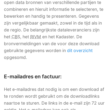
open data bronnen van verschillende partijen te
combineren en hieruit informatie te selecteren, te
bewerken en handig te presenteren. Gegevens
zijn vergelijkbaar gemaakt, zowel in de tijd als in
de regio. De belangrijkste dataleveranciers zijn
het
CBS
, het
RIVM
en het Kadaster. De
bronvermeldingen van de voor deze download
gebruikte gegevens worden in
dit overzicht
opgesomd.
E-mailadres en factuur:
Het e-mailadres dat nodig is om een download af
te ronden wordt gebruikt om de downloadlinks
naartoe te sturen. De links in de e-mail zijn 72 uur
geldig. Het e-mailadres kan ook als