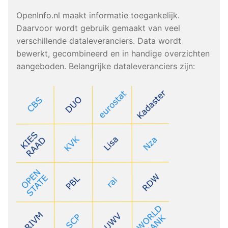
OpenInfo.nl maakt informatie toegankelijk.
Daarvoor wordt gebruik gemaakt van veel
verschillende dataleveranciers. Data wordt
bewerkt, gecombineerd en in handige overzichten
aangeboden. Belangrijke dataleveranciers zijn: