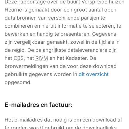
Deze rapportage over de buurt Verspreide huizen
Heurne is gemaakt door een groot aantal open
data bronnen van verschillende partijen te
combineren en hieruit informatie te selecteren, te
bewerken en handig te presenteren. Gegevens
zijn vergelijkbaar gemaakt, zowel in de tijd als in
de regio. De belangrijkste dataleveranciers zijn
het
CBS
, het
RIVM
en het Kadaster. De
bronvermeldingen van de voor deze download
gebruikte gegevens worden in
dit overzicht
opgesomd.
E-mailadres en factuur:
Het e-mailadres dat nodig is om een download af
te ronden wordt gebruikt om de downloadlinks