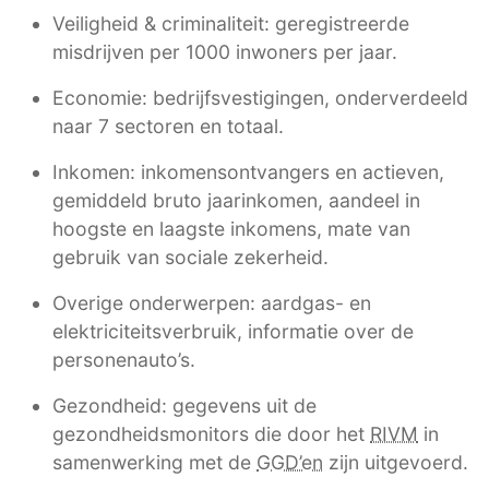
Veiligheid & criminaliteit: geregistreerde
misdrijven per 1000 inwoners per jaar.
Economie: bedrijfsvestigingen, onderverdeeld
naar 7 sectoren en totaal.
Inkomen: inkomensontvangers en actieven,
gemiddeld bruto jaarinkomen, aandeel in
hoogste en laagste inkomens, mate van
gebruik van sociale zekerheid.
Overige onderwerpen: aardgas- en
elektriciteitsverbruik, informatie over de
personenauto’s.
Gezondheid: gegevens uit de
gezondheidsmonitors die door het
RIVM
in
samenwerking met de
GGD’en
zijn uitgevoerd.