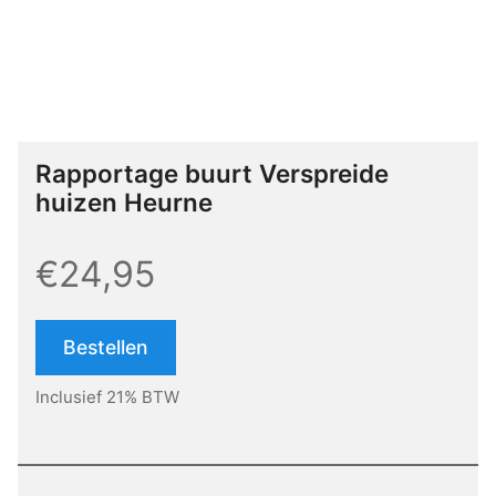
Rapportage buurt Verspreide
huizen Heurne
€24,95
Bestellen
Inclusief 21% BTW