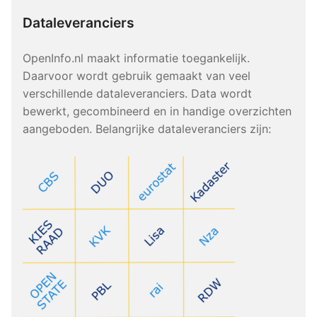
Dataleveranciers
OpenInfo.nl maakt informatie toegankelijk.
Daarvoor wordt gebruik gemaakt van veel
verschillende dataleveranciers. Data wordt
bewerkt, gecombineerd en in handige overzichten
aangeboden. Belangrijke dataleveranciers zijn: