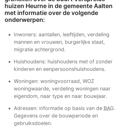
huizen Heurne in de gemeente Aalten
met informatie over de volgende
onderwerpen:
Inwoners: aantallen, leeftijden, verdeling
mannen en vrouwen, burgerlijke staat,
migratie achtergrond.
Huishoudens: huishoudens met of zonder
kinderen en eenpersoonshuishoudens.
Woningen: woningvoorraad, WOZ
woningwaarde, verdeling woningen naar
eigendom, naar type en naar bouwjaar.
Adressen: informatie op basis van de
BAG
.
Gegevens over de bouwperiode en
gebruiksdoelen.