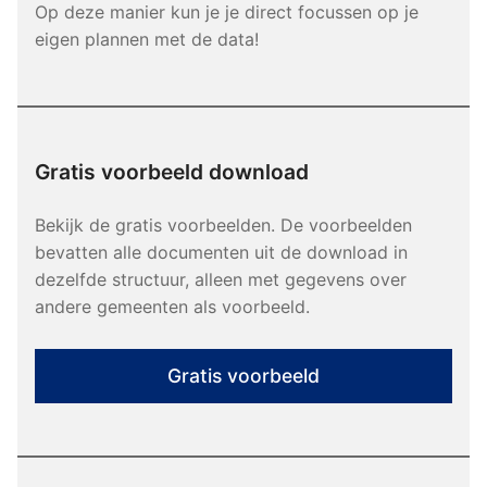
Op deze manier kun je je direct focussen op je
eigen plannen met de data!
Gratis voorbeeld download
Bekijk de gratis voorbeelden. De voorbeelden
bevatten alle documenten uit de download in
dezelfde structuur, alleen met gegevens over
andere gemeenten als voorbeeld.
Gratis voorbeeld