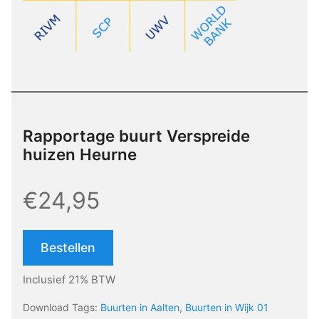
Rapportage buurt Verspreide
huizen Heurne
€24,95
Bestellen
Inclusief 21% BTW
Download Tags:
Buurten in Aalten
,
Buurten in Wijk 01