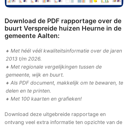
Download de PDF rapportage over de
buurt Verspreide huizen Heurne in de
gemeente Aalten:
+
Met héél véél kwaliteitsinformatie over de jaren
2013 t/m 2026.
+
Met regionale vergelijkingen tussen de
gemeente, wijk en buurt.
+
Als PDF document, makkelijk om te bewaren, te
delen en te printen.
+
Met 100 kaarten en grafieken!
Download deze uitgebreide rapportage en
ontvang veel extra informatie ten opzichte van de