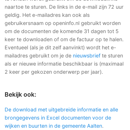
naartoe te sturen. De links in de e-mail zijn 72 uur
geldig. Het e-mailadres kan ook als
gebruikersnaam op openinfo.nl gebruikt worden
om de documenten de komende 31 dagen tot 5
keer te downloaden of om de factuur op te halen.
Eventueel (als je dit zelf aanvinkt) wordt het e-
mailadres gebruikt om je de
nieuwsbrief
te sturen
als er nieuwe informatie beschikbaar is (maximaal
2 keer per gekozen onderwerp per jaar).
Bekijk ook:
De download met uitgebreide informatie en alle
brongegevens in Excel documenten voor de
wijken en buurten in de gemeente Aalten
.