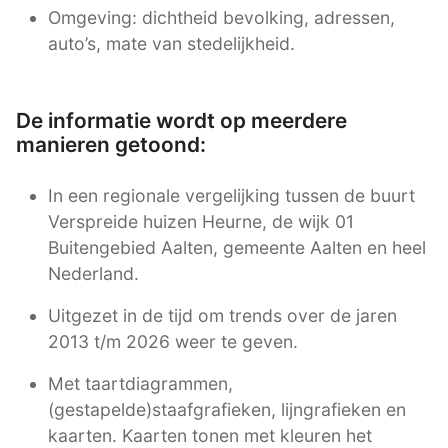
Omgeving: dichtheid bevolking, adressen,
auto’s, mate van stedelijkheid.
De informatie wordt op meerdere
manieren getoond:
In een regionale vergelijking tussen de buurt
Verspreide huizen Heurne, de wijk 01
Buitengebied Aalten, gemeente Aalten en heel
Nederland.
Uitgezet in de tijd om trends over de jaren
2013 t/m 2026 weer te geven.
Met taartdiagrammen,
(gestapelde)staafgrafieken, lijngrafieken en
kaarten. Kaarten tonen met kleuren het