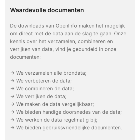
Waardevolle documenten
De downloads van OpenInfo maken het mogelijk
om direct met de data aan de slag te gaan. Onze
kennis over het verzamelen, combineren en
verrijken van data, vind je gebundeld in onze
documenten:
→ We verzamelen alle brondata;
→ We verbeteren de data;
→ We combineren de data;
→ We verrijken de data;
→ We maken de data vergelijkbaar;
→ We bieden handige doorsnedes van de data;
→ We werken de data regelmatig bij;
→ We bieden gebruiksvriendelijke documenten.