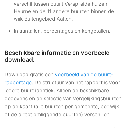
verschil tussen buurt Verspreide huizen
Heurne en de 11 andere buurten binnen de
wijk Buitengebied Aalten.
In aantallen, percentages en kengetallen.
Beschikbare informatie en voorbeeld
download:
Download gratis een
voorbeeld van de buurt-
rapportage
. De structuur van het rapport is voor
iedere buurt identiek. Alleen de beschikbare
gegevens en de selectie van vergelijkingsbuurten
op de kaart (alle buurten per gemeente, per wijk
of de direct omliggende buurten) verschillen.