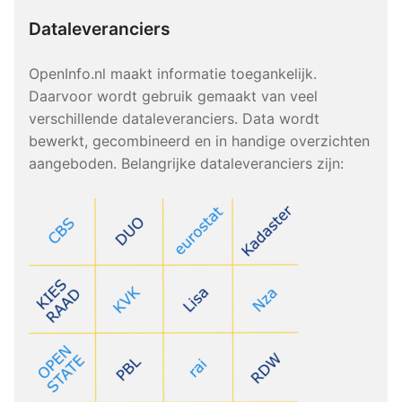
Dataleveranciers
OpenInfo.nl maakt informatie toegankelijk.
Daarvoor wordt gebruik gemaakt van veel
verschillende dataleveranciers. Data wordt
bewerkt, gecombineerd en in handige overzichten
aangeboden. Belangrijke dataleveranciers zijn: