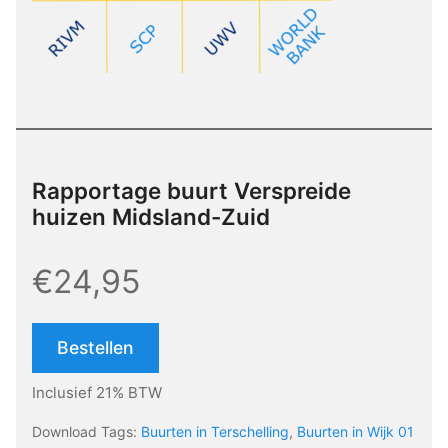
Rapportage buurt Verspreide
huizen Midsland-Zuid
€24,95
Bestellen
Inclusief 21% BTW
Download Tags:
Buurten in Terschelling
,
Buurten in Wijk 01