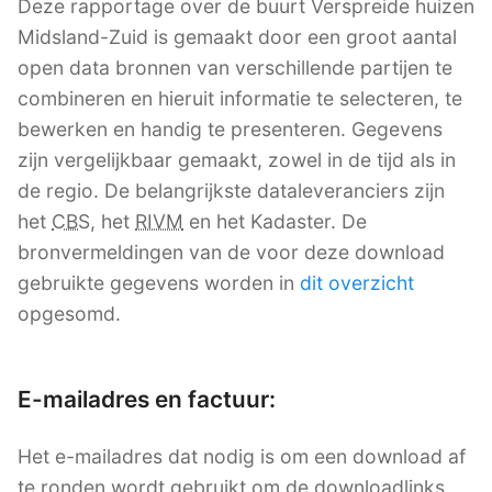
Deze rapportage over de buurt Verspreide huizen
Midsland-Zuid is gemaakt door een groot aantal
open data bronnen van verschillende partijen te
combineren en hieruit informatie te selecteren, te
bewerken en handig te presenteren. Gegevens
zijn vergelijkbaar gemaakt, zowel in de tijd als in
de regio. De belangrijkste dataleveranciers zijn
het
CBS
, het
RIVM
en het Kadaster. De
bronvermeldingen van de voor deze download
gebruikte gegevens worden in
dit overzicht
opgesomd.
E-mailadres en factuur:
Het e-mailadres dat nodig is om een download af
te ronden wordt gebruikt om de downloadlinks