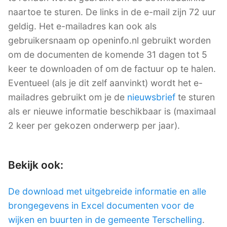
naartoe te sturen. De links in de e-mail zijn 72 uur
geldig. Het e-mailadres kan ook als
gebruikersnaam op openinfo.nl gebruikt worden
om de documenten de komende 31 dagen tot 5
keer te downloaden of om de factuur op te halen.
Eventueel (als je dit zelf aanvinkt) wordt het e-
mailadres gebruikt om je de
nieuwsbrief
te sturen
als er nieuwe informatie beschikbaar is (maximaal
2 keer per gekozen onderwerp per jaar).
Bekijk ook:
De download met uitgebreide informatie en alle
brongegevens in Excel documenten voor de
wijken en buurten in de gemeente Terschelling
.