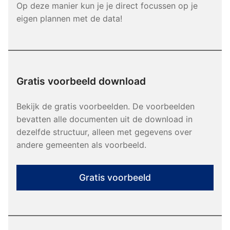
Op deze manier kun je je direct focussen op je
eigen plannen met de data!
Gratis voorbeeld download
Bekijk de gratis voorbeelden. De voorbeelden
bevatten alle documenten uit de download in
dezelfde structuur, alleen met gegevens over
andere gemeenten als voorbeeld.
Gratis voorbeeld