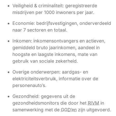
Veiligheid & criminaliteit: geregistreerde
misdrijven per 1000 inwoners per jaar.
Economie: bedrijfsvestigingen, onderverdeeld
naar 7 sectoren en totaal.
Inkomen: inkomensontvangers en actieven,
gemiddeld bruto jaarinkomen, aandeel in
hoogste en laagste inkomens, mate van
gebruik van sociale zekerheid.
Overige onderwerpen: aardgas- en
elektriciteitsverbruik, informatie over de
personenauto’s.
Gezondheid: gegevens uit de
gezondheidsmonitors die door het
RIVM
in
samenwerking met de
GGD’en
zijn uitgevoerd.