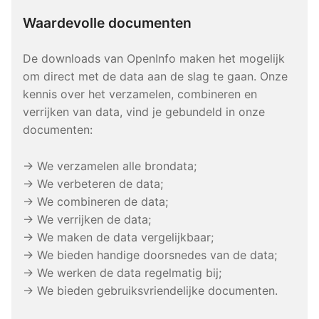
Waardevolle documenten
De downloads van OpenInfo maken het mogelijk
om direct met de data aan de slag te gaan. Onze
kennis over het verzamelen, combineren en
verrijken van data, vind je gebundeld in onze
documenten:
→ We verzamelen alle brondata;
→ We verbeteren de data;
→ We combineren de data;
→ We verrijken de data;
→ We maken de data vergelijkbaar;
→ We bieden handige doorsnedes van de data;
→ We werken de data regelmatig bij;
→ We bieden gebruiksvriendelijke documenten.