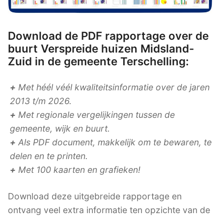
Download de PDF rapportage over de
buurt Verspreide huizen Midsland-
Zuid in de gemeente Terschelling:
+
Met héél véél kwaliteitsinformatie over de jaren
2013 t/m 2026.
+
Met regionale vergelijkingen tussen de
gemeente, wijk en buurt.
+
Als PDF document, makkelijk om te bewaren, te
delen en te printen.
+
Met 100 kaarten en grafieken!
Download deze uitgebreide rapportage en
ontvang veel extra informatie ten opzichte van de