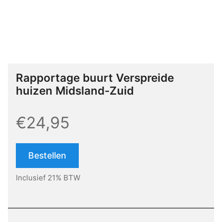
Rapportage buurt Verspreide
huizen Midsland-Zuid
€24,95
Bestellen
Inclusief 21% BTW