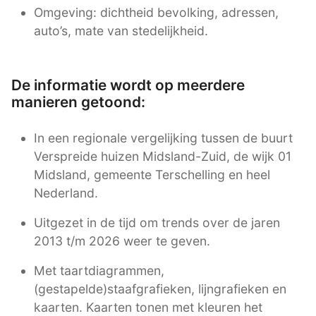
Omgeving: dichtheid bevolking, adressen,
auto’s, mate van stedelijkheid.
De informatie wordt op meerdere
manieren getoond:
In een regionale vergelijking tussen de buurt
Verspreide huizen Midsland-Zuid, de wijk 01
Midsland, gemeente Terschelling en heel
Nederland.
Uitgezet in de tijd om trends over de jaren
2013 t/m 2026 weer te geven.
Met taartdiagrammen,
(gestapelde)staafgrafieken, lijngrafieken en
kaarten. Kaarten tonen met kleuren het