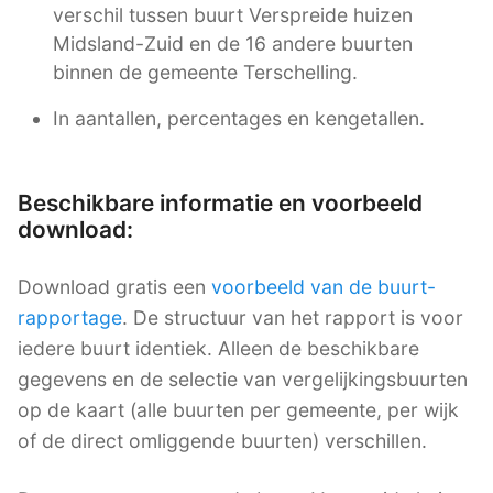
verschil tussen buurt Verspreide huizen
Midsland-Zuid en de 16 andere buurten
binnen de gemeente Terschelling.
In aantallen, percentages en kengetallen.
Beschikbare informatie en voorbeeld
download:
Download gratis een
voorbeeld van de buurt-
rapportage
. De structuur van het rapport is voor
iedere buurt identiek. Alleen de beschikbare
gegevens en de selectie van vergelijkingsbuurten
op de kaart (alle buurten per gemeente, per wijk
of de direct omliggende buurten) verschillen.