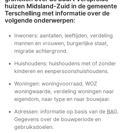
huizen Midsland-Zuid in de gemeente
Terschelling met informatie over de
volgende onderwerpen:
Inwoners: aantallen, leeftijden, verdeling
mannen en vrouwen, burgerlijke staat,
migratie achtergrond.
Huishoudens: huishoudens met of zonder
kinderen en eenpersoonshuishoudens.
Woningen: woningvoorraad, WOZ
woningwaarde, verdeling woningen naar
eigendom, naar type en naar bouwjaar.
Adressen: informatie op basis van de
BAG
.
Gegevens over de bouwperiode en
gebruiksdoelen.