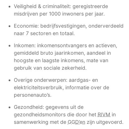
Veiligheid & criminaliteit: geregistreerde
misdrijven per 1000 inwoners per jaar.
Economie: bedrijfsvestigingen, onderverdeeld
naar 7 sectoren en totaal.
Inkomen: inkomensontvangers en actieven,
gemiddeld bruto jaarinkomen, aandeel in
hoogste en laagste inkomens, mate van
gebruik van sociale zekerheid.
Overige onderwerpen: aardgas- en
elektriciteitsverbruik, informatie over de
personenauto’s.
Gezondheid: gegevens uit de
gezondheidsmonitors die door het
RIVM
in
samenwerking met de
GGD’en
zijn uitgevoerd.