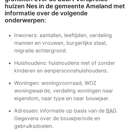
huizen Nes in de gemeente Ameland met
informatie over de volgende
onderwerpen:
Inwoners: aantallen, leeftijden, verdeling
mannen en vrouwen, burgerlijke staat,
migratie achtergrond.
Huishoudens: huishoudens met of zonder
kinderen en eenpersoonshuishoudens.
Woningen: woningvoorraad, WOZ
woningwaarde, verdeling woningen naar
eigendom, naar type en naar bouwjaar.
Adressen: informatie op basis van de
BAG
.
Gegevens over de bouwperiode en
gebruiksdoelen.