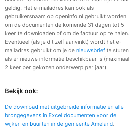
geldig. Het e-mailadres kan ook als
gebruikersnaam op openinfo.nl gebruikt worden
om de documenten de komende 31 dagen tot 5
keer te downloaden of om de factuur op te halen.
Eventueel (als je dit zelf aanvinkt) wordt het e-
mailadres gebruikt om je de
nieuwsbrief
te sturen
als er nieuwe informatie beschikbaar is (maximaal
2 keer per gekozen onderwerp per jaar).
Bekijk ook:
De download met uitgebreide informatie en alle
brongegevens in Excel documenten voor de
wijken en buurten in de gemeente Ameland
.