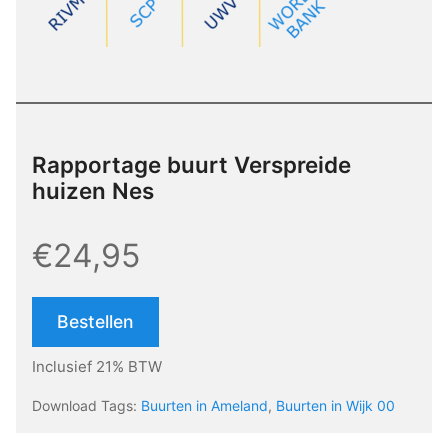
Rapportage buurt Verspreide
huizen Nes
€24,95
Bestellen
Inclusief 21% BTW
Download Tags:
Buurten in Ameland
,
Buurten in Wijk 00