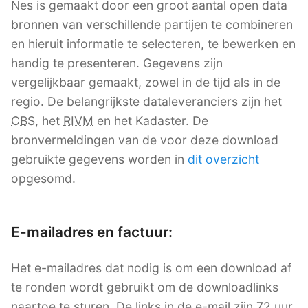
Nes is gemaakt door een groot aantal open data
bronnen van verschillende partijen te combineren
en hieruit informatie te selecteren, te bewerken en
handig te presenteren. Gegevens zijn
vergelijkbaar gemaakt, zowel in de tijd als in de
regio. De belangrijkste dataleveranciers zijn het
CBS
, het
RIVM
en het Kadaster. De
bronvermeldingen van de voor deze download
gebruikte gegevens worden in
dit overzicht
opgesomd.
E-mailadres en factuur:
Het e-mailadres dat nodig is om een download af
te ronden wordt gebruikt om de downloadlinks
naartoe te sturen. De links in de e-mail zijn 72 uur