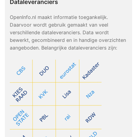
Dataleveranciers
OpenInfo.nl maakt informatie toegankelijk.
Daarvoor wordt gebruik gemaakt van veel
verschillende dataleveranciers. Data wordt
bewerkt, gecombineerd en in handige overzichten
aangeboden. Belangrijke dataleveranciers zijn: