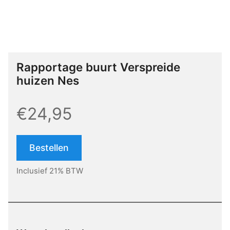
Rapportage buurt Verspreide
huizen Nes
€24,95
Bestellen
Inclusief 21% BTW