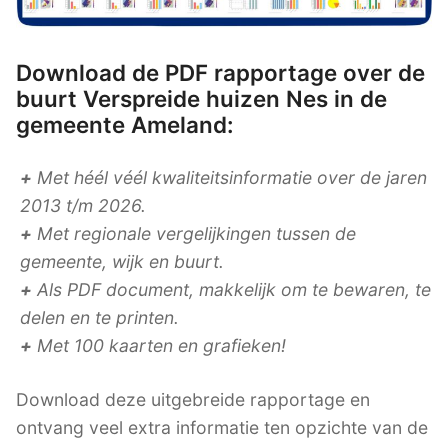
Download de PDF rapportage over de
buurt Verspreide huizen Nes in de
gemeente Ameland:
+
Met héél véél kwaliteitsinformatie over de jaren
2013 t/m 2026.
+
Met regionale vergelijkingen tussen de
gemeente, wijk en buurt.
+
Als PDF document, makkelijk om te bewaren, te
delen en te printen.
+
Met 100 kaarten en grafieken!
Download deze uitgebreide rapportage en
ontvang veel extra informatie ten opzichte van de