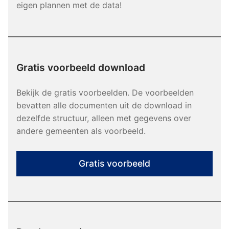
eigen plannen met de data!
Gratis voorbeeld download
Bekijk de gratis voorbeelden. De voorbeelden
bevatten alle documenten uit de download in
dezelfde structuur, alleen met gegevens over
andere gemeenten als voorbeeld.
Gratis voorbeeld