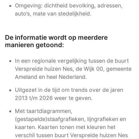
Omgeving: dichtheid bevolking, adressen,
auto’s, mate van stedelijkheid.
De informatie wordt op meerdere
manieren getoond:
In een regionale vergelijking tussen de buurt
Verspreide huizen Nes, de Wijk 00, gemeente
Ameland en heel Nederland.
Uitgezet in de tijd om trends over de jaren
2013 t/m 2026 weer te geven.
Met taartdiagrammen,
(gestapelde)staafgrafieken, lijngrafieken en
kaarten. Kaarten tonen met kleuren het
verschil tussen buurt Verspreide huizen Nes