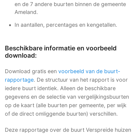
en de 7 andere buurten binnen de gemeente
Ameland.
In aantallen, percentages en kengetallen.
Beschikbare informatie en voorbeeld
download:
Download gratis een
voorbeeld van de buurt-
rapportage
. De structuur van het rapport is voor
iedere buurt identiek. Alleen de beschikbare
gegevens en de selectie van vergelijkingsbuurten
op de kaart (alle buurten per gemeente, per wijk
of de direct omliggende buurten) verschillen.
Deze rapportage over de buurt Verspreide huizen