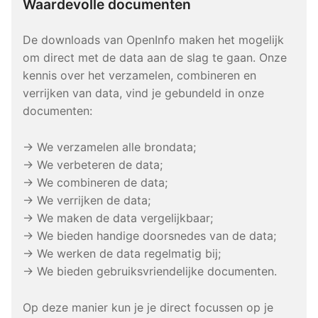
Waardevolle documenten
De downloads van OpenInfo maken het mogelijk
om direct met de data aan de slag te gaan. Onze
kennis over het verzamelen, combineren en
verrijken van data, vind je gebundeld in onze
documenten:
→ We verzamelen alle brondata;
→ We verbeteren de data;
→ We combineren de data;
→ We verrijken de data;
→ We maken de data vergelijkbaar;
→ We bieden handige doorsnedes van de data;
→ We werken de data regelmatig bij;
→ We bieden gebruiksvriendelijke documenten.
Op deze manier kun je je direct focussen op je