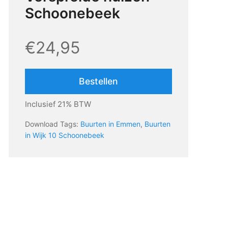
Schoonebeek
€24,95
Bestellen
Inclusief 21% BTW
Download Tags:
Buurten in Emmen
,
Buurten
in Wijk 10 Schoonebeek