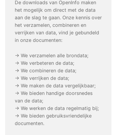
De downloads van OpenInfo maken
het mogelijk om direct met de data
aan de slag te gaan. Onze kennis over
het verzamelen, combineren en
verrijken van data, vind je gebundeld
in onze documenten:
→ We verzamelen alle brondata;
→ We verbeteren de data;
→ We combineren de data;
→ We verrijken de data;
→ We maken de data vergelijkbaar;
→ We bieden handige doorsnedes
van de data;
→ We werken de data regelmatig bij;
→ We bieden gebruiksvriendelijke
documenten.