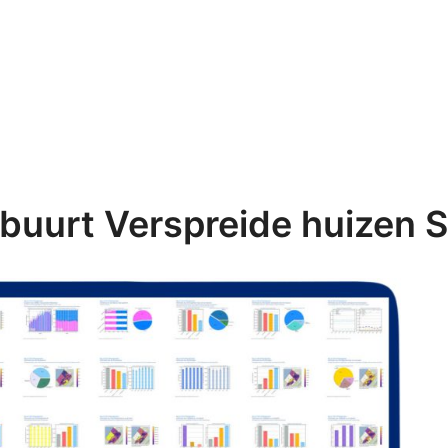
buurt Verspreide huizen