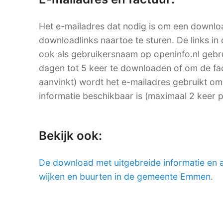
Het e-mailadres dat nodig is om een downlo
downloadlinks naartoe te sturen. De links in 
ook als gebruikersnaam op openinfo.nl ge
dagen tot 5 keer te downloaden of om de factu
aanvinkt) wordt het e-mailadres gebruikt om
informatie beschikbaar is (maximaal 2 keer 
Bekijk ook:
De download met uitgebreide informatie en 
wijken en buurten in de gemeente Emmen
.