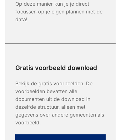
Op deze manier kun je je direct
focussen op je eigen plannen met de
data!
Gratis voorbeeld download
Bekijk de gratis voorbeelden. De
voorbeelden bevatten alle
documenten uit de download in
dezelfde structuur, alleen met
gegevens over andere gemeenten als
voorbeeld.