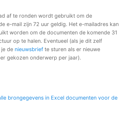
ad af te ronden wordt gebruikt om de
de e-mail zijn 72 uur geldig. Het e-mailadres kan
bruikt worden om de documenten de komende 31
ur op te halen. Eventueel (als je dit zelf
 je de
nieuwsbrief
te sturen als er nieuwe
per gekozen onderwerp per jaar).
alle brongegevens in Excel documenten voor de