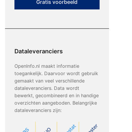
Gratis voorbeeld
Dataleveranciers
OpenInfo.nl maakt informatie
toegankelijk. Daarvoor wordt gebruik
gemaakt van veel verschillende
dataleveranciers. Data wordt
bewerkt, gecombineerd en in handige
overzichten aangeboden. Belangrijke
dataleveranciers zijn: