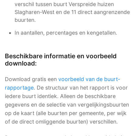
verschil tussen buurt Verspreide huizen
Slagharen-West en de 11 direct aangrenzende
buurten.
In aantallen, percentages en kengetallen.
Beschikbare informatie en voorbeeld
download:
Download gratis een
voorbeeld van de buurt-
rapportage
. De structuur van het rapport is voor
iedere buurt identiek. Alleen de beschikbare
gegevens en de selectie van vergelijkingsbuurten
op de kaart (alle buurten per gemeente, per wijk
of de direct omliggende buurten) verschillen.