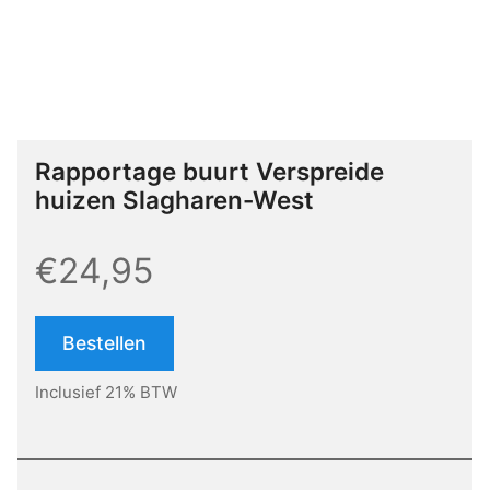
Rapportage buurt Verspreide
huizen Slagharen-West
€24,95
Bestellen
Inclusief 21% BTW