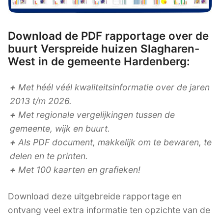
Download de PDF rapportage over de
buurt Verspreide huizen Slagharen-
West in de gemeente Hardenberg:
+
Met héél véél kwaliteitsinformatie over de jaren
2013 t/m 2026.
+
Met regionale vergelijkingen tussen de
gemeente, wijk en buurt.
+
Als PDF document, makkelijk om te bewaren, te
delen en te printen.
+
Met 100 kaarten en grafieken!
Download deze uitgebreide rapportage en
ontvang veel extra informatie ten opzichte van de