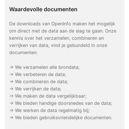
Waardevolle documenten
De downloads van OpenInfo maken het mogelijk
om direct met de data aan de slag te gaan. Onze
kennis over het verzamelen, combineren en
verrijken van data, vind je gebundeld in onze
documenten:
→ We verzamelen alle brondata;
→ We verbeteren de data;
→ We combineren de data;
→ We verrijken de data;
→ We maken de data vergelijkbaar;
→ We bieden handige doorsnedes van de data;
→ We werken de data regelmatig bij;
→ We bieden gebruiksvriendelijke documenten.