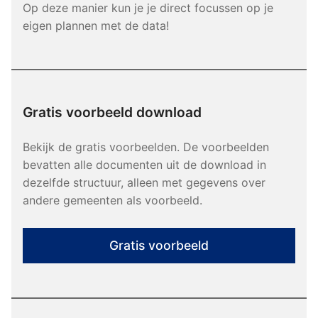
Op deze manier kun je je direct focussen op je
eigen plannen met de data!
Gratis voorbeeld download
Bekijk de gratis voorbeelden. De voorbeelden
bevatten alle documenten uit de download in
dezelfde structuur, alleen met gegevens over
andere gemeenten als voorbeeld.
Gratis voorbeeld