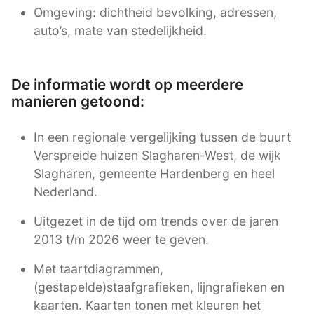
Omgeving: dichtheid bevolking, adressen,
auto’s, mate van stedelijkheid.
De informatie wordt op meerdere
manieren getoond:
In een regionale vergelijking tussen de buurt
Verspreide huizen Slagharen-West, de wijk
Slagharen, gemeente Hardenberg en heel
Nederland.
Uitgezet in de tijd om trends over de jaren
2013 t/m 2026 weer te geven.
Met taartdiagrammen,
(gestapelde)staafgrafieken, lijngrafieken en
kaarten. Kaarten tonen met kleuren het