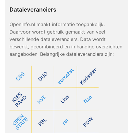
Dataleveranciers
OpenInfo.nl maakt informatie toegankelijk.
Daarvoor wordt gebruik gemaakt van veel
verschillende dataleveranciers. Data wordt
bewerkt, gecombineerd en in handige overzichten
aangeboden. Belangrijke dataleveranciers zijn: