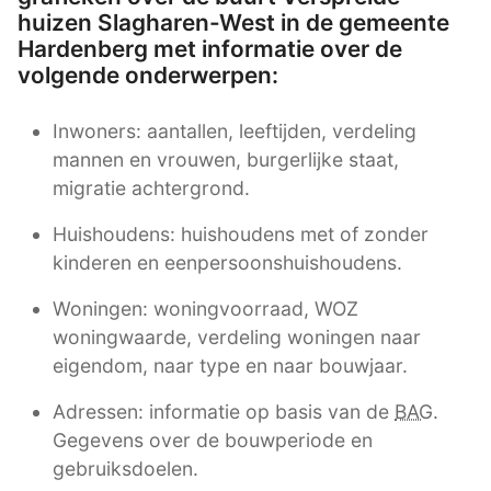
huizen Slagharen-West in de gemeente
Hardenberg met informatie over de
volgende onderwerpen:
Inwoners: aantallen, leeftijden, verdeling
mannen en vrouwen, burgerlijke staat,
migratie achtergrond.
Huishoudens: huishoudens met of zonder
kinderen en eenpersoonshuishoudens.
Woningen: woningvoorraad, WOZ
woningwaarde, verdeling woningen naar
eigendom, naar type en naar bouwjaar.
Adressen: informatie op basis van de
BAG
.
Gegevens over de bouwperiode en
gebruiksdoelen.