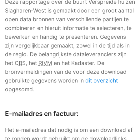
Deze rapportage over de buurt Verspreide huizen
Slagharen-West is gemaakt door een groot aantal
open data bronnen van verschillende partijen te
combineren en hieruit informatie te selecteren, te
bewerken en handig te presenteren. Gegevens
zijn vergelijkbaar gemaakt, zowel in de tijd als in
de regio. De belangrijkste dataleveranciers zijn
het
CBS
, het
RIVM
en het Kadaster. De
bronvermeldingen van de voor deze download
gebruikte gegevens worden in
dit overzicht
opgesomd.
E-mailadres en factuur:
Het e-mailadres dat nodig is om een download af
te ronden wordt gebruikt om de downloadlinks