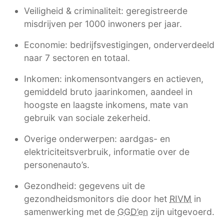
Veiligheid & criminaliteit: geregistreerde
misdrijven per 1000 inwoners per jaar.
Economie: bedrijfsvestigingen, onderverdeeld
naar 7 sectoren en totaal.
Inkomen: inkomensontvangers en actieven,
gemiddeld bruto jaarinkomen, aandeel in
hoogste en laagste inkomens, mate van
gebruik van sociale zekerheid.
Overige onderwerpen: aardgas- en
elektriciteitsverbruik, informatie over de
personenauto’s.
Gezondheid: gegevens uit de
gezondheidsmonitors die door het
RIVM
in
samenwerking met de
GGD’en
zijn uitgevoerd.