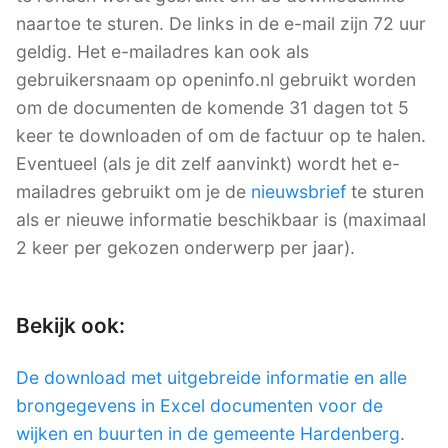
naartoe te sturen. De links in de e-mail zijn 72 uur
geldig. Het e-mailadres kan ook als
gebruikersnaam op openinfo.nl gebruikt worden
om de documenten de komende 31 dagen tot 5
keer te downloaden of om de factuur op te halen.
Eventueel (als je dit zelf aanvinkt) wordt het e-
mailadres gebruikt om je de
nieuwsbrief
te sturen
als er nieuwe informatie beschikbaar is (maximaal
2 keer per gekozen onderwerp per jaar).
Bekijk ook:
De download met uitgebreide informatie en alle
brongegevens in Excel documenten voor de
wijken en buurten in de gemeente Hardenberg
.