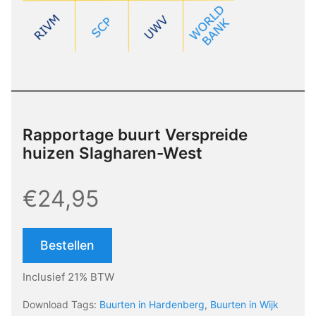
Rapportage buurt Verspreide
huizen Slagharen-West
€24,95
Bestellen
Inclusief 21% BTW
Download Tags:
Buurten in Hardenberg
,
Buurten in Wijk