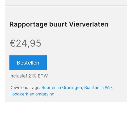
Rapportage buurt Vierverlaten
€24,95
Bestellen
Inclusief 21% BTW
Download Tags:
Buurten in Groningen
,
Buurten in Wijk
Hoogkerk en omgeving