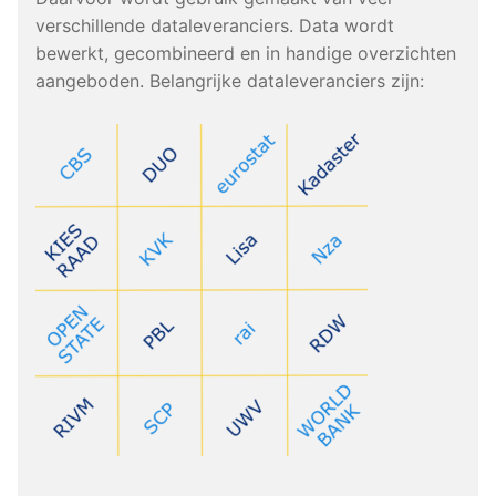
verschillende dataleveranciers. Data wordt
bewerkt, gecombineerd en in handige overzichten
aangeboden. Belangrijke dataleveranciers zijn: