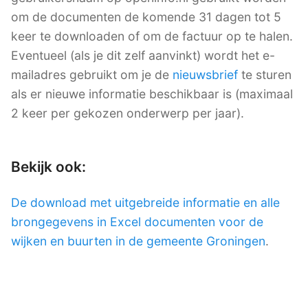
om de documenten de komende 31 dagen tot 5
keer te downloaden of om de factuur op te halen.
Eventueel (als je dit zelf aanvinkt) wordt het e-
mailadres gebruikt om je de
nieuwsbrief
te sturen
als er nieuwe informatie beschikbaar is (maximaal
2 keer per gekozen onderwerp per jaar).
Bekijk ook:
De download met uitgebreide informatie en alle
brongegevens in Excel documenten voor de
wijken en buurten in de gemeente Groningen
.