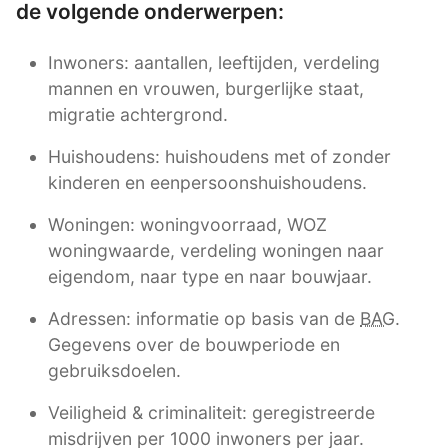
de volgende onderwerpen:
Inwoners: aantallen, leeftijden, verdeling
mannen en vrouwen, burgerlijke staat,
migratie achtergrond.
Huishoudens: huishoudens met of zonder
kinderen en eenpersoonshuishoudens.
Woningen: woningvoorraad, WOZ
woningwaarde, verdeling woningen naar
eigendom, naar type en naar bouwjaar.
Adressen: informatie op basis van de
BAG
.
Gegevens over de bouwperiode en
gebruiksdoelen.
Veiligheid & criminaliteit: geregistreerde
misdrijven per 1000 inwoners per jaar.