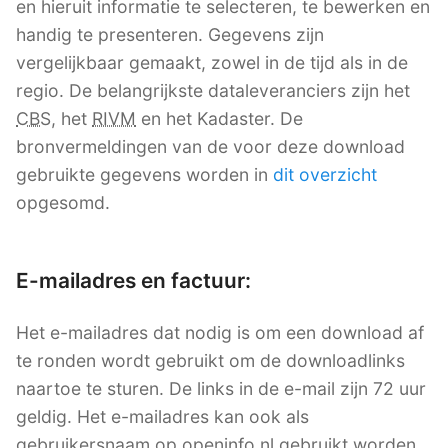
en hieruit informatie te selecteren, te bewerken en
handig te presenteren. Gegevens zijn
vergelijkbaar gemaakt, zowel in de tijd als in de
regio. De belangrijkste dataleveranciers zijn het
CBS
, het
RIVM
en het Kadaster. De
bronvermeldingen van de voor deze download
gebruikte gegevens worden in
dit overzicht
opgesomd.
E-mailadres en factuur:
Het e-mailadres dat nodig is om een download af
te ronden wordt gebruikt om de downloadlinks
naartoe te sturen. De links in de e-mail zijn 72 uur
geldig. Het e-mailadres kan ook als
gebruikersnaam op openinfo.nl gebruikt worden