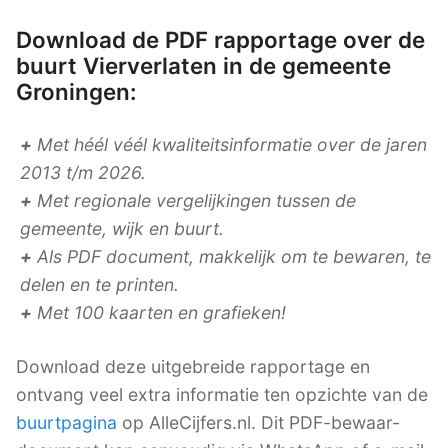
Download de PDF rapportage over de
buurt Vierverlaten in de gemeente
Groningen:
+
Met héél véél kwaliteitsinformatie over de jaren
2013 t/m 2026.
+
Met regionale vergelijkingen tussen de
gemeente, wijk en buurt.
+
Als PDF document, makkelijk om te bewaren, te
delen en te printen.
+
Met 100 kaarten en grafieken!
Download deze uitgebreide rapportage en
ontvang veel extra informatie ten opzichte van de
buurtpagina
op AlleCijfers.nl. Dit PDF-bewaar-