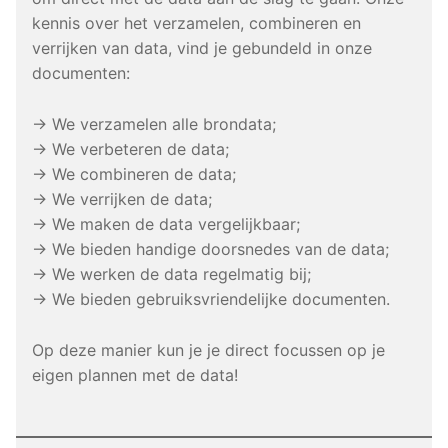
kennis over het verzamelen, combineren en
verrijken van data, vind je gebundeld in onze
documenten:
→ We verzamelen alle brondata;
→ We verbeteren de data;
→ We combineren de data;
→ We verrijken de data;
→ We maken de data vergelijkbaar;
→ We bieden handige doorsnedes van de data;
→ We werken de data regelmatig bij;
→ We bieden gebruiksvriendelijke documenten.
Op deze manier kun je je direct focussen op je
eigen plannen met de data!