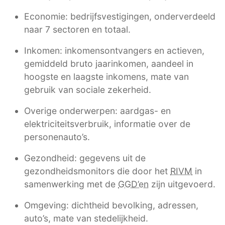
Economie: bedrijfsvestigingen, onderverdeeld
naar 7 sectoren en totaal.
Inkomen: inkomensontvangers en actieven,
gemiddeld bruto jaarinkomen, aandeel in
hoogste en laagste inkomens, mate van
gebruik van sociale zekerheid.
Overige onderwerpen: aardgas- en
elektriciteitsverbruik, informatie over de
personenauto’s.
Gezondheid: gegevens uit de
gezondheidsmonitors die door het
RIVM
in
samenwerking met de
GGD’en
zijn uitgevoerd.
Omgeving: dichtheid bevolking, adressen,
auto’s, mate van stedelijkheid.