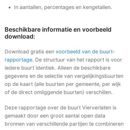
In aantallen, percentages en kengetallen.
Beschikbare informatie en voorbeeld
download:
Download gratis een
voorbeeld van de buurt-
rapportage
. De structuur van het rapport is voor
iedere buurt identiek. Alleen de beschikbare
gegevens en de selectie van vergelijkingsbuurten
op de kaart (alle buurten per gemeente, per wijk
of de direct omliggende buurten) verschillen.
Deze rapportage over de buurt Vierverlaten is
gemaakt door een groot aantal open data
bronnen van verschillende partijen te combineren