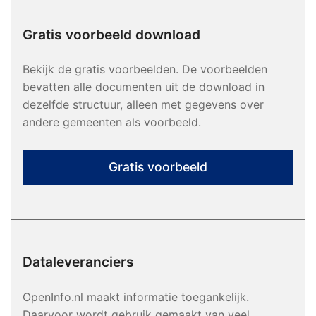
Gratis voorbeeld download
Bekijk de gratis voorbeelden. De voorbeelden
bevatten alle documenten uit de download in
dezelfde structuur, alleen met gegevens over
andere gemeenten als voorbeeld.
Gratis voorbeeld
Dataleveranciers
OpenInfo.nl maakt informatie toegankelijk.
Daarvoor wordt gebruik gemaakt van veel