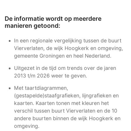
De informatie wordt op meerdere
manieren getoond:
In een regionale vergelijking tussen de buurt
Vierverlaten, de wijk Hoogkerk en omgeving,
gemeente Groningen en heel Nederland.
Uitgezet in de tijd om trends over de jaren
2013 t/m 2026 weer te geven.
Met taartdiagrammen,
(gestapelde)staafgrafieken, lijngrafieken en
kaarten. Kaarten tonen met kleuren het
verschil tussen buurt Vierverlaten en de 10
andere buurten binnen de wijk Hoogkerk en
omgeving.