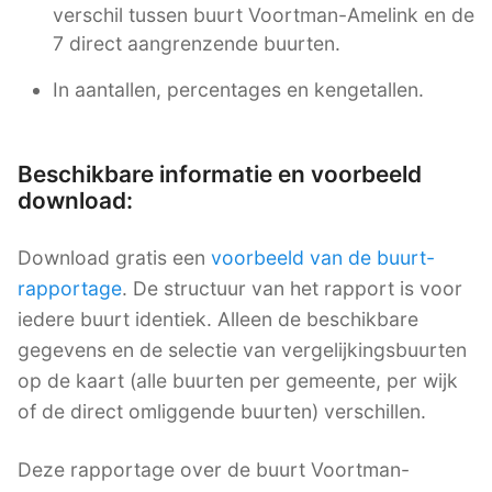
verschil tussen buurt Voortman-Amelink en de
7 direct aangrenzende buurten.
In aantallen, percentages en kengetallen.
Beschikbare informatie en voorbeeld
download:
Download gratis een
voorbeeld van de buurt-
rapportage
. De structuur van het rapport is voor
iedere buurt identiek. Alleen de beschikbare
gegevens en de selectie van vergelijkingsbuurten
op de kaart (alle buurten per gemeente, per wijk
of de direct omliggende buurten) verschillen.
Deze rapportage over de buurt Voortman-