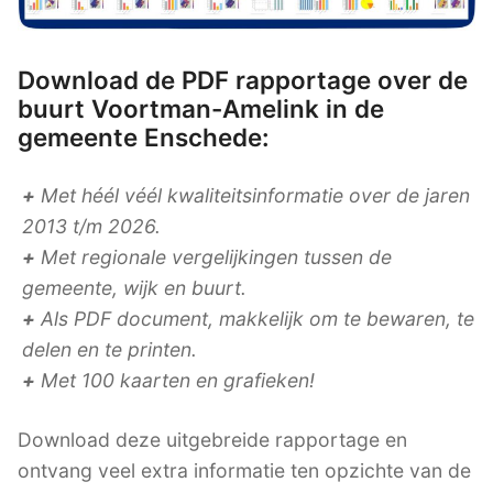
Download de PDF rapportage over de
buurt Voortman-Amelink in de
gemeente Enschede:
+
Met héél véél kwaliteitsinformatie over de jaren
2013 t/m 2026.
+
Met regionale vergelijkingen tussen de
gemeente, wijk en buurt.
+
Als PDF document, makkelijk om te bewaren, te
delen en te printen.
+
Met 100 kaarten en grafieken!
Download deze uitgebreide rapportage en
ontvang veel extra informatie ten opzichte van de