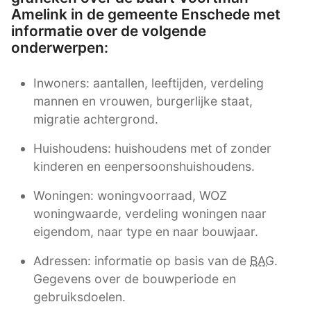
Amelink in de gemeente Enschede met
informatie over de volgende
onderwerpen:
Inwoners: aantallen, leeftijden, verdeling
mannen en vrouwen, burgerlijke staat,
migratie achtergrond.
Huishoudens: huishoudens met of zonder
kinderen en eenpersoonshuishoudens.
Woningen: woningvoorraad, WOZ
woningwaarde, verdeling woningen naar
eigendom, naar type en naar bouwjaar.
Adressen: informatie op basis van de
BAG
.
Gegevens over de bouwperiode en
gebruiksdoelen.