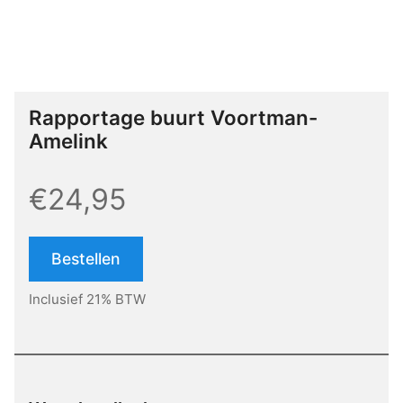
Rapportage buurt Voortman-
Amelink
€24,95
Bestellen
Inclusief 21% BTW