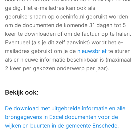
geldig. Het e-mailadres kan ook als
gebruikersnaam op openinfo.nl gebruikt worden
om de documenten de komende 31 dagen tot 5
keer te downloaden of om de factuur op te halen.
Eventueel (als je dit zelf aanvinkt) wordt het e-
mailadres gebruikt om je de
nieuwsbrief
te sturen
als er nieuwe informatie beschikbaar is (maximaal
2 keer per gekozen onderwerp per jaar).
Bekijk ook:
De download met uitgebreide informatie en alle
brongegevens in Excel documenten voor de
wijken en buurten in de gemeente Enschede
.