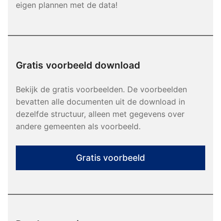
eigen plannen met de data!
Gratis voorbeeld download
Bekijk de gratis voorbeelden. De voorbeelden
bevatten alle documenten uit de download in
dezelfde structuur, alleen met gegevens over
andere gemeenten als voorbeeld.
Gratis voorbeeld