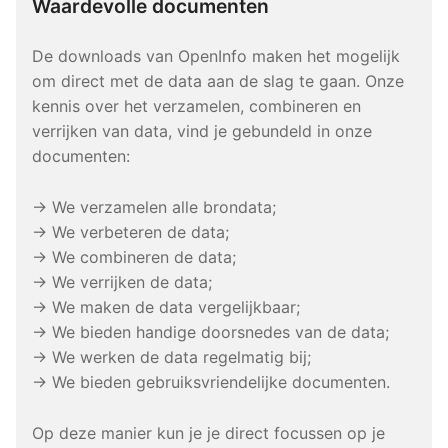
Waardevolle documenten
De downloads van OpenInfo maken het mogelijk
om direct met de data aan de slag te gaan. Onze
kennis over het verzamelen, combineren en
verrijken van data, vind je gebundeld in onze
documenten:
→ We verzamelen alle brondata;
→ We verbeteren de data;
→ We combineren de data;
→ We verrijken de data;
→ We maken de data vergelijkbaar;
→ We bieden handige doorsnedes van de data;
→ We werken de data regelmatig bij;
→ We bieden gebruiksvriendelijke documenten.
Op deze manier kun je je direct focussen op je