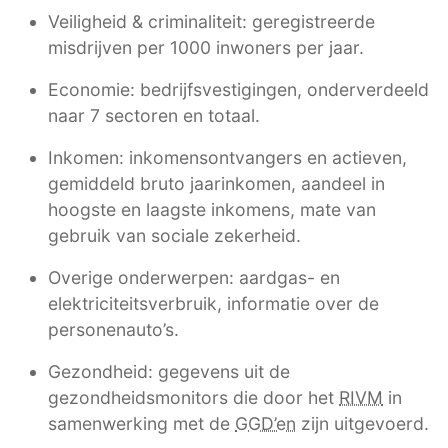
Veiligheid & criminaliteit: geregistreerde
misdrijven per 1000 inwoners per jaar.
Economie: bedrijfsvestigingen, onderverdeeld
naar 7 sectoren en totaal.
Inkomen: inkomensontvangers en actieven,
gemiddeld bruto jaarinkomen, aandeel in
hoogste en laagste inkomens, mate van
gebruik van sociale zekerheid.
Overige onderwerpen: aardgas- en
elektriciteitsverbruik, informatie over de
personenauto’s.
Gezondheid: gegevens uit de
gezondheidsmonitors die door het
RIVM
in
samenwerking met de
GGD’en
zijn uitgevoerd.