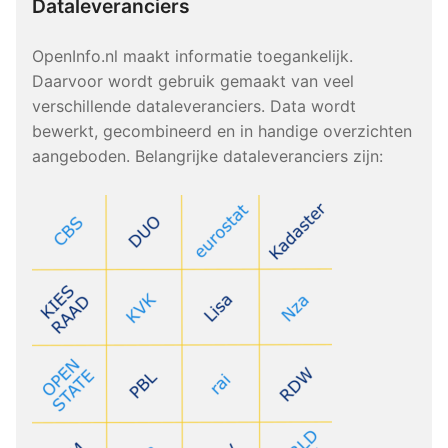
Dataleveranciers
OpenInfo.nl maakt informatie toegankelijk.
Daarvoor wordt gebruik gemaakt van veel
verschillende dataleveranciers. Data wordt
bewerkt, gecombineerd en in handige overzichten
aangeboden. Belangrijke dataleveranciers zijn: