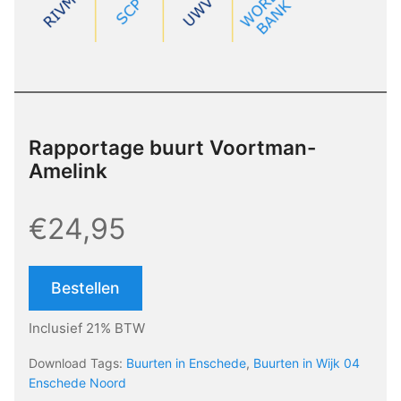
Rapportage buurt Voortman-
Amelink
€24,95
Bestellen
Inclusief 21% BTW
Download Tags:
Buurten in Enschede
,
Buurten in Wijk 04
Enschede Noord