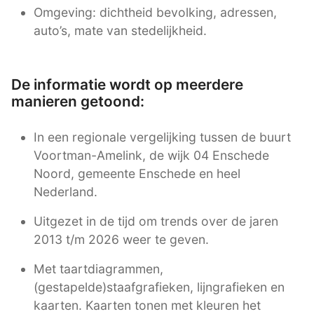
Omgeving: dichtheid bevolking, adressen,
auto’s, mate van stedelijkheid.
De informatie wordt op meerdere
manieren getoond:
In een regionale vergelijking tussen de buurt
Voortman-Amelink, de wijk 04 Enschede
Noord, gemeente Enschede en heel
Nederland.
Uitgezet in de tijd om trends over de jaren
2013 t/m 2026 weer te geven.
Met taartdiagrammen,
(gestapelde)staafgrafieken, lijngrafieken en
kaarten. Kaarten tonen met kleuren het