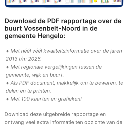
Download de PDF rapportage over de
buurt Vossenbelt-Noord in de
gemeente Hengelo:
+
Met héél véél kwaliteitsinformatie over de jaren
2013 t/m 2026.
+
Met regionale vergelijkingen tussen de
gemeente, wijk en buurt.
+
Als PDF document, makkelijk om te bewaren, te
delen en te printen.
+
Met 100 kaarten en grafieken!
Download deze uitgebreide rapportage en
ontvang veel extra informatie ten opzichte van de