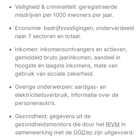
Veiligheid & criminaliteit: geregistreerde
misdrijven per 1000 inwoners per jaar.
Economie: bedrijfsvestigingen, onderverdeeld
naar 7 sectoren en totaal.
Inkomen: inkomensontvangers en actieven,
gemiddeld bruto jaarinkomen, aandeel in
hoogste en laagste inkomens, mate van
gebruik van sociale zekerheid.
Overige onderwerpen: aardgas- en
elektriciteitsverbruik, informatie over de
personenauto’s.
Gezondheid: gegevens uit de
gezondheidsmonitors die door het
RIVM
in
samenwerking met de
GGD’en
zijn uitgevoerd.