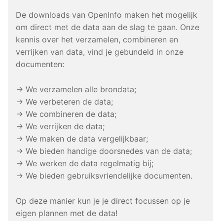
De downloads van OpenInfo maken het mogelijk
om direct met de data aan de slag te gaan. Onze
kennis over het verzamelen, combineren en
verrijken van data, vind je gebundeld in onze
documenten:
→ We verzamelen alle brondata;
→ We verbeteren de data;
→ We combineren de data;
→ We verrijken de data;
→ We maken de data vergelijkbaar;
→ We bieden handige doorsnedes van de data;
→ We werken de data regelmatig bij;
→ We bieden gebruiksvriendelijke documenten.
Op deze manier kun je je direct focussen op je
eigen plannen met de data!