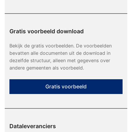
Gratis voorbeeld download
Bekijk de gratis voorbeelden. De voorbeelden
bevatten alle documenten uit de download in
dezelfde structuur, alleen met gegevens over
andere gemeenten als voorbeeld.
Gratis voorbeeld
Dataleveranciers