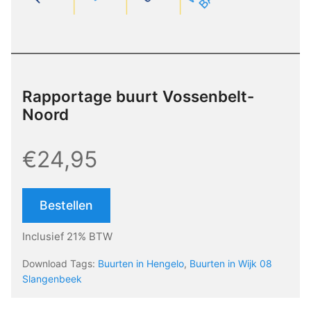
Rapportage buurt Vossenbelt-
Noord
€24,95
Bestellen
Inclusief 21% BTW
Download Tags:
Buurten in Hengelo
,
Buurten in Wijk 08
Slangenbeek