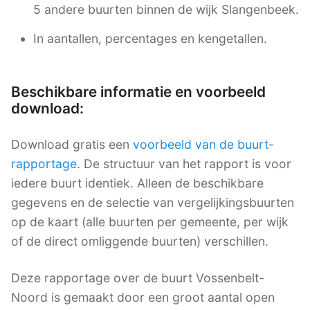
5 andere buurten binnen de wijk Slangenbeek.
In aantallen, percentages en kengetallen.
Beschikbare informatie en voorbeeld
download:
Download gratis een
voorbeeld van de buurt-
rapportage
. De structuur van het rapport is voor
iedere buurt identiek. Alleen de beschikbare
gegevens en de selectie van vergelijkingsbuurten
op de kaart (alle buurten per gemeente, per wijk
of de direct omliggende buurten) verschillen.
Deze rapportage over de buurt Vossenbelt-
Noord is gemaakt door een groot aantal open