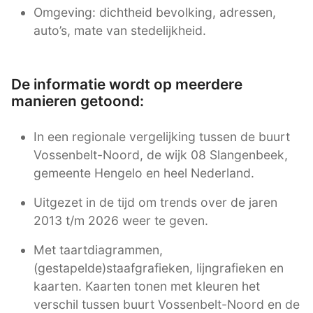
Omgeving: dichtheid bevolking, adressen,
auto’s, mate van stedelijkheid.
De informatie wordt op meerdere
manieren getoond:
In een regionale vergelijking tussen de buurt
Vossenbelt-Noord, de wijk 08 Slangenbeek,
gemeente Hengelo en heel Nederland.
Uitgezet in de tijd om trends over de jaren
2013 t/m 2026 weer te geven.
Met taartdiagrammen,
(gestapelde)staafgrafieken, lijngrafieken en
kaarten. Kaarten tonen met kleuren het
verschil tussen buurt Vossenbelt-Noord en de