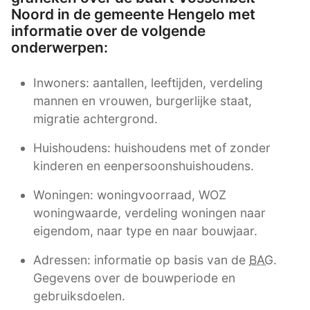
Noord in de gemeente Hengelo met
informatie over de volgende
onderwerpen:
Inwoners: aantallen, leeftijden, verdeling
mannen en vrouwen, burgerlijke staat,
migratie achtergrond.
Huishoudens: huishoudens met of zonder
kinderen en eenpersoonshuishoudens.
Woningen: woningvoorraad, WOZ
woningwaarde, verdeling woningen naar
eigendom, naar type en naar bouwjaar.
Adressen: informatie op basis van de
BAG
.
Gegevens over de bouwperiode en
gebruiksdoelen.