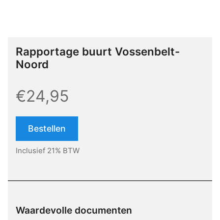
Rapportage buurt Vossenbelt-
Noord
€24,95
Bestellen
Inclusief 21% BTW
Waardevolle documenten