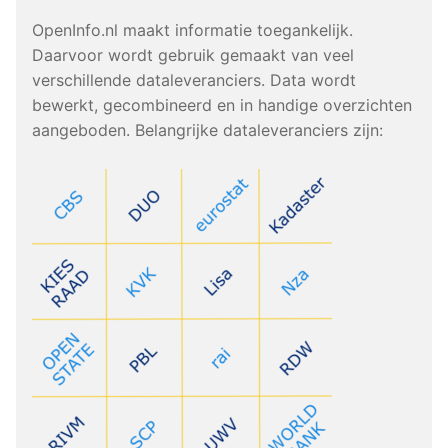
OpenInfo.nl maakt informatie toegankelijk.
Daarvoor wordt gebruik gemaakt van veel
verschillende dataleveranciers. Data wordt
bewerkt, gecombineerd en in handige overzichten
aangeboden. Belangrijke dataleveranciers zijn: