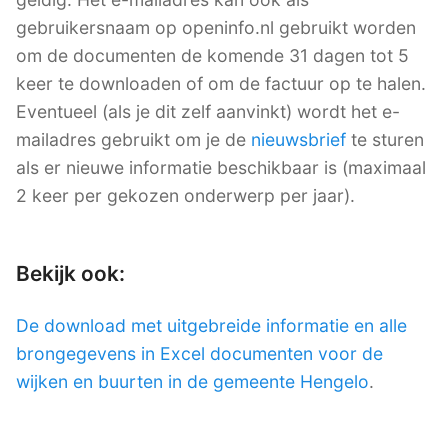
gebruikersnaam op openinfo.nl gebruikt worden
om de documenten de komende 31 dagen tot 5
keer te downloaden of om de factuur op te halen.
Eventueel (als je dit zelf aanvinkt) wordt het e-
mailadres gebruikt om je de
nieuwsbrief
te sturen
als er nieuwe informatie beschikbaar is (maximaal
2 keer per gekozen onderwerp per jaar).
Bekijk ook:
De download met uitgebreide informatie en alle
brongegevens in Excel documenten voor de
wijken en buurten in de gemeente Hengelo
.