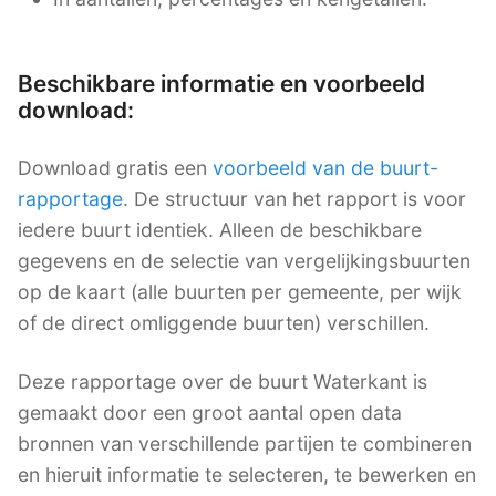
Beschikbare informatie en voorbeeld
download:
Download gratis een
voorbeeld van de buurt-
rapportage
. De structuur van het rapport is voor
iedere buurt identiek. Alleen de beschikbare
gegevens en de selectie van vergelijkingsbuurten
op de kaart (alle buurten per gemeente, per wijk
of de direct omliggende buurten) verschillen.
Deze rapportage over de buurt Waterkant is
gemaakt door een groot aantal open data
bronnen van verschillende partijen te combineren
en hieruit informatie te selecteren, te bewerken en