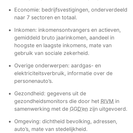
Economie: bedrijfsvestigingen, onderverdeeld
naar 7 sectoren en totaal.
Inkomen: inkomensontvangers en actieven,
gemiddeld bruto jaarinkomen, aandeel in
hoogste en laagste inkomens, mate van
gebruik van sociale zekerheid.
Overige onderwerpen: aardgas- en
elektriciteitsverbruik, informatie over de
personenauto’s.
Gezondheid: gegevens uit de
gezondheidsmonitors die door het
RIVM
in
samenwerking met de
GGD’en
zijn uitgevoerd.
Omgeving: dichtheid bevolking, adressen,
auto’s, mate van stedelijkheid.