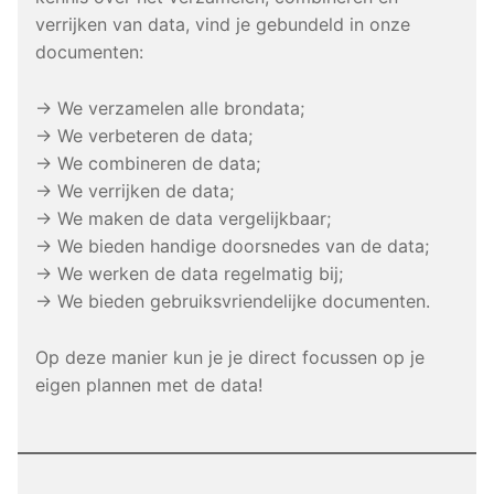
verrijken van data, vind je gebundeld in onze
documenten:
→ We verzamelen alle brondata;
→ We verbeteren de data;
→ We combineren de data;
→ We verrijken de data;
→ We maken de data vergelijkbaar;
→ We bieden handige doorsnedes van de data;
→ We werken de data regelmatig bij;
→ We bieden gebruiksvriendelijke documenten.
Op deze manier kun je je direct focussen op je
eigen plannen met de data!