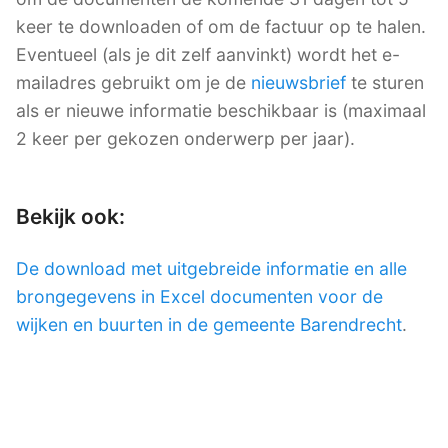
keer te downloaden of om de factuur op te halen.
Eventueel (als je dit zelf aanvinkt) wordt het e-
mailadres gebruikt om je de
nieuwsbrief
te sturen
als er nieuwe informatie beschikbaar is (maximaal
2 keer per gekozen onderwerp per jaar).
Bekijk ook:
De download met uitgebreide informatie en alle
brongegevens in Excel documenten voor de
wijken en buurten in de gemeente Barendrecht
.