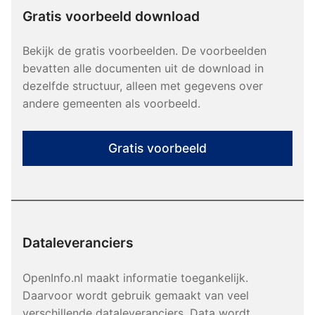
Gratis voorbeeld download
Bekijk de gratis voorbeelden. De voorbeelden
bevatten alle documenten uit de download in
dezelfde structuur, alleen met gegevens over
andere gemeenten als voorbeeld.
Gratis voorbeeld
Dataleveranciers
OpenInfo.nl maakt informatie toegankelijk.
Daarvoor wordt gebruik gemaakt van veel
verschillende dataleveranciers. Data wordt