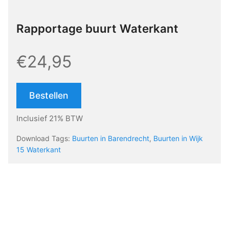
Rapportage buurt Waterkant
€24,95
Bestellen
Inclusief 21% BTW
Download Tags:
Buurten in Barendrecht
,
Buurten in Wijk
15 Waterkant