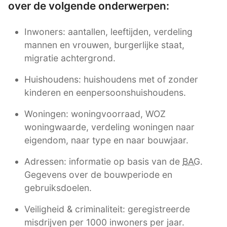
over de volgende onderwerpen:
Inwoners: aantallen, leeftijden, verdeling
mannen en vrouwen, burgerlijke staat,
migratie achtergrond.
Huishoudens: huishoudens met of zonder
kinderen en eenpersoonshuishoudens.
Woningen: woningvoorraad, WOZ
woningwaarde, verdeling woningen naar
eigendom, naar type en naar bouwjaar.
Adressen: informatie op basis van de
BAG
.
Gegevens over de bouwperiode en
gebruiksdoelen.
Veiligheid & criminaliteit: geregistreerde
misdrijven per 1000 inwoners per jaar.