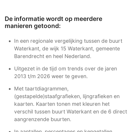
De informatie wordt op meerdere
manieren getoond:
In een regionale vergelijking tussen de buurt
Waterkant, de wijk 15 Waterkant, gemeente
Barendrecht en heel Nederland.
Uitgezet in de tijd om trends over de jaren
2013 t/m 2026 weer te geven.
Met taartdiagrammen,
(gestapelde)staafgrafieken, lijngrafieken en
kaarten. Kaarten tonen met kleuren het
verschil tussen buurt Waterkant en de 6 direct
aangrenzende buurten.
In aantallen, percentages en kengetallen.