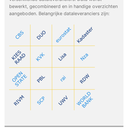
bewerkt, gecombineerd en in handige overzichten
aangeboden. Belangrijke dataleveranciers zijn: