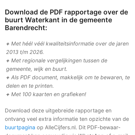
Download de PDF rapportage over de
buurt Waterkant in de gemeente
Barendrecht:
+
Met héél véél kwaliteitsinformatie over de jaren
2013 t/m 2026.
+
Met regionale vergelijkingen tussen de
gemeente, wijk en buurt.
+
Als PDF document, makkelijk om te bewaren, te
delen en te printen.
+
Met 100 kaarten en grafieken!
Download deze uitgebreide rapportage en
ontvang veel extra informatie ten opzichte van de
buurtpagina
op AlleCijfers.nl. Dit PDF-bewaar-