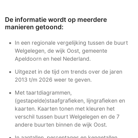
De informatie wordt op meerdere
manieren getoond:
In een regionale vergelijking tussen de buurt
Welgelegen, de wijk Oost, gemeente
Apeldoorn en heel Nederland.
Uitgezet in de tijd om trends over de jaren
2013 t/m 2026 weer te geven.
Met taartdiagrammen,
(gestapelde)staafgrafieken, lijngrafieken en
kaarten. Kaarten tonen met kleuren het
verschil tussen buurt Welgelegen en de 7
andere buurten binnen de wijk Oost.
In aantallen, percentages en kengetallen.