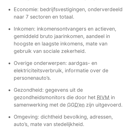
Economie: bedrijfsvestigingen, onderverdeeld
naar 7 sectoren en totaal.
Inkomen: inkomensontvangers en actieven,
gemiddeld bruto jaarinkomen, aandeel in
hoogste en laagste inkomens, mate van
gebruik van sociale zekerheid.
Overige onderwerpen: aardgas- en
elektriciteitsverbruik, informatie over de
personenauto’s.
Gezondheid: gegevens uit de
gezondheidsmonitors die door het
RIVM
in
samenwerking met de
GGD’en
zijn uitgevoerd.
Omgeving: dichtheid bevolking, adressen,
auto’s, mate van stedelijkheid.