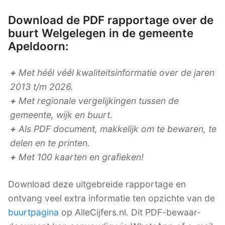
Download de PDF rapportage over de
buurt Welgelegen in de gemeente
Apeldoorn:
+
Met héél véél kwaliteitsinformatie over de jaren
2013 t/m 2026.
+
Met regionale vergelijkingen tussen de
gemeente, wijk en buurt.
+
Als PDF document, makkelijk om te bewaren, te
delen en te printen.
+
Met 100 kaarten en grafieken!
Download deze uitgebreide rapportage en
ontvang veel extra informatie ten opzichte van de
buurtpagina
op AlleCijfers.nl. Dit PDF-bewaar-