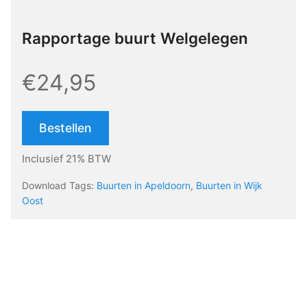
Rapportage buurt Welgelegen
€24,95
Bestellen
Inclusief 21% BTW
Download Tags:
Buurten in Apeldoorn
,
Buurten in Wijk
Oost