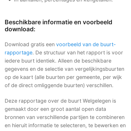
Beschikbare informatie en voorbeeld
download:
Download gratis een
voorbeeld van de buurt-
rapportage
. De structuur van het rapport is voor
iedere buurt identiek. Alleen de beschikbare
gegevens en de selectie van vergelijkingsbuurten
op de kaart (alle buurten per gemeente, per wijk
of de direct omliggende buurten) verschillen.
Deze rapportage over de buurt Welgelegen is
gemaakt door een groot aantal open data
bronnen van verschillende partijen te combineren
en hieruit informatie te selecteren, te bewerken en