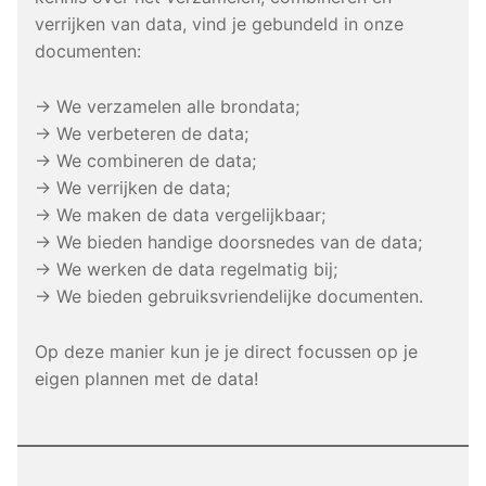
verrijken van data, vind je gebundeld in onze
documenten:
→ We verzamelen alle brondata;
→ We verbeteren de data;
→ We combineren de data;
→ We verrijken de data;
→ We maken de data vergelijkbaar;
→ We bieden handige doorsnedes van de data;
→ We werken de data regelmatig bij;
→ We bieden gebruiksvriendelijke documenten.
Op deze manier kun je je direct focussen op je
eigen plannen met de data!