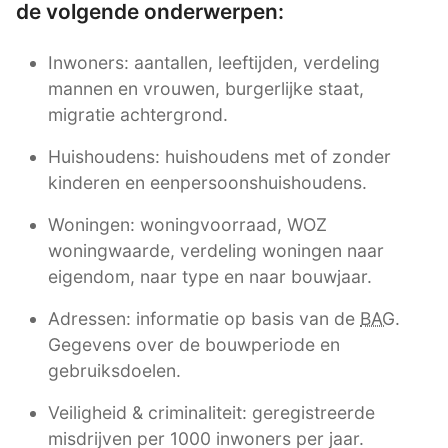
de volgende onderwerpen:
Inwoners: aantallen, leeftijden, verdeling
mannen en vrouwen, burgerlijke staat,
migratie achtergrond.
Huishoudens: huishoudens met of zonder
kinderen en eenpersoonshuishoudens.
Woningen: woningvoorraad, WOZ
woningwaarde, verdeling woningen naar
eigendom, naar type en naar bouwjaar.
Adressen: informatie op basis van de
BAG
.
Gegevens over de bouwperiode en
gebruiksdoelen.
Veiligheid & criminaliteit: geregistreerde
misdrijven per 1000 inwoners per jaar.