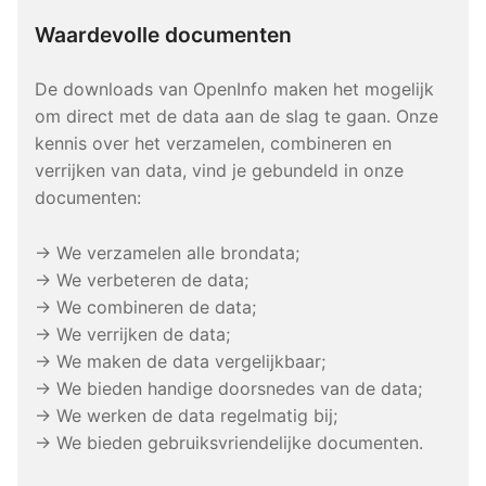
Waardevolle documenten
De downloads van OpenInfo maken het mogelijk
om direct met de data aan de slag te gaan. Onze
kennis over het verzamelen, combineren en
verrijken van data, vind je gebundeld in onze
documenten:
→ We verzamelen alle brondata;
→ We verbeteren de data;
→ We combineren de data;
→ We verrijken de data;
→ We maken de data vergelijkbaar;
→ We bieden handige doorsnedes van de data;
→ We werken de data regelmatig bij;
→ We bieden gebruiksvriendelijke documenten.