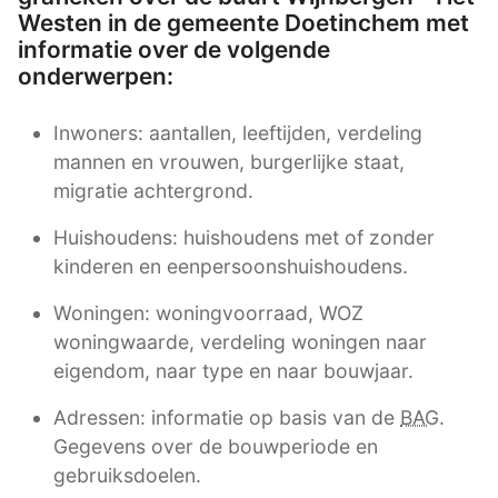
Westen in de gemeente Doetinchem met
informatie over de volgende
onderwerpen:
Inwoners: aantallen, leeftijden, verdeling
mannen en vrouwen, burgerlijke staat,
migratie achtergrond.
Huishoudens: huishoudens met of zonder
kinderen en eenpersoonshuishoudens.
Woningen: woningvoorraad, WOZ
woningwaarde, verdeling woningen naar
eigendom, naar type en naar bouwjaar.
Adressen: informatie op basis van de
BAG
.
Gegevens over de bouwperiode en
gebruiksdoelen.