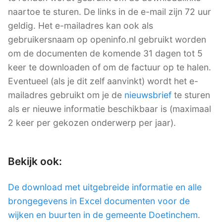
naartoe te sturen. De links in de e-mail zijn 72 uur
geldig. Het e-mailadres kan ook als
gebruikersnaam op openinfo.nl gebruikt worden
om de documenten de komende 31 dagen tot 5
keer te downloaden of om de factuur op te halen.
Eventueel (als je dit zelf aanvinkt) wordt het e-
mailadres gebruikt om je de
nieuwsbrief
te sturen
als er nieuwe informatie beschikbaar is (maximaal
2 keer per gekozen onderwerp per jaar).
Bekijk ook:
De download met uitgebreide informatie en alle
brongegevens in Excel documenten voor de
wijken en buurten in de gemeente Doetinchem
.