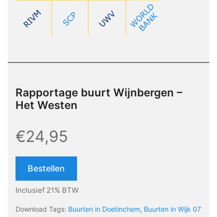
Rapportage buurt Wijnbergen –
Het Westen
€24,95
Bestellen
Inclusief 21% BTW
Download Tags:
Buurten in Doetinchem
,
Buurten in Wijk 07