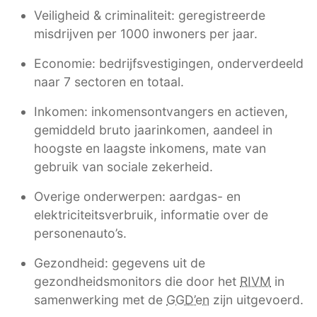
Veiligheid & criminaliteit: geregistreerde
misdrijven per 1000 inwoners per jaar.
Economie: bedrijfsvestigingen, onderverdeeld
naar 7 sectoren en totaal.
Inkomen: inkomensontvangers en actieven,
gemiddeld bruto jaarinkomen, aandeel in
hoogste en laagste inkomens, mate van
gebruik van sociale zekerheid.
Overige onderwerpen: aardgas- en
elektriciteitsverbruik, informatie over de
personenauto’s.
Gezondheid: gegevens uit de
gezondheidsmonitors die door het
RIVM
in
samenwerking met de
GGD’en
zijn uitgevoerd.