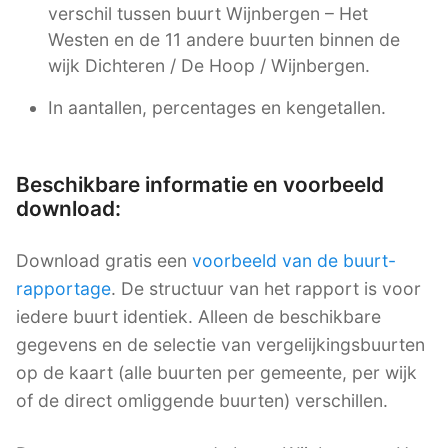
verschil tussen buurt Wijnbergen – Het
Westen en de 11 andere buurten binnen de
wijk Dichteren / De Hoop / Wijnbergen.
In aantallen, percentages en kengetallen.
Beschikbare informatie en voorbeeld
download:
Download gratis een
voorbeeld van de buurt-
rapportage
. De structuur van het rapport is voor
iedere buurt identiek. Alleen de beschikbare
gegevens en de selectie van vergelijkingsbuurten
op de kaart (alle buurten per gemeente, per wijk
of de direct omliggende buurten) verschillen.