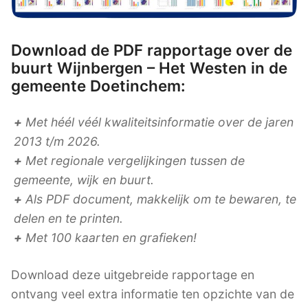
Download de PDF rapportage over de
buurt Wijnbergen – Het Westen in de
gemeente Doetinchem:
+
Met héél véél kwaliteitsinformatie over de jaren
2013 t/m 2026.
+
Met regionale vergelijkingen tussen de
gemeente, wijk en buurt.
+
Als PDF document, makkelijk om te bewaren, te
delen en te printen.
+
Met 100 kaarten en grafieken!
Download deze uitgebreide rapportage en
ontvang veel extra informatie ten opzichte van de