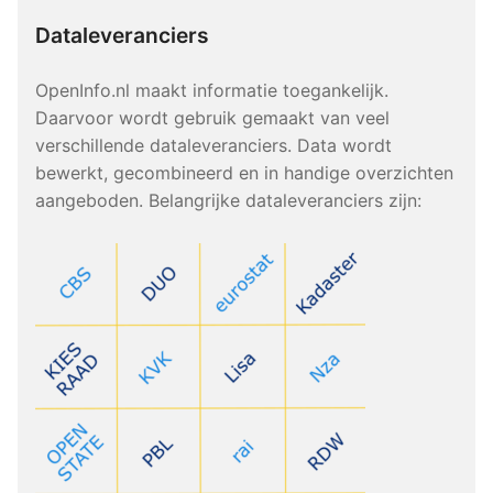
Dataleveranciers
OpenInfo.nl maakt informatie toegankelijk.
Daarvoor wordt gebruik gemaakt van veel
verschillende dataleveranciers. Data wordt
bewerkt, gecombineerd en in handige overzichten
aangeboden. Belangrijke dataleveranciers zijn: