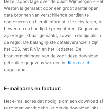
Deze rapportage over de buurt Wijnbergen – Het
Westen is gemaakt door een groot aantal open
data bronnen van verschillende partijen te
combineren en hieruit informatie te selecteren, te
bewerken en handig te presenteren. Gegevens
zijn vergelijkbaar gemaakt, zowel in de tijd als in
de regio. De belangrijkste dataleveranciers zijn
het
CBS
, het
RIVM
en het Kadaster. De
bronvermeldingen van de voor deze download
gebruikte gegevens worden in
dit overzicht
opgesomd.
E-mailadres en factuur:
Het e-mailadres dat nodig is om een download af
te ronden wordt gebruikt om de downloadlinks