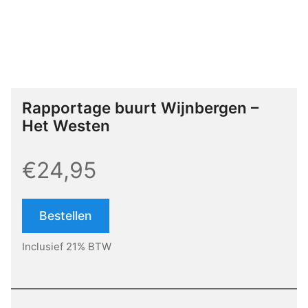
Rapportage buurt Wijnbergen –
Het Westen
€24,95
Bestellen
Inclusief 21% BTW