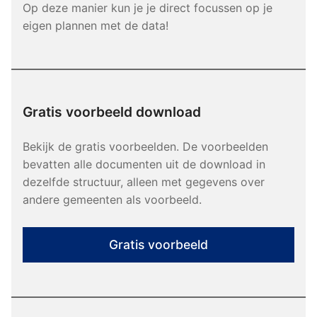
Op deze manier kun je je direct focussen op je
eigen plannen met de data!
Gratis voorbeeld download
Bekijk de gratis voorbeelden. De voorbeelden
bevatten alle documenten uit de download in
dezelfde structuur, alleen met gegevens over
andere gemeenten als voorbeeld.
Gratis voorbeeld