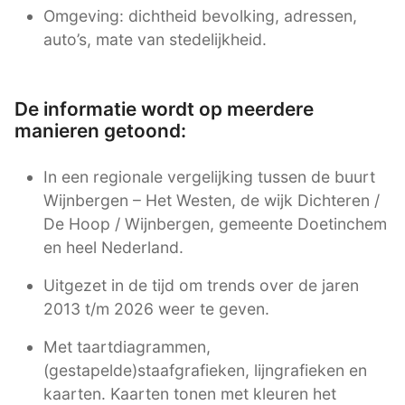
Omgeving: dichtheid bevolking, adressen,
auto’s, mate van stedelijkheid.
De informatie wordt op meerdere
manieren getoond:
In een regionale vergelijking tussen de buurt
Wijnbergen – Het Westen, de wijk Dichteren /
De Hoop / Wijnbergen, gemeente Doetinchem
en heel Nederland.
Uitgezet in de tijd om trends over de jaren
2013 t/m 2026 weer te geven.
Met taartdiagrammen,
(gestapelde)staafgrafieken, lijngrafieken en
kaarten. Kaarten tonen met kleuren het