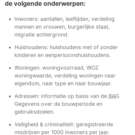
de volgende onderwerpen:
Inwoners: aantallen, leeftijden, verdeling
mannen en vrouwen, burgerlijke staat,
migratie achtergrond.
Huishoudens: huishoudens met of zonder
kinderen en eenpersoonshuishoudens.
Woningen: woningvoorraad, WOZ
woningwaarde, verdeling woningen naar
eigendom, naar type en naar bouwjaar.
Adressen: informatie op basis van de
BAG
.
Gegevens over de bouwperiode en
gebruiksdoelen.
Veiligheid & criminaliteit: geregistreerde
misdrijven per 1000 inwoners per jaar.