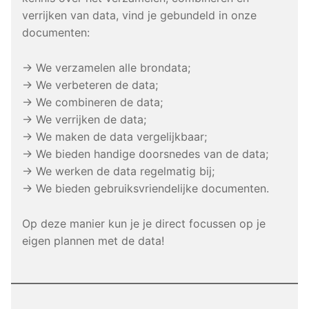
verrijken van data, vind je gebundeld in onze
documenten:
→ We verzamelen alle brondata;
→ We verbeteren de data;
→ We combineren de data;
→ We verrijken de data;
→ We maken de data vergelijkbaar;
→ We bieden handige doorsnedes van de data;
→ We werken de data regelmatig bij;
→ We bieden gebruiksvriendelijke documenten.
Op deze manier kun je je direct focussen op je
eigen plannen met de data!