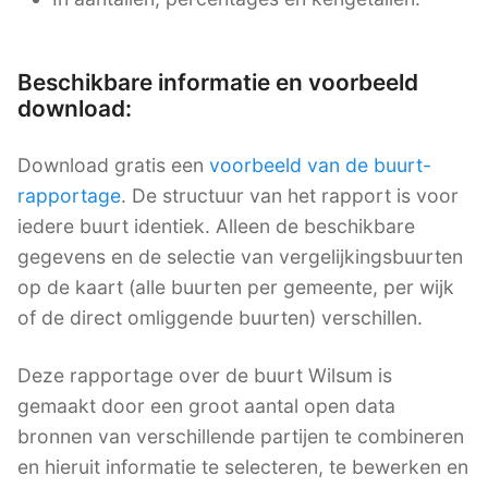
Beschikbare informatie en voorbeeld
download:
Download gratis een
voorbeeld van de buurt-
rapportage
. De structuur van het rapport is voor
iedere buurt identiek. Alleen de beschikbare
gegevens en de selectie van vergelijkingsbuurten
op de kaart (alle buurten per gemeente, per wijk
of de direct omliggende buurten) verschillen.
Deze rapportage over de buurt Wilsum is
gemaakt door een groot aantal open data
bronnen van verschillende partijen te combineren
en hieruit informatie te selecteren, te bewerken en