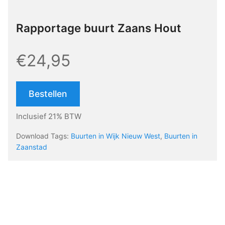
Rapportage buurt Zaans Hout
€24,95
Bestellen
Inclusief 21% BTW
Download Tags:
Buurten in Wijk Nieuw West
,
Buurten in
Zaanstad