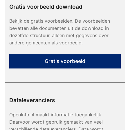
Gratis voorbeeld download
Bekijk de gratis voorbeelden. De voorbeelden
bevatten alle documenten uit de download in
dezelfde structuur, alleen met gegevens over
andere gemeenten als voorbeeld.
Gratis voorbeeld
Dataleveranciers
OpenInfo.nl maakt informatie toegankelijk.
Daarvoor wordt gebruik gemaakt van veel
verschillende dataleveranciers. Data wordt