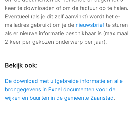
keer te downloaden of om de factuur op te halen.
Eventueel (als je dit zelf aanvinkt) wordt het e-
mailadres gebruikt om je de
nieuwsbrief
te sturen
als er nieuwe informatie beschikbaar is (maximaal
2 keer per gekozen onderwerp per jaar).
Bekijk ook:
De download met uitgebreide informatie en alle
brongegevens in Excel documenten voor de
wijken en buurten in de gemeente Zaanstad
.