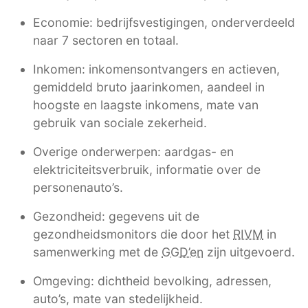
Economie: bedrijfsvestigingen, onderverdeeld
naar 7 sectoren en totaal.
Inkomen: inkomensontvangers en actieven,
gemiddeld bruto jaarinkomen, aandeel in
hoogste en laagste inkomens, mate van
gebruik van sociale zekerheid.
Overige onderwerpen: aardgas- en
elektriciteitsverbruik, informatie over de
personenauto’s.
Gezondheid: gegevens uit de
gezondheidsmonitors die door het
RIVM
in
samenwerking met de
GGD’en
zijn uitgevoerd.
Omgeving: dichtheid bevolking, adressen,
auto’s, mate van stedelijkheid.