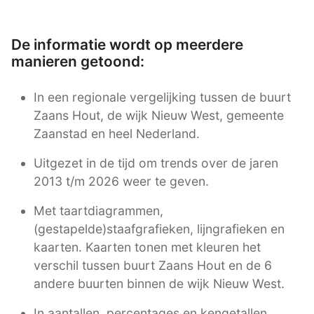
De informatie wordt op meerdere
manieren getoond:
In een regionale vergelijking tussen de buurt
Zaans Hout, de wijk Nieuw West, gemeente
Zaanstad en heel Nederland.
Uitgezet in de tijd om trends over de jaren
2013 t/m 2026 weer te geven.
Met taartdiagrammen,
(gestapelde)staafgrafieken, lijngrafieken en
kaarten. Kaarten tonen met kleuren het
verschil tussen buurt Zaans Hout en de 6
andere buurten binnen de wijk Nieuw West.
In aantallen, percentages en kengetallen.