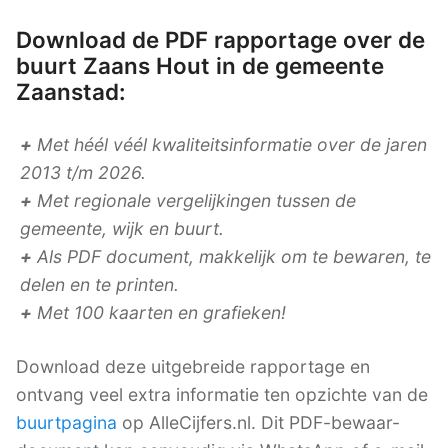
Download de PDF rapportage over de
buurt Zaans Hout in de gemeente
Zaanstad:
+
Met héél véél kwaliteitsinformatie over de jaren
2013 t/m 2026.
+
Met regionale vergelijkingen tussen de
gemeente, wijk en buurt.
+
Als PDF document, makkelijk om te bewaren, te
delen en te printen.
+
Met 100 kaarten en grafieken!
Download deze uitgebreide rapportage en
ontvang veel extra informatie ten opzichte van de
buurtpagina
op AlleCijfers.nl. Dit PDF-bewaar-