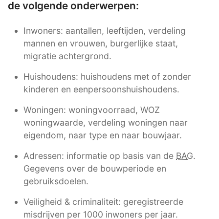
de volgende onderwerpen:
Inwoners: aantallen, leeftijden, verdeling
mannen en vrouwen, burgerlijke staat,
migratie achtergrond.
Huishoudens: huishoudens met of zonder
kinderen en eenpersoonshuishoudens.
Woningen: woningvoorraad, WOZ
woningwaarde, verdeling woningen naar
eigendom, naar type en naar bouwjaar.
Adressen: informatie op basis van de
BAG
.
Gegevens over de bouwperiode en
gebruiksdoelen.
Veiligheid & criminaliteit: geregistreerde
misdrijven per 1000 inwoners per jaar.