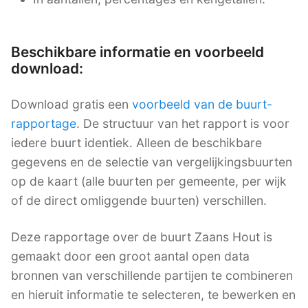
Beschikbare informatie en voorbeeld
download:
Download gratis een
voorbeeld van de buurt-
rapportage
. De structuur van het rapport is voor
iedere buurt identiek. Alleen de beschikbare
gegevens en de selectie van vergelijkingsbuurten
op de kaart (alle buurten per gemeente, per wijk
of de direct omliggende buurten) verschillen.
Deze rapportage over de buurt Zaans Hout is
gemaakt door een groot aantal open data
bronnen van verschillende partijen te combineren
en hieruit informatie te selecteren, te bewerken en