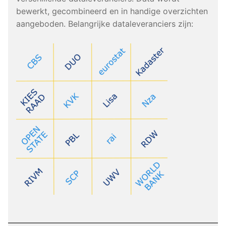
bewerkt, gecombineerd en in handige overzichten
aangeboden. Belangrijke dataleveranciers zijn: