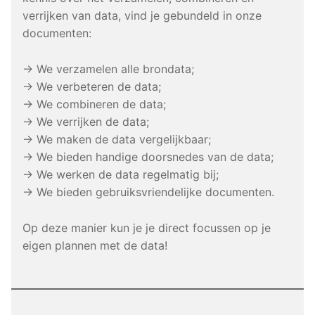
verrijken van data, vind je gebundeld in onze
documenten:
→ We verzamelen alle brondata;
→ We verbeteren de data;
→ We combineren de data;
→ We verrijken de data;
→ We maken de data vergelijkbaar;
→ We bieden handige doorsnedes van de data;
→ We werken de data regelmatig bij;
→ We bieden gebruiksvriendelijke documenten.
Op deze manier kun je je direct focussen op je
eigen plannen met de data!