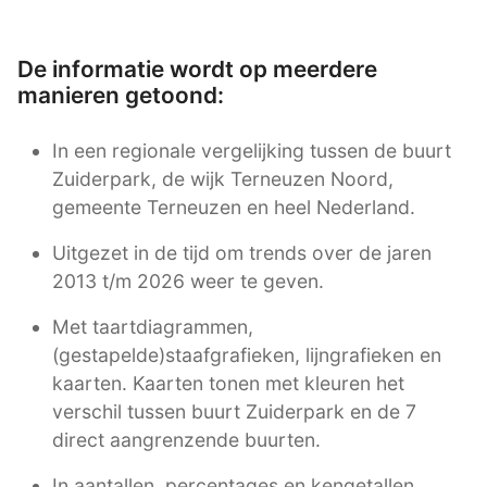
De informatie wordt op meerdere
manieren getoond:
In een regionale vergelijking tussen de buurt
Zuiderpark, de wijk Terneuzen Noord,
gemeente Terneuzen en heel Nederland.
Uitgezet in de tijd om trends over de jaren
2013 t/m 2026 weer te geven.
Met taartdiagrammen,
(gestapelde)staafgrafieken, lijngrafieken en
kaarten. Kaarten tonen met kleuren het
verschil tussen buurt Zuiderpark en de 7
direct aangrenzende buurten.
In aantallen, percentages en kengetallen.