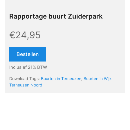
Rapportage buurt Zuiderpark
€24,95
Bestellen
Inclusief 21% BTW
Download Tags:
Buurten in Terneuzen
,
Buurten in Wijk
Terneuzen Noord