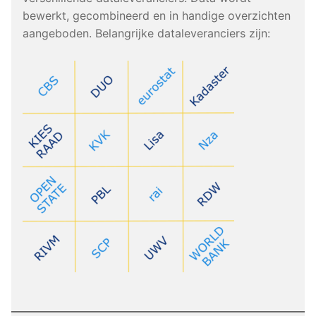
bewerkt, gecombineerd en in handige overzichten
aangeboden. Belangrijke dataleveranciers zijn: