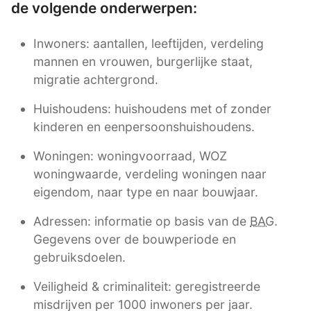
de volgende onderwerpen:
Inwoners: aantallen, leeftijden, verdeling
mannen en vrouwen, burgerlijke staat,
migratie achtergrond.
Huishoudens: huishoudens met of zonder
kinderen en eenpersoonshuishoudens.
Woningen: woningvoorraad, WOZ
woningwaarde, verdeling woningen naar
eigendom, naar type en naar bouwjaar.
Adressen: informatie op basis van de
BAG
.
Gegevens over de bouwperiode en
gebruiksdoelen.
Veiligheid & criminaliteit: geregistreerde
misdrijven per 1000 inwoners per jaar.