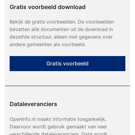
Gratis voorbeeld download
Bekijk de gratis voorbeelden. De voorbeelden
bevatten alle documenten uit de download in
dezelfde structuur, alleen met gegevens over
andere gemeenten als voorbeeld.
Gratis voorbeeld
Dataleveranciers
OpenInfo.nl maakt informatie toegankelijk.
Daarvoor wordt gebruik gemaakt van veel
verschillende dataleveranciers. Data wordt