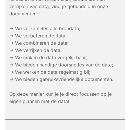
verrijken van data, vind je gebundeld in onze
documenten:
→ We verzamelen alle brondata;
→ We verbeteren de data;
→ We combineren de data;
→ We verrijken de data;
→ We maken de data vergelijkbaar;
→ We bieden handige doorsnedes van de data;
→ We werken de data regelmatig bij;
→ We bieden gebruiksvriendelijke documenten.
Op deze manier kun je je direct focussen op je
eigen plannen met de data!