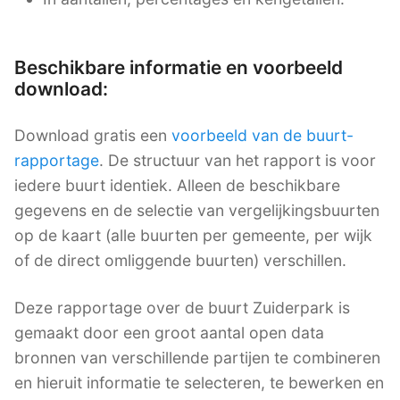
Beschikbare informatie en voorbeeld
download:
Download gratis een
voorbeeld van de buurt-
rapportage
. De structuur van het rapport is voor
iedere buurt identiek. Alleen de beschikbare
gegevens en de selectie van vergelijkingsbuurten
op de kaart (alle buurten per gemeente, per wijk
of de direct omliggende buurten) verschillen.
Deze rapportage over de buurt Zuiderpark is
gemaakt door een groot aantal open data
bronnen van verschillende partijen te combineren
en hieruit informatie te selecteren, te bewerken en