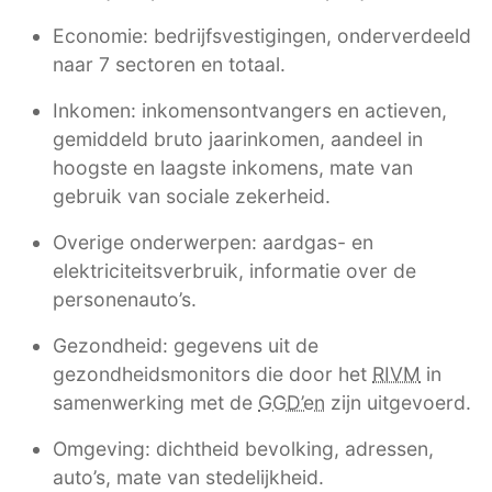
Economie: bedrijfsvestigingen, onderverdeeld
naar 7 sectoren en totaal.
Inkomen: inkomensontvangers en actieven,
gemiddeld bruto jaarinkomen, aandeel in
hoogste en laagste inkomens, mate van
gebruik van sociale zekerheid.
Overige onderwerpen: aardgas- en
elektriciteitsverbruik, informatie over de
personenauto’s.
Gezondheid: gegevens uit de
gezondheidsmonitors die door het
RIVM
in
samenwerking met de
GGD’en
zijn uitgevoerd.
Omgeving: dichtheid bevolking, adressen,
auto’s, mate van stedelijkheid.