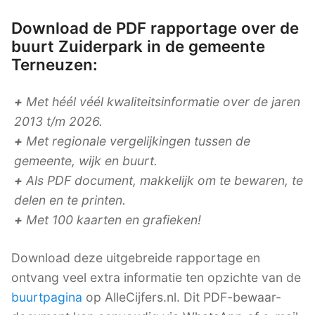
Download de PDF rapportage over de
buurt Zuiderpark in de gemeente
Terneuzen:
+
Met héél véél kwaliteitsinformatie over de jaren
2013 t/m 2026.
+
Met regionale vergelijkingen tussen de
gemeente, wijk en buurt.
+
Als PDF document, makkelijk om te bewaren, te
delen en te printen.
+
Met 100 kaarten en grafieken!
Download deze uitgebreide rapportage en
ontvang veel extra informatie ten opzichte van de
buurtpagina
op AlleCijfers.nl. Dit PDF-bewaar-