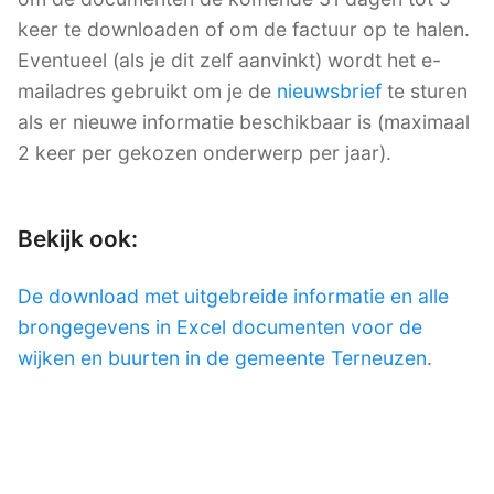
keer te downloaden of om de factuur op te halen.
Eventueel (als je dit zelf aanvinkt) wordt het e-
mailadres gebruikt om je de
nieuwsbrief
te sturen
als er nieuwe informatie beschikbaar is (maximaal
2 keer per gekozen onderwerp per jaar).
Bekijk ook:
De download met uitgebreide informatie en alle
brongegevens in Excel documenten voor de
wijken en buurten in de gemeente Terneuzen
.