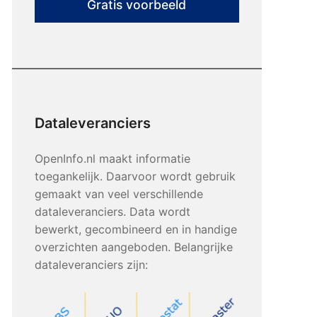
Gratis voorbeeld
Dataleveranciers
OpenInfo.nl maakt informatie
toegankelijk. Daarvoor wordt gebruik
gemaakt van veel verschillende
dataleveranciers. Data wordt
bewerkt, gecombineerd en in handige
overzichten aangeboden. Belangrijke
dataleveranciers zijn: