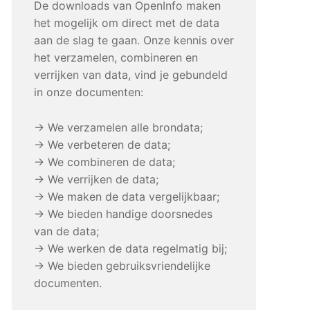
De downloads van OpenInfo maken
het mogelijk om direct met de data
aan de slag te gaan. Onze kennis over
het verzamelen, combineren en
verrijken van data, vind je gebundeld
in onze documenten:
→ We verzamelen alle brondata;
→ We verbeteren de data;
→ We combineren de data;
→ We verrijken de data;
→ We maken de data vergelijkbaar;
→ We bieden handige doorsnedes
van de data;
→ We werken de data regelmatig bij;
→ We bieden gebruiksvriendelijke
documenten.