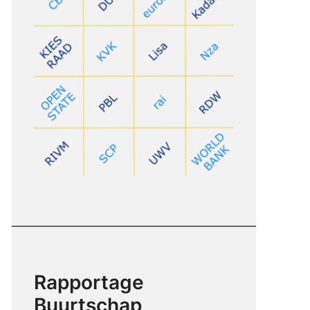
Rapportage
Buurtschap