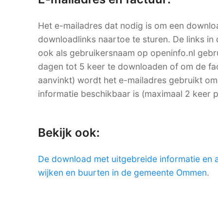
Het e-mailadres dat nodig is om een downlo
downloadlinks naartoe te sturen. De links in 
ook als gebruikersnaam op openinfo.nl ge
dagen tot 5 keer te downloaden of om de factu
aanvinkt) wordt het e-mailadres gebruikt om
informatie beschikbaar is (maximaal 2 keer 
Bekijk ook:
De download met uitgebreide informatie en 
wijken en buurten in de gemeente Ommen
.