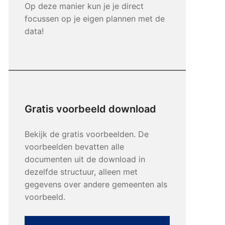
Op deze manier kun je je direct
focussen op je eigen plannen met de
data!
Gratis voorbeeld download
Bekijk de gratis voorbeelden. De
voorbeelden bevatten alle
documenten uit de download in
dezelfde structuur, alleen met
gegevens over andere gemeenten als
voorbeeld.