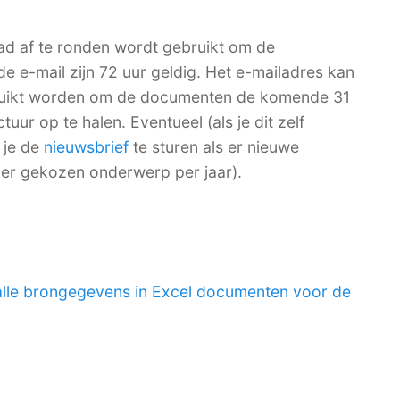
ad af te ronden wordt gebruikt om de
de e-mail zijn 72 uur geldig. Het e-mailadres kan
bruikt worden om de documenten de komende 31
ur op te halen. Eventueel (als je dit zelf
 je de
nieuwsbrief
te sturen als er nieuwe
per gekozen onderwerp per jaar).
alle brongegevens in Excel documenten voor de