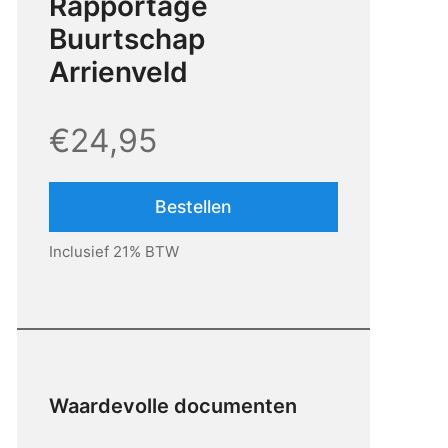
Rapportage
Buurtschap
Arrienveld
€24,95
Bestellen
Inclusief 21% BTW
Waardevolle documenten