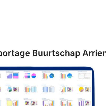
ortage Buurtschap Arrie