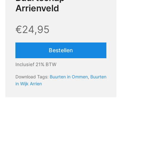
Arrienveld
€24,95
Bestellen
Inclusief 21% BTW
Download Tags:
Buurten in Ommen
,
Buurten
in Wijk Arrien