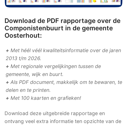
Download de PDF rapportage over de
Componistenbuurt in de gemeente
Oosterhout:
+
Met héél véél kwaliteitsinformatie over de jaren
2013 t/m 2026.
+
Met regionale vergelijkingen tussen de
gemeente, wijk en buurt.
+
Als PDF document, makkelijk om te bewaren, te
delen en te printen.
+
Met 100 kaarten en grafieken!
Download deze uitgebreide rapportage en
ontvang veel extra informatie ten opzichte van de