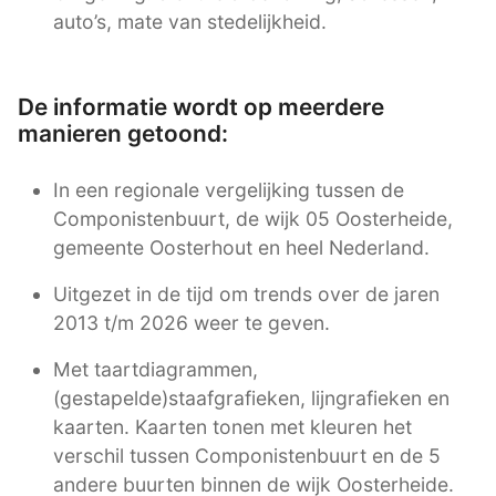
auto’s, mate van stedelijkheid.
De informatie wordt op meerdere
manieren getoond:
In een regionale vergelijking tussen de
Componistenbuurt, de wijk 05 Oosterheide,
gemeente Oosterhout en heel Nederland.
Uitgezet in de tijd om trends over de jaren
2013 t/m 2026 weer te geven.
Met taartdiagrammen,
(gestapelde)staafgrafieken, lijngrafieken en
kaarten. Kaarten tonen met kleuren het
verschil tussen Componistenbuurt en de 5
andere buurten binnen de wijk Oosterheide.