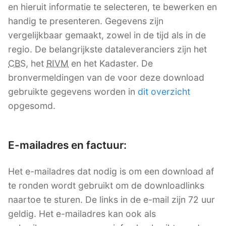
en hieruit informatie te selecteren, te bewerken en
handig te presenteren. Gegevens zijn
vergelijkbaar gemaakt, zowel in de tijd als in de
regio. De belangrijkste dataleveranciers zijn het
CBS
, het
RIVM
en het Kadaster. De
bronvermeldingen van de voor deze download
gebruikte gegevens worden in
dit overzicht
opgesomd.
E-mailadres en factuur:
Het e-mailadres dat nodig is om een download af
te ronden wordt gebruikt om de downloadlinks
naartoe te sturen. De links in de e-mail zijn 72 uur
geldig. Het e-mailadres kan ook als