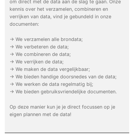
om direct met de data aan de slag te gaan. Onze
kennis over het verzamelen, combineren en
verrijken van data, vind je gebundeld in onze
documenten:
→ We verzamelen alle brondata;
→ We verbeteren de data;
→ We combineren de data;
→ We verrijken de data;
→ We maken de data vergelijkbaar;
→ We bieden handige doorsnedes van de data;
→ We werken de data regelmatig bij;
→ We bieden gebruiksvriendelijke documenten.
Op deze manier kun je je direct focussen op je
eigen plannen met de data!