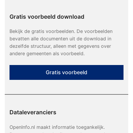
Gratis voorbeeld download
Bekijk de gratis voorbeelden. De voorbeelden
bevatten alle documenten uit de download in
dezelfde structuur, alleen met gegevens over
andere gemeenten als voorbeeld.
Gratis voorbeeld
Dataleveranciers
OpenInfo.nl maakt informatie toegankelijk.