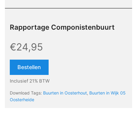
Rapportage Componistenbuurt
€24,95
Bestellen
Inclusief 21% BTW
Download Tags:
Buurten in Oosterhout
,
Buurten in Wijk 05
Oosterheide