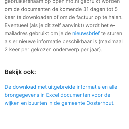
gebruikersnaam op openinfo.nl gebruikt worden
om de documenten de komende 31 dagen tot 5
keer te downloaden of om de factuur op te halen.
Eventueel (als je dit zelf aanvinkt) wordt het e-
mailadres gebruikt om je de
nieuwsbrief
te sturen
als er nieuwe informatie beschikbaar is (maximaal
2 keer per gekozen onderwerp per jaar).
Bekijk ook:
De download met uitgebreide informatie en alle
brongegevens in Excel documenten voor de
wijken en buurten in de gemeente Oosterhout
.