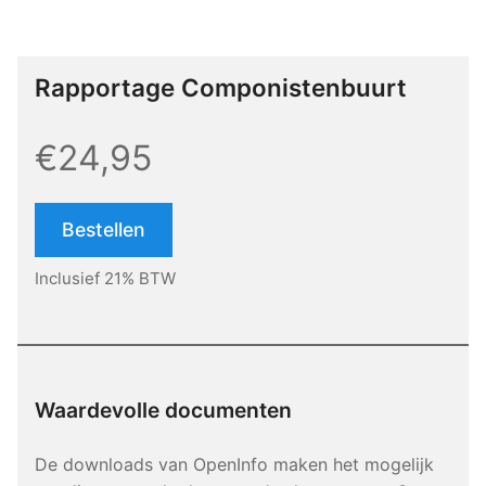
Rapportage Componistenbuurt
€24,95
Bestellen
Inclusief 21% BTW
Waardevolle documenten
De downloads van OpenInfo maken het mogelijk