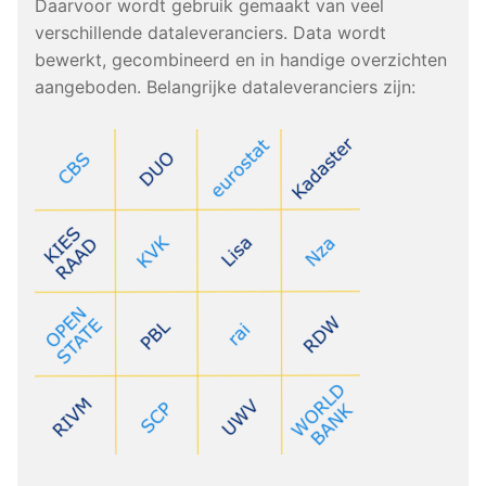
Daarvoor wordt gebruik gemaakt van veel
verschillende dataleveranciers. Data wordt
bewerkt, gecombineerd en in handige overzichten
aangeboden. Belangrijke dataleveranciers zijn: