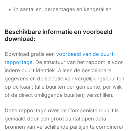
In aantallen, percentages en kengetallen.
Beschikbare informatie en voorbeeld
download:
Download gratis een
voorbeeld van de buurt-
rapportage
. De structuur van het rapport is voor
iedere buurt identiek. Alleen de beschikbare
gegevens en de selectie van vergelijkingsbuurten
op de kaart (alle buurten per gemeente, per wijk
of de direct omliggende buurten) verschillen.
Deze rapportage over de Componistenbuurt is
gemaakt door een groot aantal open data
bronnen van verschillende partijen te combineren