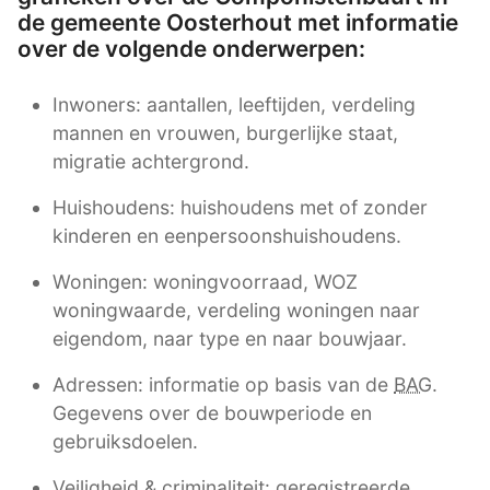
de gemeente Oosterhout met informatie
over de volgende onderwerpen:
Inwoners: aantallen, leeftijden, verdeling
mannen en vrouwen, burgerlijke staat,
migratie achtergrond.
Huishoudens: huishoudens met of zonder
kinderen en eenpersoonshuishoudens.
Woningen: woningvoorraad, WOZ
woningwaarde, verdeling woningen naar
eigendom, naar type en naar bouwjaar.
Adressen: informatie op basis van de
BAG
.
Gegevens over de bouwperiode en
gebruiksdoelen.
Veiligheid & criminaliteit: geregistreerde