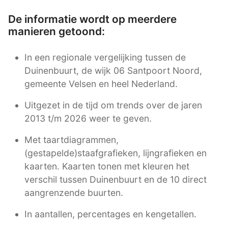
De informatie wordt op meerdere
manieren getoond:
In een regionale vergelijking tussen de
Duinenbuurt, de wijk 06 Santpoort Noord,
gemeente Velsen en heel Nederland.
Uitgezet in de tijd om trends over de jaren
2013 t/m 2026 weer te geven.
Met taartdiagrammen,
(gestapelde)staafgrafieken, lijngrafieken en
kaarten. Kaarten tonen met kleuren het
verschil tussen Duinenbuurt en de 10 direct
aangrenzende buurten.
In aantallen, percentages en kengetallen.