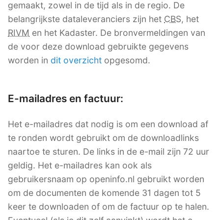
gemaakt, zowel in de tijd als in de regio. De
belangrijkste dataleveranciers zijn het
CBS
, het
RIVM
en het Kadaster. De bronvermeldingen van
de voor deze download gebruikte gegevens
worden in
dit overzicht
opgesomd.
E-mailadres en factuur:
Het e-mailadres dat nodig is om een download af
te ronden wordt gebruikt om de downloadlinks
naartoe te sturen. De links in de e-mail zijn 72 uur
geldig. Het e-mailadres kan ook als
gebruikersnaam op openinfo.nl gebruikt worden
om de documenten de komende 31 dagen tot 5
keer te downloaden of om de factuur op te halen.