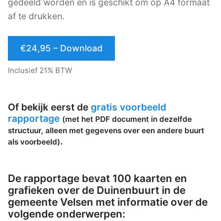
gedeeld worden en is geschikt om op A4 formaat
af te drukken.
€24,95 – Download
Inclusief 21% BTW
Of bekijk eerst de
gratis voorbeeld
rapportage
(met het PDF document in dezelfde
structuur, alleen met gegevens over een andere buurt
.
als voorbeeld)
De rapportage bevat 100 kaarten en
grafieken over de Duinenbuurt in de
gemeente Velsen met informatie over de
volgende onderwerpen: