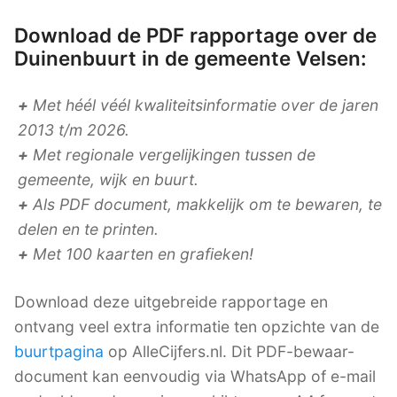
Download de PDF rapportage over de
Duinenbuurt in de gemeente Velsen:
+
Met héél véél kwaliteitsinformatie over de jaren
2013 t/m 2026.
+
Met regionale vergelijkingen tussen de
gemeente, wijk en buurt.
+
Als PDF document, makkelijk om te bewaren, te
delen en te printen.
+
Met 100 kaarten en grafieken!
Download deze uitgebreide rapportage en
ontvang veel extra informatie ten opzichte van de
buurtpagina
op AlleCijfers.nl. Dit PDF-bewaar-
document kan eenvoudig via WhatsApp of e-mail