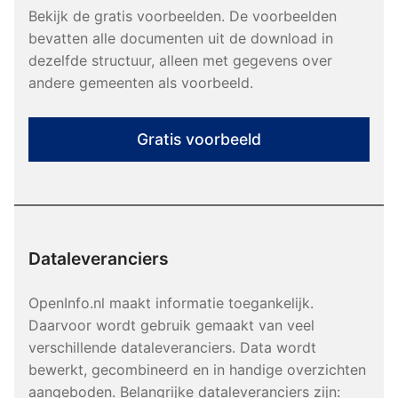
Bekijk de gratis voorbeelden. De voorbeelden
bevatten alle documenten uit de download in
dezelfde structuur, alleen met gegevens over
andere gemeenten als voorbeeld.
Gratis voorbeeld
Dataleveranciers
OpenInfo.nl maakt informatie toegankelijk.
Daarvoor wordt gebruik gemaakt van veel
verschillende dataleveranciers. Data wordt
bewerkt, gecombineerd en in handige overzichten
aangeboden. Belangrijke dataleveranciers zijn: