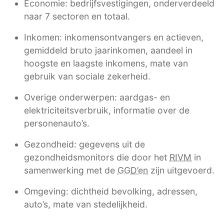
Economie: bedrijfsvestigingen, onderverdeeld
naar 7 sectoren en totaal.
Inkomen: inkomensontvangers en actieven,
gemiddeld bruto jaarinkomen, aandeel in
hoogste en laagste inkomens, mate van
gebruik van sociale zekerheid.
Overige onderwerpen: aardgas- en
elektriciteitsverbruik, informatie over de
personenauto’s.
Gezondheid: gegevens uit de
gezondheidsmonitors die door het
RIVM
in
samenwerking met de
GGD’en
zijn uitgevoerd.
Omgeving: dichtheid bevolking, adressen,
auto’s, mate van stedelijkheid.