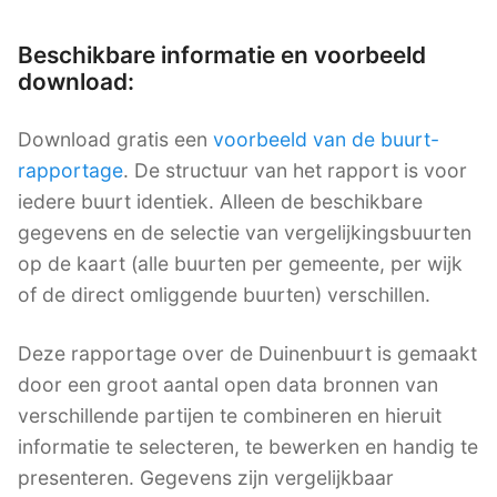
Beschikbare informatie en voorbeeld
download:
Download gratis een
voorbeeld van de buurt-
rapportage
. De structuur van het rapport is voor
iedere buurt identiek. Alleen de beschikbare
gegevens en de selectie van vergelijkingsbuurten
op de kaart (alle buurten per gemeente, per wijk
of de direct omliggende buurten) verschillen.
Deze rapportage over de Duinenbuurt is gemaakt
door een groot aantal open data bronnen van
verschillende partijen te combineren en hieruit
informatie te selecteren, te bewerken en handig te
presenteren. Gegevens zijn vergelijkbaar