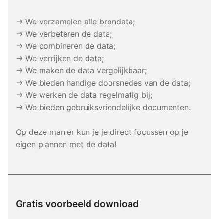
→ We verzamelen alle brondata;
→ We verbeteren de data;
→ We combineren de data;
→ We verrijken de data;
→ We maken de data vergelijkbaar;
→ We bieden handige doorsnedes van de data;
→ We werken de data regelmatig bij;
→ We bieden gebruiksvriendelijke documenten.
Op deze manier kun je je direct focussen op je
eigen plannen met de data!
Gratis voorbeeld download