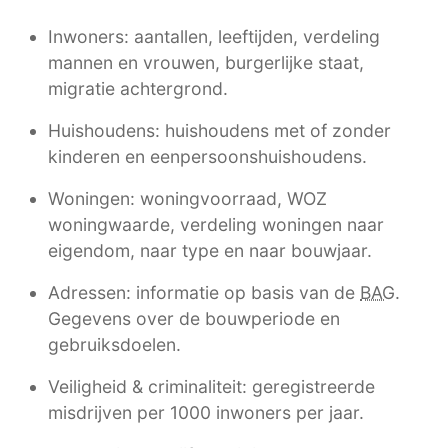
Inwoners: aantallen, leeftijden, verdeling
mannen en vrouwen, burgerlijke staat,
migratie achtergrond.
Huishoudens: huishoudens met of zonder
kinderen en eenpersoonshuishoudens.
Woningen: woningvoorraad, WOZ
woningwaarde, verdeling woningen naar
eigendom, naar type en naar bouwjaar.
Adressen: informatie op basis van de
BAG
.
Gegevens over de bouwperiode en
gebruiksdoelen.
Veiligheid & criminaliteit: geregistreerde
misdrijven per 1000 inwoners per jaar.