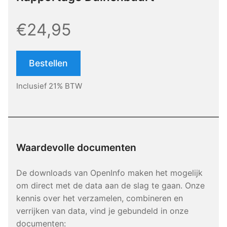
€24,95
Bestellen
Inclusief 21% BTW
Waardevolle documenten
De downloads van OpenInfo maken het mogelijk
om direct met de data aan de slag te gaan. Onze
kennis over het verzamelen, combineren en
verrijken van data, vind je gebundeld in onze
documenten: