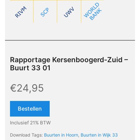
Rapportage Kersenboogerd-Zuid –
Buurt 33 01
€24,95
Bestellen
Inclusief 21% BTW
Download Tags:
Buurten in Hoorn
,
Buurten in Wijk 33