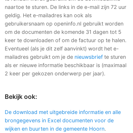
naartoe te sturen. De links in de e-mail zijn 72 uur
geldig. Het e-mailadres kan ook als
gebruikersnaam op openinfo.nl gebruikt worden
om de documenten de komende 31 dagen tot 5
keer te downloaden of om de factuur op te halen.
Eventueel (als je dit zelf aanvinkt) wordt het e-
mailadres gebruikt om je de
nieuwsbrief
te sturen
als er nieuwe informatie beschikbaar is (maximaal
2 keer per gekozen onderwerp per jaar).
Bekijk ook:
De download met uitgebreide informatie en alle
brongegevens in Excel documenten voor de
wijken en buurten in de gemeente Hoorn
.