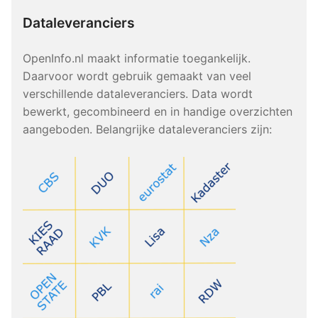
Dataleveranciers
OpenInfo.nl maakt informatie toegankelijk.
Daarvoor wordt gebruik gemaakt van veel
verschillende dataleveranciers. Data wordt
bewerkt, gecombineerd en in handige overzichten
aangeboden. Belangrijke dataleveranciers zijn: