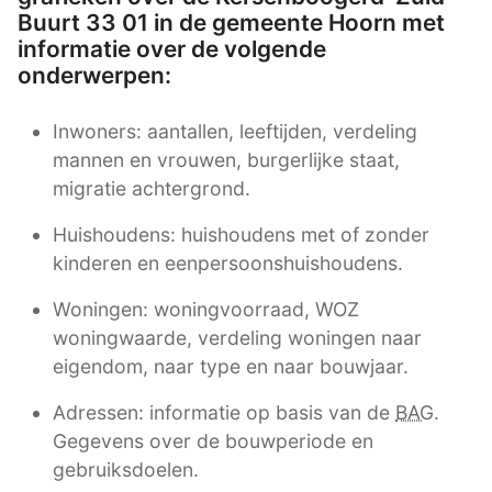
Buurt 33 01 in de gemeente Hoorn met
informatie over de volgende
onderwerpen:
Inwoners: aantallen, leeftijden, verdeling
mannen en vrouwen, burgerlijke staat,
migratie achtergrond.
Huishoudens: huishoudens met of zonder
kinderen en eenpersoonshuishoudens.
Woningen: woningvoorraad, WOZ
woningwaarde, verdeling woningen naar
eigendom, naar type en naar bouwjaar.
Adressen: informatie op basis van de
BAG
.
Gegevens over de bouwperiode en
gebruiksdoelen.