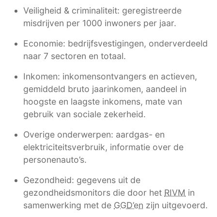
Veiligheid & criminaliteit: geregistreerde
misdrijven per 1000 inwoners per jaar.
Economie: bedrijfsvestigingen, onderverdeeld
naar 7 sectoren en totaal.
Inkomen: inkomensontvangers en actieven,
gemiddeld bruto jaarinkomen, aandeel in
hoogste en laagste inkomens, mate van
gebruik van sociale zekerheid.
Overige onderwerpen: aardgas- en
elektriciteitsverbruik, informatie over de
personenauto’s.
Gezondheid: gegevens uit de
gezondheidsmonitors die door het
RIVM
in
samenwerking met de
GGD’en
zijn uitgevoerd.