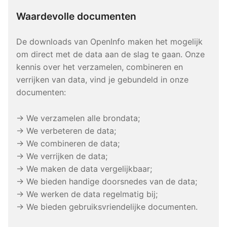
Waardevolle documenten
De downloads van OpenInfo maken het mogelijk
om direct met de data aan de slag te gaan. Onze
kennis over het verzamelen, combineren en
verrijken van data, vind je gebundeld in onze
documenten:
→ We verzamelen alle brondata;
→ We verbeteren de data;
→ We combineren de data;
→ We verrijken de data;
→ We maken de data vergelijkbaar;
→ We bieden handige doorsnedes van de data;
→ We werken de data regelmatig bij;
→ We bieden gebruiksvriendelijke documenten.