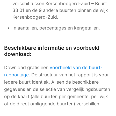
verschil tussen Kersenboogerd-Zuid – Buurt
33 01 en de 9 andere buurten binnen de wijk
Kersenboogerd-Zuid.
In aantallen, percentages en kengetallen.
Beschikbare informatie en voorbeeld
download:
Download gratis een
voorbeeld van de buurt-
rapportage
. De structuur van het rapport is voor
iedere buurt identiek. Alleen de beschikbare
gegevens en de selectie van vergelijkingsbuurten
op de kaart (alle buurten per gemeente, per wijk
of de direct omliggende buurten) verschillen.