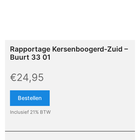
Rapportage Kersenboogerd-Zuid –
Buurt 33 01
€24,95
Bestellen
Inclusief 21% BTW