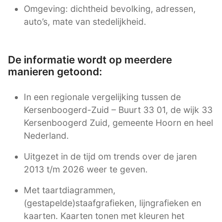
Omgeving: dichtheid bevolking, adressen,
auto’s, mate van stedelijkheid.
De informatie wordt op meerdere
manieren getoond:
In een regionale vergelijking tussen de
Kersenboogerd-Zuid – Buurt 33 01, de wijk 33
Kersenboogerd Zuid, gemeente Hoorn en heel
Nederland.
Uitgezet in de tijd om trends over de jaren
2013 t/m 2026 weer te geven.
Met taartdiagrammen,
(gestapelde)staafgrafieken, lijngrafieken en
kaarten. Kaarten tonen met kleuren het