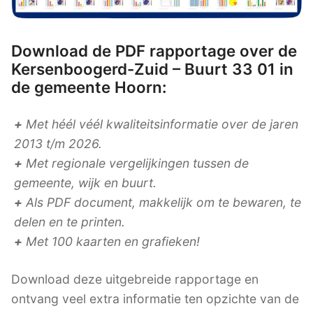
Download de PDF rapportage over de
Kersenboogerd-Zuid – Buurt 33 01 in
de gemeente Hoorn:
+
Met héél véél kwaliteitsinformatie over de jaren
2013 t/m 2026.
+
Met regionale vergelijkingen tussen de
gemeente, wijk en buurt.
+
Als PDF document, makkelijk om te bewaren, te
delen en te printen.
+
Met 100 kaarten en grafieken!
Download deze uitgebreide rapportage en
ontvang veel extra informatie ten opzichte van de