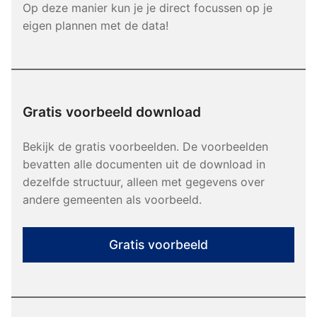
Op deze manier kun je je direct focussen op je
eigen plannen met de data!
Gratis voorbeeld download
Bekijk de gratis voorbeelden. De voorbeelden
bevatten alle documenten uit de download in
dezelfde structuur, alleen met gegevens over
andere gemeenten als voorbeeld.
Gratis voorbeeld