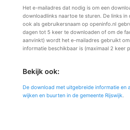
Het e-mailadres dat nodig is om een downlo
downloadlinks naartoe te sturen. De links in 
ook als gebruikersnaam op openinfo.nl ge
dagen tot 5 keer te downloaden of om de factu
aanvinkt) wordt het e-mailadres gebruikt om
informatie beschikbaar is (maximaal 2 keer 
Bekijk ook:
De download met uitgebreide informatie en 
wijken en buurten in de gemeente Rijswijk
.