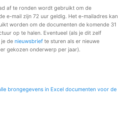
ad af te ronden wordt gebruikt om de
de e-mail zijn 72 uur geldig. Het e-mailadres kan
bruikt worden om de documenten de komende 31
ur op te halen. Eventueel (als je dit zelf
 je de
nieuwsbrief
te sturen als er nieuwe
per gekozen onderwerp per jaar).
alle brongegevens in Excel documenten voor de