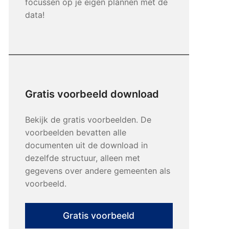
focussen op je eigen plannen met de
data!
Gratis voorbeeld download
Bekijk de gratis voorbeelden. De
voorbeelden bevatten alle
documenten uit de download in
dezelfde structuur, alleen met
gegevens over andere gemeenten als
voorbeeld.
Gratis voorbeeld