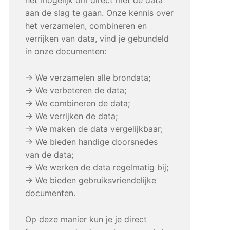
aan de slag te gaan. Onze kennis over
het verzamelen, combineren en
verrijken van data, vind je gebundeld
in onze documenten:
→ We verzamelen alle brondata;
→ We verbeteren de data;
→ We combineren de data;
→ We verrijken de data;
→ We maken de data vergelijkbaar;
→ We bieden handige doorsnedes
van de data;
→ We werken de data regelmatig bij;
→ We bieden gebruiksvriendelijke
documenten.
Op deze manier kun je je direct