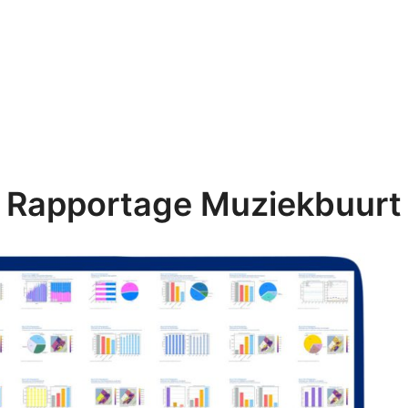
Rapportage Muziekbuurt