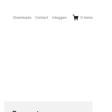
Downloads
Contact
Inloggen
0
items