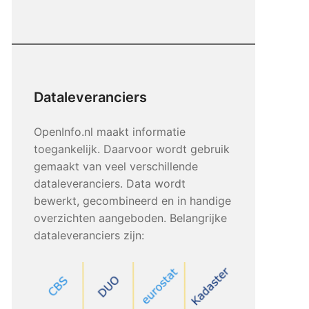
Dataleveranciers
OpenInfo.nl maakt informatie
toegankelijk. Daarvoor wordt gebruik
gemaakt van veel verschillende
dataleveranciers. Data wordt
bewerkt, gecombineerd en in handige
overzichten aangeboden. Belangrijke
dataleveranciers zijn: