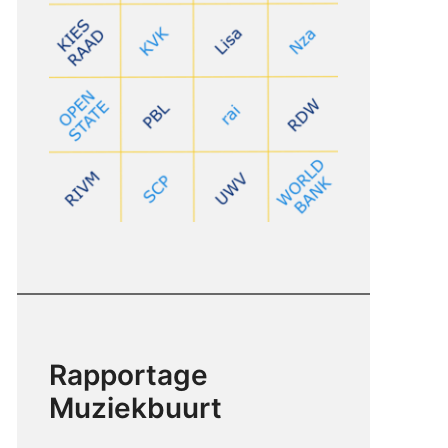
Rapportage
Muziekbuurt