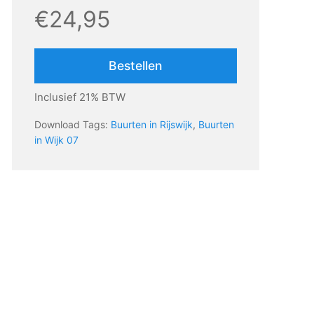
€24,95
Bestellen
Inclusief 21% BTW
Download Tags:
Buurten in Rijswijk
,
Buurten
in Wijk 07