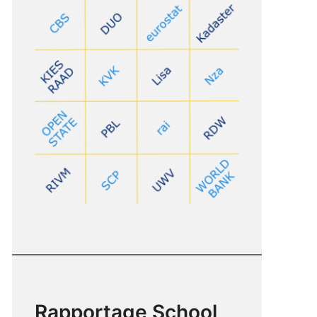
Rapportage School