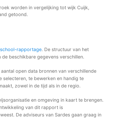
oek worden in vergelijking tot wijk Cuijk,
and getoond.
sschool-rapportage
. De structuur van het
en de beschikbare gegevens verschillen.
aantal open data bronnen van verschillende
te selecteren, te bewerken en handig te
akt, zowel in de tijd als in de regio.
sorganisatie en omgeving in kaart te brengen.
ntwikkeling van dit rapport is
weest. De adviseurs van Sardes gaan graag in