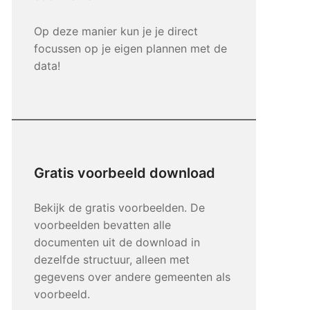
Op deze manier kun je je direct
focussen op je eigen plannen met de
data!
Gratis voorbeeld download
Bekijk de gratis voorbeelden. De
voorbeelden bevatten alle
documenten uit de download in
dezelfde structuur, alleen met
gegevens over andere gemeenten als
voorbeeld.