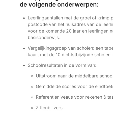
de volgende onderwerpen:
Leerlingaantallen met de groei of krimp pe
postcode van het huisadres van de leerli
voor de komende 20 jaar en leerlingen n
basisonderwijs.
Vergelijkingsgroep van scholen: een tabe
kaart met de 10 dichtstbijzijnde scholen.
Schoolresultaten in de vorm van:
Uitstroom naar de middelbare school
Gemiddelde scores voor de eindtoet
Referentieniveaus voor rekenen & taa
Zittenblijvers.