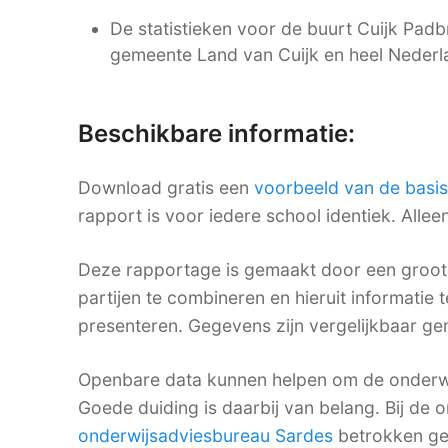
De statistieken voor de buurt Cuijk Padbr
gemeente Land van Cuijk en heel Nederl
Beschikbare informatie:
Download gratis een
voorbeeld van de basi
rapport is voor iedere school identiek. Alle
Deze rapportage is gemaakt door een groot 
partijen te combineren en hieruit informatie 
presenteren. Gegevens zijn vergelijkbaar gema
Openbare data kunnen helpen om de onderwij
Goede duiding is daarbij van belang. Bij de o
onderwijsadviesbureau Sardes
betrokken ge