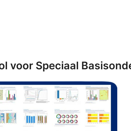
l voor Speciaal Basisond