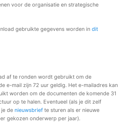
nen voor de organisatie en strategische
nload gebruikte gegevens worden in
dit
ad af te ronden wordt gebruikt om de
de e-mail zijn 72 uur geldig. Het e-mailadres kan
bruikt worden om de documenten de komende 31
ur op te halen. Eventueel (als je dit zelf
 je de
nieuwsbrief
te sturen als er nieuwe
per gekozen onderwerp per jaar).