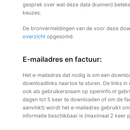
gesprek over wat deze data (kunnen) beteke
keuzes.
De bronvermeldingen van de voor deze dow
overzicht
opgesomd.
E-mailadres en factuur:
Het e-mailadres dat nodig is om een downlo
downloadlinks naartoe te sturen. De links in 
ook als gebruikersnaam op openinfo.nl ge
dagen tot 5 keer te downloaden of om de factu
aanvinkt) wordt het e-mailadres gebruikt om
informatie beschikbaar is (maximaal 2 keer 