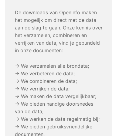
De downloads van OpenInfo maken
het mogelijk om direct met de data
aan de slag te gaan. Onze kennis over
het verzamelen, combineren en
verrijken van data, vind je gebundeld
in onze documenten:
→ We verzamelen alle brondata;
→ We verbeteren de data;
→ We combineren de data;
→ We verrijken de data;
→ We maken de data vergelijkbaar;
→ We bieden handige doorsnedes
van de data;
→ We werken de data regelmatig bij;
→ We bieden gebruiksvriendelijke
documenten.