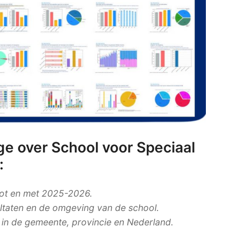
e over School voor Speciaal
:
tot en met 2025-2026.
ultaten en de omgeving van de school.
n in de gemeente, provincie en Nederland.