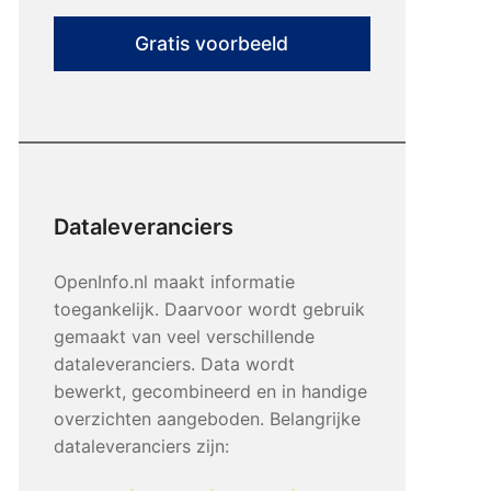
Gratis voorbeeld
Dataleveranciers
OpenInfo.nl maakt informatie
toegankelijk. Daarvoor wordt gebruik
gemaakt van veel verschillende
dataleveranciers. Data wordt
bewerkt, gecombineerd en in handige
overzichten aangeboden. Belangrijke
dataleveranciers zijn: